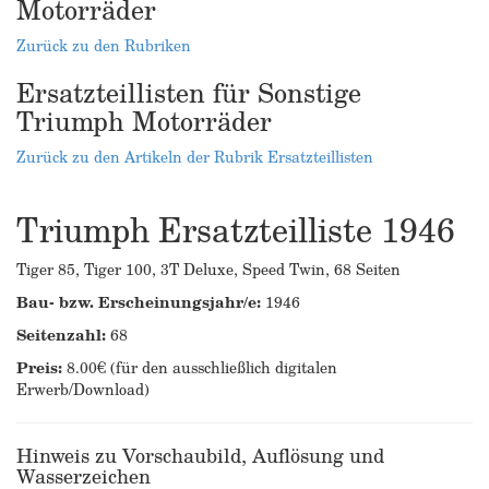
Motorräder
Zurück zu den Rubriken
Ersatzteillisten für Sonstige
Triumph Motorräder
Zurück zu den Artikeln der Rubrik Ersatzteillisten
Triumph Ersatzteilliste 1946
Tiger 85, Tiger 100, 3T Deluxe, Speed Twin, 68 Seiten
Bau- bzw. Erscheinungsjahr/e:
1946
Seitenzahl:
68
Preis:
8.00€ (für den ausschließlich digitalen
Erwerb/Download)
Hinweis zu Vorschaubild, Auflösung und
Wasserzeichen