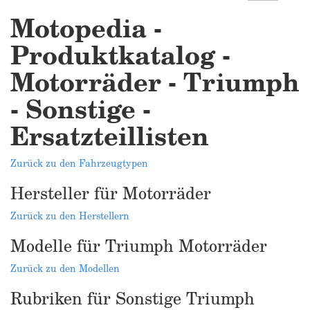
Motopedia -
Produktkatalog -
Motorräder - Triumph
- Sonstige -
Ersatzteillisten
Zurück zu den Fahrzeugtypen
Hersteller für Motorräder
Zurück zu den Herstellern
Modelle für Triumph Motorräder
Zurück zu den Modellen
Rubriken für Sonstige Triumph