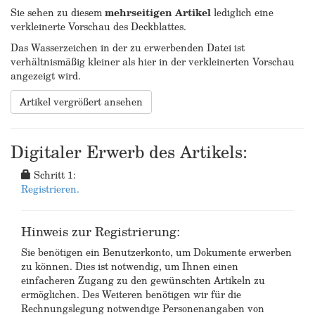
Sie sehen zu diesem
mehrseitigen Artikel
lediglich eine
verkleinerte Vorschau des Deckblattes.
Das Wasserzeichen in der zu erwerbenden Datei ist
verhältnismäßig kleiner als hier in der verkleinerten Vorschau
angezeigt wird.
Artikel vergrößert ansehen
Digitaler Erwerb des Artikels:
Schritt 1:
Registrieren.
Hinweis zur Registrierung:
Sie benötigen ein Benutzerkonto, um Dokumente erwerben
zu können. Dies ist notwendig, um Ihnen einen
einfacheren Zugang zu den gewünschten Artikeln zu
ermöglichen. Des Weiteren benötigen wir für die
Rechnungslegung notwendige Personenangaben von