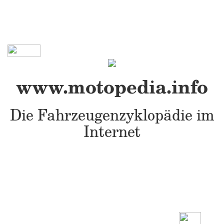
www.motopedia.info
Die Fahrzeugenzyklopädie im
Internet