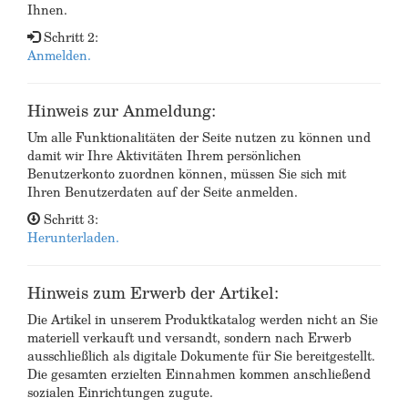
Ihnen.
Schritt 2:
Anmelden.
Hinweis zur Anmeldung:
Um alle Funktionalitäten der Seite nutzen zu können und
damit wir Ihre Aktivitäten Ihrem persönlichen
Benutzerkonto zuordnen können, müssen Sie sich mit
Ihren Benutzerdaten auf der Seite anmelden.
Schritt 3:
Herunterladen.
Hinweis zum Erwerb der Artikel:
Die Artikel in unserem Produktkatalog werden nicht an Sie
materiell verkauft und versandt, sondern nach Erwerb
ausschließlich als digitale Dokumente für Sie bereitgestellt.
Die gesamten erzielten Einnahmen kommen anschließend
sozialen Einrichtungen zugute.