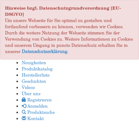
Hinweise bzgl. Datenschutzgrundverordnung [EU-
DSGVO]
Um unsere Webseite für Sie optimal zu gestalten und
fortlaufend verbessern zu können, verwenden wir Cookies.
Durch die weitere Nutzung der Webseite stimmen Sie der
Verwendung von Cookies zu. Weitere Informationen zu Cookies
und unserem Umgang in puncto Datenschutz erhalten Sie in
unserer
Datenschutzerklärung
.
Neuigkeiten
Produktkatalog
Herstellerliste
Geschichten
Videos
Über uns
Registrieren
Anmelden
Produktsuche
Kontakt