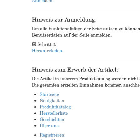
Anmelden.
Hinweis zur Anmeldung:
Um alle Funktionalitäten der Seite nutzen zu könne
Benutzerdaten auf der Seite anmelden.
Schritt 3:
Herunterladen.
Hinweis zum Erwerb der Artikel:
Die Artikel in unserem Produktkatalog werden nicht a
Die gesamten erzielten Einnahmen kommen anschließ
Startseite
Neuigkeiten
Produktkatalog
Herstellerliste
Geschichten
Über uns
Registrieren