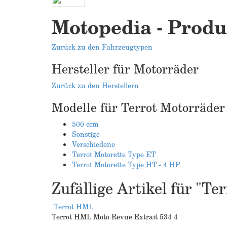
Motopedia - Produ
Zurück zu den Fahrzeugtypen
Hersteller für Motorräder
Zurück zu den Herstellern
Modelle für Terrot Motorräder
500 ccm
Sonstige
Verschiedene
Terrot Motorette Type ET
Terrot Motorette Type HT - 4 HP
Zufällige Artikel für "T
Terrot HML
Terrot HML Moto Revue Extrait 534 4