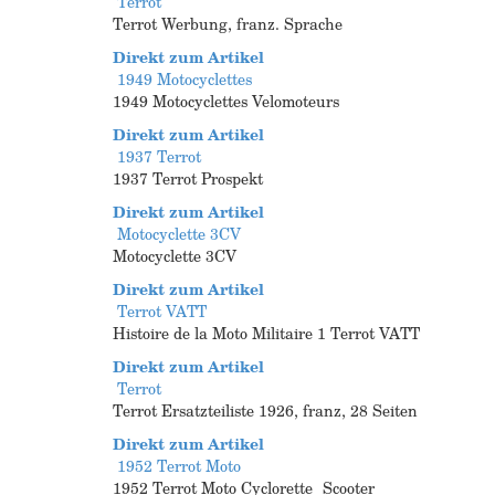
Terrot
Terrot Werbung, franz. Sprache
Direkt zum Artikel
1949 Motocyclettes
1949 Motocyclettes Velomoteurs
Direkt zum Artikel
1937 Terrot
1937 Terrot Prospekt
Direkt zum Artikel
Motocyclette 3CV
Motocyclette 3CV
Direkt zum Artikel
Terrot VATT
Histoire de la Moto Militaire 1 Terrot VATT
Direkt zum Artikel
Terrot
Terrot Ersatzteiliste 1926, franz, 28 Seiten
Direkt zum Artikel
1952 Terrot Moto
1952 Terrot Moto Cyclorette Scooter