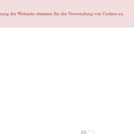
tzung der Webseite stimmen Sie der Verwendung von Cookies zu.