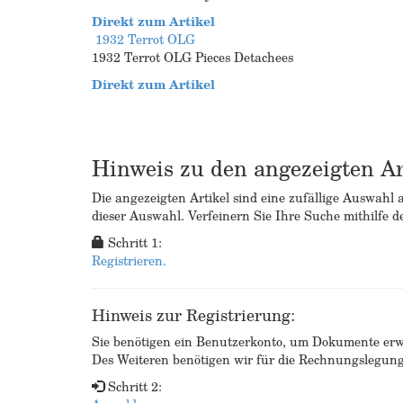
Direkt zum Artikel
1932 Terrot OLG
1932 Terrot OLG Pieces Detachees
Direkt zum Artikel
Hinweis zu den angezeigten Ar
Die angezeigten Artikel sind eine zufällige Auswahl 
dieser Auswahl. Verfeinern Sie Ihre Suche mithilfe d
Schritt 1:
Registrieren.
Hinweis zur Registrierung:
Sie benötigen ein Benutzerkonto, um Dokumente erw
Des Weiteren benötigen wir für die Rechnungslegu
Schritt 2: