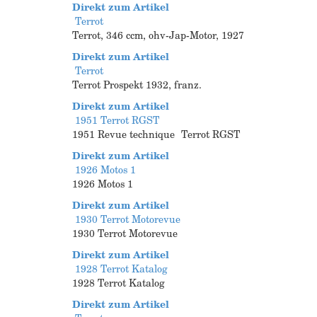
Direkt zum Artikel
Terrot
Terrot, 346 ccm, ohv-Jap-Motor, 1927
Direkt zum Artikel
Terrot
Terrot Prospekt 1932, franz.
Direkt zum Artikel
1951 Terrot RGST
1951 Revue technique Terrot RGST
Direkt zum Artikel
1926 Motos 1
1926 Motos 1
Direkt zum Artikel
1930 Terrot Motorevue
1930 Terrot Motorevue
Direkt zum Artikel
1928 Terrot Katalog
1928 Terrot Katalog
Direkt zum Artikel