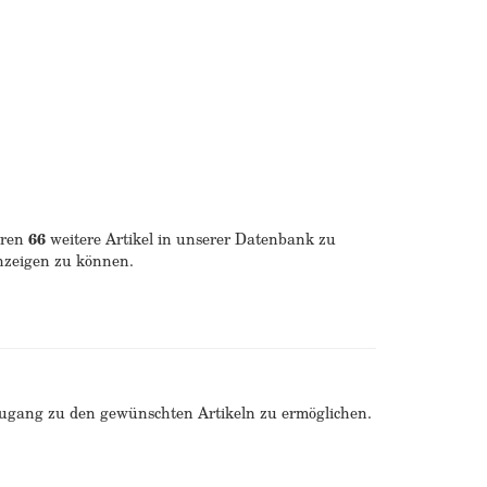
eren
66
weitere Artikel in unserer Datenbank zu
anzeigen zu können.
Zugang zu den gewünschten Artikeln zu ermöglichen.