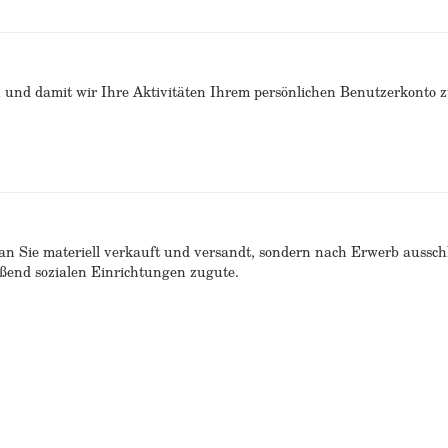
n und damit wir Ihre Aktivitäten Ihrem persönlichen Benutzerkonto 
n Sie materiell verkauft und versandt, sondern nach Erwerb ausschlie
end sozialen Einrichtungen zugute.