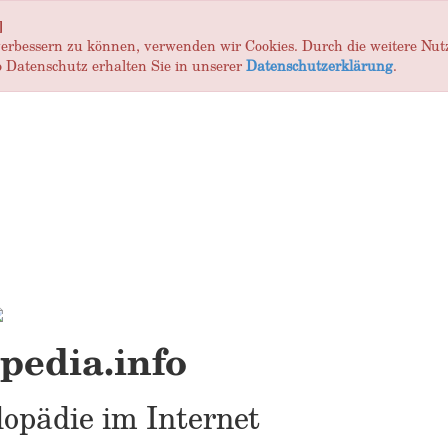
]
 verbessern zu können, verwenden wir Cookies. Durch die weitere Nu
 Datenschutz erhalten Sie in unserer
Datenschutzerklärung
.
edia.info
opädie im Internet