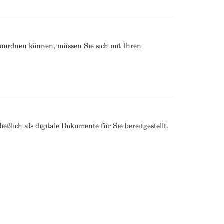
zuordnen können, müssen Sie sich mit Ihren
ßlich als digitale Dokumente für Sie bereitgestellt.