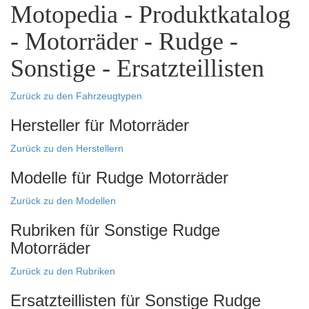
Motopedia - Produktkatalog
- Motorräder - Rudge -
Sonstige - Ersatzteillisten
Zurück zu den Fahrzeugtypen
Hersteller für Motorräder
Zurück zu den Herstellern
Modelle für Rudge Motorräder
Zurück zu den Modellen
Rubriken für Sonstige Rudge
Motorräder
Zurück zu den Rubriken
Ersatzteillisten für Sonstige Rudge