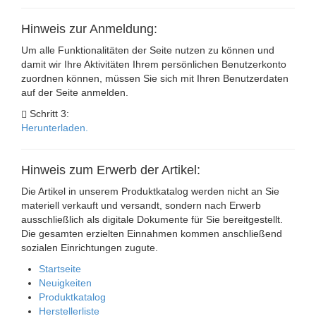
Hinweis zur Anmeldung:
Um alle Funktionalitäten der Seite nutzen zu können und
damit wir Ihre Aktivitäten Ihrem persönlichen Benutzerkonto
zuordnen können, müssen Sie sich mit Ihren Benutzerdaten
auf der Seite anmelden.
Schritt 3:
Herunterladen.
Hinweis zum Erwerb der Artikel:
Die Artikel in unserem Produktkatalog werden nicht an Sie
materiell verkauft und versandt, sondern nach Erwerb
ausschließlich als digitale Dokumente für Sie bereitgestellt.
Die gesamten erzielten Einnahmen kommen anschließend
sozialen Einrichtungen zugute.
Startseite
Neuigkeiten
Produktkatalog
Herstellerliste