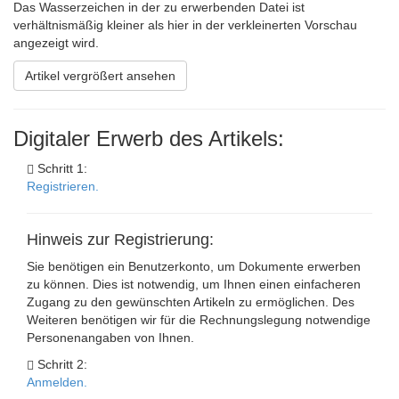
Das Wasserzeichen in der zu erwerbenden Datei ist
verhältnismäßig kleiner als hier in der verkleinerten Vorschau
angezeigt wird.
Artikel vergrößert ansehen
Digitaler Erwerb des Artikels:
Schritt 1:
Registrieren.
Hinweis zur Registrierung:
Sie benötigen ein Benutzerkonto, um Dokumente erwerben
zu können. Dies ist notwendig, um Ihnen einen einfacheren
Zugang zu den gewünschten Artikeln zu ermöglichen. Des
Weiteren benötigen wir für die Rechnungslegung notwendige
Personenangaben von Ihnen.
Schritt 2:
Anmelden.