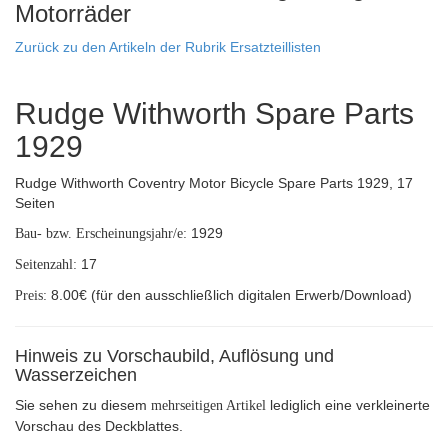
Motorräder
Zurück zu den Artikeln der Rubrik Ersatzteillisten
Rudge Withworth Spare Parts
1929
Rudge Withworth Coventry Motor Bicycle Spare Parts 1929, 17
Seiten
1929
Bau- bzw. Erscheinungsjahr/e:
17
Seitenzahl:
8.00€ (für den ausschließlich digitalen Erwerb/Download)
Preis:
Hinweis zu Vorschaubild, Auflösung und
Wasserzeichen
Sie sehen zu diesem
lediglich eine verkleinerte
mehrseitigen Artikel
Vorschau des Deckblattes.