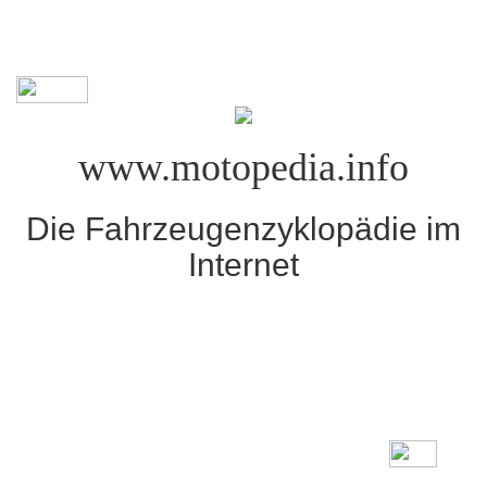
www.motopedia.info
Die Fahrzeugenzyklopädie im
Internet