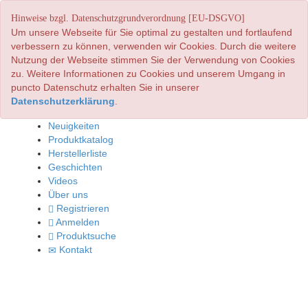
Hinweise bzgl. Datenschutzgrundverordnung [EU-DSGVO]
Um unsere Webseite für Sie optimal zu gestalten und fortlaufend
verbessern zu können, verwenden wir Cookies. Durch die weitere
Nutzung der Webseite stimmen Sie der Verwendung von Cookies
zu. Weitere Informationen zu Cookies und unserem Umgang in
puncto Datenschutz erhalten Sie in unserer
Datenschutzerklärung
.
Neuigkeiten
Produktkatalog
Herstellerliste
Geschichten
Videos
Über uns
Registrieren
Anmelden
Produktsuche
Kontakt