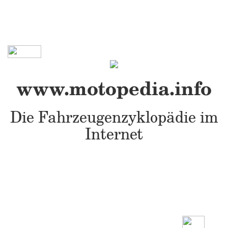
www.motopedia.info
Die Fahrzeugenzyklopädie im
Internet