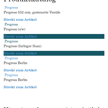
Progress
Progress 532 ccm, gesteuerte Ventile
Direkt zum Artikel
Progress
Progress (s/w)
Direkt zum Artikel
Progress
Progress (farbiger Scan)
Direkt zum Artikel
Progress
Progress Berlin
Direkt zum Artikel
Progress
Progress Berlin
Direkt zum Artikel