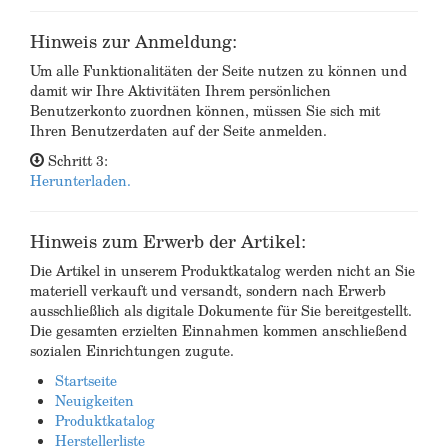
Hinweis zur Anmeldung:
Um alle Funktionalitäten der Seite nutzen zu können und
damit wir Ihre Aktivitäten Ihrem persönlichen
Benutzerkonto zuordnen können, müssen Sie sich mit
Ihren Benutzerdaten auf der Seite anmelden.
Schritt 3:
Herunterladen.
Hinweis zum Erwerb der Artikel:
Die Artikel in unserem Produktkatalog werden nicht an Sie
materiell verkauft und versandt, sondern nach Erwerb
ausschließlich als digitale Dokumente für Sie bereitgestellt.
Die gesamten erzielten Einnahmen kommen anschließend
sozialen Einrichtungen zugute.
Startseite
Neuigkeiten
Produktkatalog
Herstellerliste