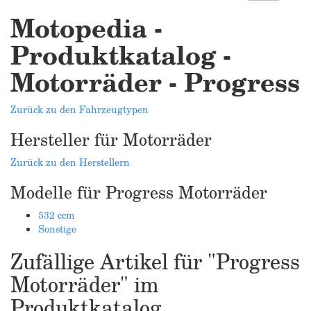
Motopedia -
Produktkatalog -
Motorräder - Progress
Zurück zu den Fahrzeugtypen
Hersteller für Motorräder
Zurück zu den Herstellern
Modelle für Progress Motorräder
532 ccm
Sonstige
Zufällige Artikel für "Progress
Motorräder" im
Produktkatalog