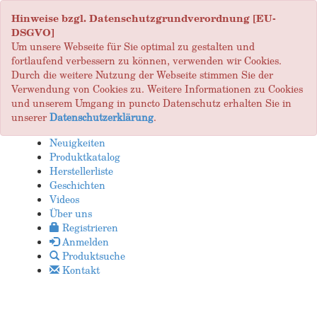
Hinweise bzgl. Datenschutzgrundverordnung [EU-
DSGVO]
Um unsere Webseite für Sie optimal zu gestalten und
fortlaufend verbessern zu können, verwenden wir Cookies.
Durch die weitere Nutzung der Webseite stimmen Sie der
Verwendung von Cookies zu. Weitere Informationen zu Cookies
und unserem Umgang in puncto Datenschutz erhalten Sie in
unserer
Datenschutzerklärung
.
Neuigkeiten
Produktkatalog
Herstellerliste
Geschichten
Videos
Über uns
Registrieren
Anmelden
Produktsuche
Kontakt