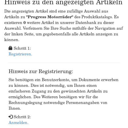
Hinweis zu den angezeigten Artikeln
Die angezeigten Artikel sind eine zufällige Auswahl aus
Artikeln zu
"Progress Motorräder"
des Produktkatalogs. Es
existieren
0
weitere Artikel in unserer Datenbank zu dieser
Auswahl. Verfeinern Sie Ihre Suche mithilfe der Navigation auf
der linken Seite, um gegebenenfalls alle Artikeln anzeigen zu
können.
Schritt 1:
Registrieren.
Hinweis zur Registrierung:
Sie benötigen ein Benutzerkonto, um Dokumente erwerben
zu können. Dies ist notwendig, um Ihnen einen
einfacheren Zugang zu den gewünschten Artikeln zu
ermöglichen. Des Weiteren benötigen wir für die
Rechnungslegung notwendige Personenangaben von
Ihnen.
Schritt 2:
Anmelden.