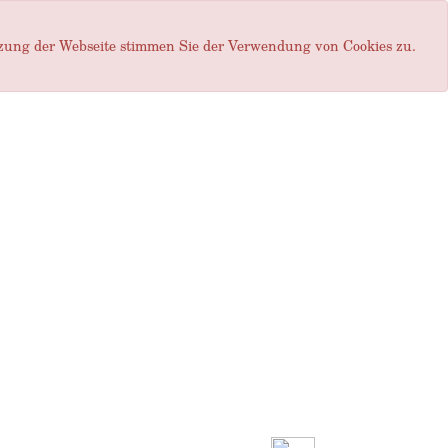
tzung der Webseite stimmen Sie der Verwendung von Cookies zu.