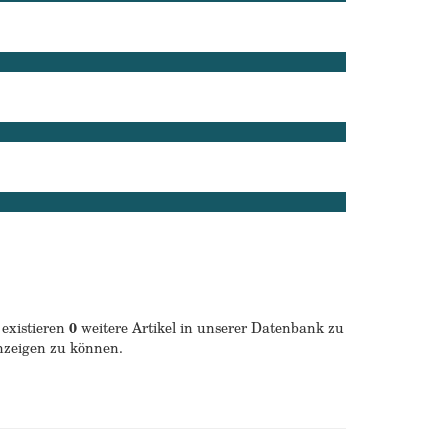
 existieren
0
weitere Artikel in unserer Datenbank zu
anzeigen zu können.