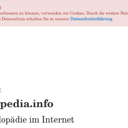
]
 verbessern zu können, verwenden wir Cookies. Durch die weitere Nu
 Datenschutz erhalten Sie in unserer
Datenschutzerklärung
.
edia.info
opädie im Internet