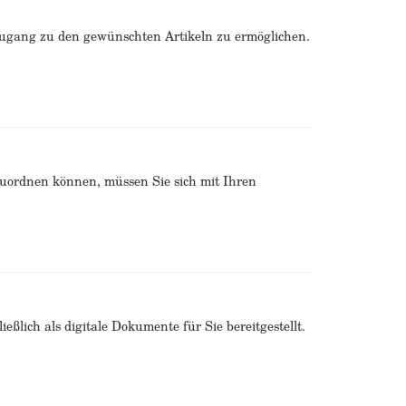
Zugang zu den gewünschten Artikeln zu ermöglichen.
zuordnen können, müssen Sie sich mit Ihren
ßlich als digitale Dokumente für Sie bereitgestellt.