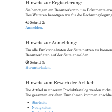
Hinweis zur Registrierung:
Sie benötigen ein Benutzerkonto, um Dokumente erw
Des Weiteren benötigen wir für die Rechnungslegu
Schritt 2:
Anmelden.
Hinweis zur Anmeldung:
Um alle Funktionalitäten der Seite nutzen zu könne
Benutzerdaten auf der Seite anmelden.
Schritt 3:
Herunterladen.
Hinweis zum Erwerb der Artikel:
Die Artikel in unserem Produktkatalog werden nicht a
Die gesamten erzielten Einnahmen kommen anschließ
Startseite
Neuigkeiten