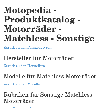
Motopedia -
Produktkatalog -
Motorräder -
Matchless - Sonstige
Zurück zu den Fahrzeugtypen
Hersteller für Motorräder
Zurück zu den Herstellern
Modelle für Matchless Motorräder
Zurück zu den Modellen
Rubriken für Sonstige Matchless
Motorräder