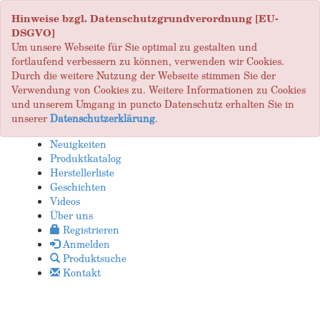
Hinweise bzgl. Datenschutzgrundverordnung [EU-
DSGVO]
Um unsere Webseite für Sie optimal zu gestalten und
fortlaufend verbessern zu können, verwenden wir Cookies.
Durch die weitere Nutzung der Webseite stimmen Sie der
Verwendung von Cookies zu. Weitere Informationen zu Cookies
und unserem Umgang in puncto Datenschutz erhalten Sie in
unserer
Datenschutzerklärung
.
Neuigkeiten
Produktkatalog
Herstellerliste
Geschichten
Videos
Über uns
Registrieren
Anmelden
Produktsuche
Kontakt