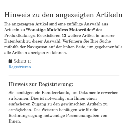
Hinweis zu den angezeigten Artikeln
Die angezeigten Artikel sind eine zufällige Auswahl aus
Artikeln zu
"Sonstige Matchless Motorräder"
des
Produktkatalogs. Es existieren
13
weitere Artikel in unserer
Datenbank zu dieser Auswahl. Verfeinern Sie Ihre Suche
mithilfe der Navigation auf der linken Seite, um gegebenenfalls
alle Artikeln anzeigen zu können.
Schritt 1:
Registrieren.
Hinweis zur Registrierung:
Sie benötigen ein Benutzerkonto, um Dokumente erwerben
zu können. Dies ist notwendig, um Ihnen einen
einfacheren Zugang zu den gewünschten Artikeln zu
ermöglichen. Des Weiteren benötigen wir für die
Rechnungslegung notwendige Personenangaben von
Ihnen.