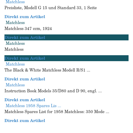
Matchless
Preisliste, Modell G 15 und Standard 33, 1 Seite
Direkt zum Artikel
Matchless
Matchless 347 ccm, 1924
Direkt zum Artikel
Matchless
Matchless
Direkt zum Artikel
Matchless
The Black & White Matchless Modell R/S1 ...
Direkt zum Artikel
Matchless
Instruction Book Models 35/D80 and D 90, engl. ...
Direkt zum Artikel
Matchless 1958 Spares Lis ...
Matchless Spares List for 1958 Matchless: 350 Mode ...
Direkt zum Artikel