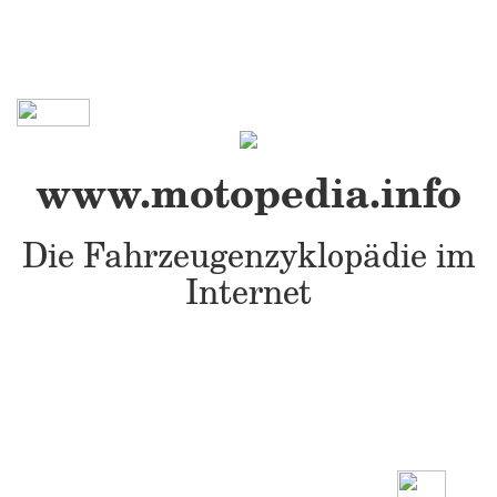
www.motopedia.info
Die Fahrzeugenzyklopädie im
Internet