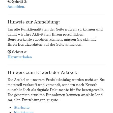
Schritt 2:
Anmelden.
Hinweis zur Anmeldung:
Um alle Funktionalitäten der Seite nutzen zu können und
damit wir Ihre Aktivitäten Ihrem persönlichen
Benutzerkonto zuordnen können, müssen Sie sich mit
Ihren Benutzerdaten auf der Seite anmelden.
Schritt 3:
Herunterladen.
Hinweis zum Erwerb der Artikel:
Die Artikel in unserem Produktkatalog werden nicht an Sie
materiell verkauft und versandt, sondern nach Erwerb
ausschließlich als digitale Dokumente für Sie bereitgestellt.
Die gesamten erzielten Einnahmen kommen anschließend
sozialen Einrichtungen zugute.
Startseite
Neuigkeiten