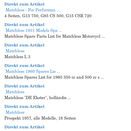
Direkt zum Artikel
Matchless - For Performan ...
4 Seiten, G15 750, G85 CS 500, G15 CSR 720
Direkt zum Artikel
Matchless 1931 Models Spa ...
Matchless Spare Parts List for Matchless Motorcycl ...
Direkt zum Artikel
Matchless
Matchless L 3
Direkt zum Artikel
Matchless 1960 Spares Lis ...
Matchless Spares List for 1960 350 cc and 500 cc s ...
Direkt zum Artikel
Matchless
Matchless "DE Ekster", holländis ...
Direkt zum Artikel
Matchless
Prospekt 1957, alle Modelle, 16 Seiten
Direkt zum Artikel