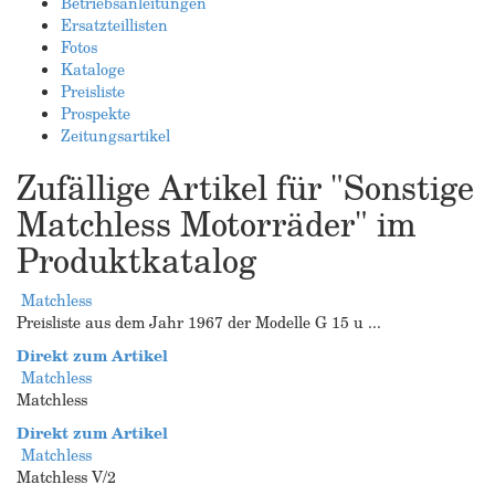
Betriebsanleitungen
Ersatzteillisten
Fotos
Kataloge
Preisliste
Prospekte
Zeitungsartikel
Zufällige Artikel für "Sonstige
Matchless Motorräder" im
Produktkatalog
Matchless
Preisliste aus dem Jahr 1967 der Modelle G 15 u ...
Direkt zum Artikel
Matchless
Matchless
Direkt zum Artikel
Matchless
Matchless V/2