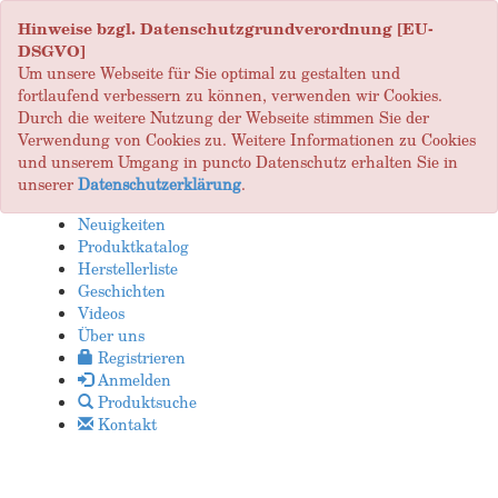
Hinweise bzgl. Datenschutzgrundverordnung [EU-
DSGVO]
Um unsere Webseite für Sie optimal zu gestalten und
fortlaufend verbessern zu können, verwenden wir Cookies.
Durch die weitere Nutzung der Webseite stimmen Sie der
Verwendung von Cookies zu. Weitere Informationen zu Cookies
und unserem Umgang in puncto Datenschutz erhalten Sie in
unserer
Datenschutzerklärung
.
Neuigkeiten
Produktkatalog
Herstellerliste
Geschichten
Videos
Über uns
Registrieren
Anmelden
Produktsuche
Kontakt