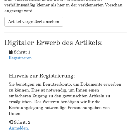
verhältnismäßig kleiner als hier in der verkleinerten Vorschau
angezeigt wird.
Artikel vergrößert ansehen
Digitaler Erwerb des Artikels:
Schritt 1:
Registrieren.
Hinweis zur Registrierung:
Sie benötigen ein Benutzerkonto, um Dokumente erwerben
zu können. Dies ist notwendig, um Ihnen einen
einfacheren Zugang zu den gewünschten Artikeln zu
ermöglichen. Des Weiteren benötigen wir für die
Rechnungslegung notwendige Personenangaben von
Ihnen.
Schritt 2:
Anmelden.