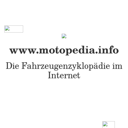
www.motopedia.info
Die Fahrzeugenzyklopädie im
Internet