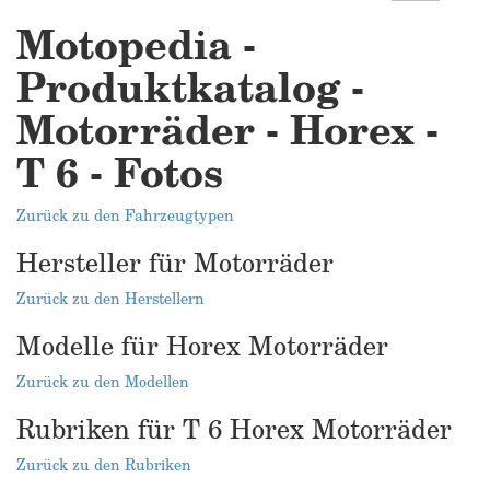
Motopedia -
Produktkatalog -
Motorräder - Horex -
T 6 - Fotos
Zurück zu den Fahrzeugtypen
Hersteller für Motorräder
Zurück zu den Herstellern
Modelle für Horex Motorräder
Zurück zu den Modellen
Rubriken für T 6 Horex Motorräder
Zurück zu den Rubriken