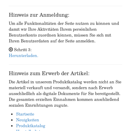
Hinweis zur Anmeldung:
Um alle Funktionalitäten der Seite nutzen zu können und
damit wir Ihre Aktivitäten Ihrem persönlichen
Benutzerkonto zuordnen können, müssen Sie sich mit
Ihren Benutzerdaten auf der Seite anmelden.
Schritt 3:
Herunterladen.
Hinweis zum Erwerb der Artikel:
Die Artikel in unserem Produktkatalog werden nicht an Sie
materiell verkauft und versandt, sondern nach Erwerb
ausschließlich als digitale Dokumente für Sie bereitgestellt.
Die gesamten erzielten Einnahmen kommen anschließend
sozialen Einrichtungen zugute.
Startseite
Neuigkeiten
Produktkatalog