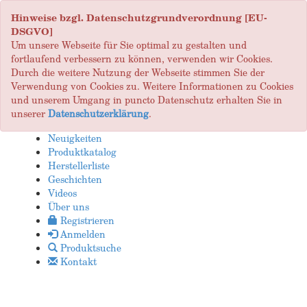
Hinweise bzgl. Datenschutzgrundverordnung [EU-
DSGVO]
Um unsere Webseite für Sie optimal zu gestalten und
fortlaufend verbessern zu können, verwenden wir Cookies.
Durch die weitere Nutzung der Webseite stimmen Sie der
Verwendung von Cookies zu. Weitere Informationen zu Cookies
und unserem Umgang in puncto Datenschutz erhalten Sie in
unserer
Datenschutzerklärung
.
Neuigkeiten
Produktkatalog
Herstellerliste
Geschichten
Videos
Über uns
Registrieren
Anmelden
Produktsuche
Kontakt