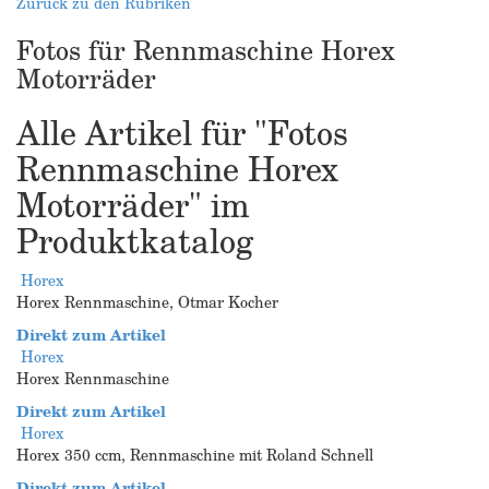
Zurück zu den Rubriken
Fotos für Rennmaschine Horex
Motorräder
Alle Artikel für "Fotos
Rennmaschine Horex
Motorräder" im
Produktkatalog
Horex
Horex Rennmaschine, Otmar Kocher
Direkt zum Artikel
Horex
Horex Rennmaschine
Direkt zum Artikel
Horex
Horex 350 ccm, Rennmaschine mit Roland Schnell
Direkt zum Artikel