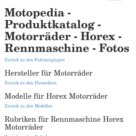
Motopedia -
Produktkatalog -
Motorräder - Horex -
Rennmaschine - Fotos
Zurück zu den Fahrzeugtypen
Hersteller für Motorräder
Zurück zu den Herstellern
Modelle für Horex Motorräder
Zurück zu den Modellen
Rubriken für Rennmaschine Horex
Motorräder