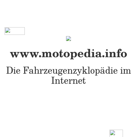
www.motopedia.info
Die Fahrzeugenzyklopädie im
Internet