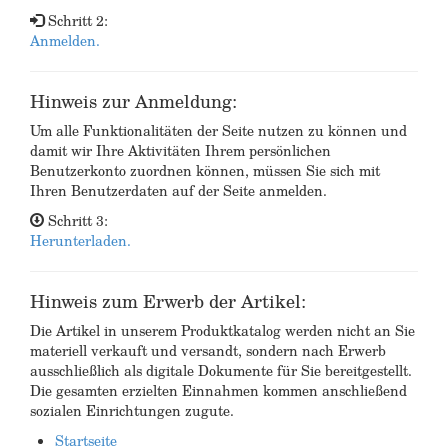
Schritt 2:
Anmelden.
Hinweis zur Anmeldung:
Um alle Funktionalitäten der Seite nutzen zu können und
damit wir Ihre Aktivitäten Ihrem persönlichen
Benutzerkonto zuordnen können, müssen Sie sich mit
Ihren Benutzerdaten auf der Seite anmelden.
Schritt 3:
Herunterladen.
Hinweis zum Erwerb der Artikel:
Die Artikel in unserem Produktkatalog werden nicht an Sie
materiell verkauft und versandt, sondern nach Erwerb
ausschließlich als digitale Dokumente für Sie bereitgestellt.
Die gesamten erzielten Einnahmen kommen anschließend
sozialen Einrichtungen zugute.
Startseite