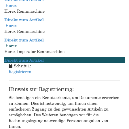
Horex
Horex Rennmaschine
Direkt zum Artikel
Horex
Horex Rennmaschine
Direkt zum Artikel
Horex
Horex Imperator Rennmaschine
Direkt zum Artikel
Schritt 1:
Registrieren.
Hinweis zur Registrierung:
Sie benötigen ein Benutzerkonto, um Dokumente erwerben
zu können. Dies ist notwendig, um Ihnen einen
einfacheren Zugang zu den gewünschten Artikeln zu
ermöglichen. Des Weiteren benötigen wir für die
Rechnungslegung notwendige Personenangaben von
Ihnen.