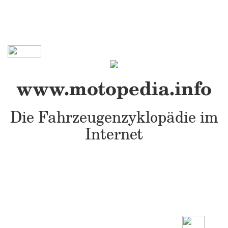
www.motopedia.info
Die Fahrzeugenzyklopädie im
Internet