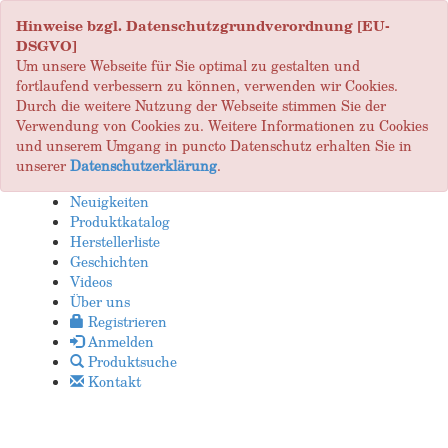
Hinweise bzgl. Datenschutzgrundverordnung [EU-
DSGVO]
Um unsere Webseite für Sie optimal zu gestalten und
fortlaufend verbessern zu können, verwenden wir Cookies.
Durch die weitere Nutzung der Webseite stimmen Sie der
Verwendung von Cookies zu. Weitere Informationen zu Cookies
und unserem Umgang in puncto Datenschutz erhalten Sie in
unserer
Datenschutzerklärung
.
Neuigkeiten
Produktkatalog
Herstellerliste
Geschichten
Videos
Über uns
Registrieren
Anmelden
Produktsuche
Kontakt