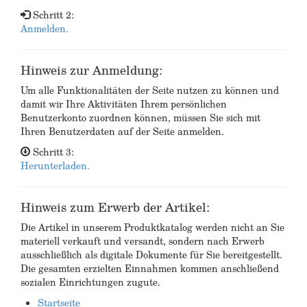
Schritt 2:
Anmelden.
Hinweis zur Anmeldung:
Um alle Funktionalitäten der Seite nutzen zu können und
damit wir Ihre Aktivitäten Ihrem persönlichen
Benutzerkonto zuordnen können, müssen Sie sich mit
Ihren Benutzerdaten auf der Seite anmelden.
Schritt 3:
Herunterladen.
Hinweis zum Erwerb der Artikel:
Die Artikel in unserem Produktkatalog werden nicht an Sie
materiell verkauft und versandt, sondern nach Erwerb
ausschließlich als digitale Dokumente für Sie bereitgestellt.
Die gesamten erzielten Einnahmen kommen anschließend
sozialen Einrichtungen zugute.
Startseite