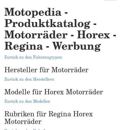
Motopedia -
Produktkatalog -
Motorräder - Horex -
Regina - Werbung
Zurück zu den Fahrzeugtypen
Hersteller für Motorräder
Zurück zu den Herstellern
Modelle für Horex Motorräder
Zurück zu den Modellen
Rubriken für Regina Horex
Motorräder