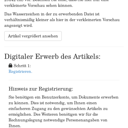
verkleinerte Vorschau sehen können.
Das Wasserzeichen in der zu erwerbenden Datei ist
verhältnismäßig kleiner als hier in der verkleinerten Vorschau
angezeigt wird.
Artikel vergrößert ansehen
Digitaler Erwerb des Artikels:
Schritt 1:
Registrieren.
Hinweis zur Registrierung:
Sie benötigen ein Benutzerkonto, um Dokumente erwerben
zu können. Dies ist notwendig, um Ihnen einen
einfacheren Zugang zu den gewünschten Artikeln zu
ermöglichen. Des Weiteren benötigen wir für die
Rechnungslegung notwendige Personenangaben von
Ihnen.