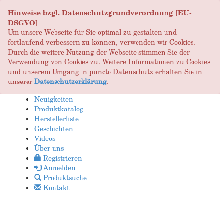
Hinweise bzgl. Datenschutzgrundverordnung [EU-
DSGVO]
Um unsere Webseite für Sie optimal zu gestalten und
fortlaufend verbessern zu können, verwenden wir Cookies.
Durch die weitere Nutzung der Webseite stimmen Sie der
Verwendung von Cookies zu. Weitere Informationen zu Cookies
und unserem Umgang in puncto Datenschutz erhalten Sie in
unserer
Datenschutzerklärung
.
Neuigkeiten
Produktkatalog
Herstellerliste
Geschichten
Videos
Über uns
Registrieren
Anmelden
Produktsuche
Kontakt