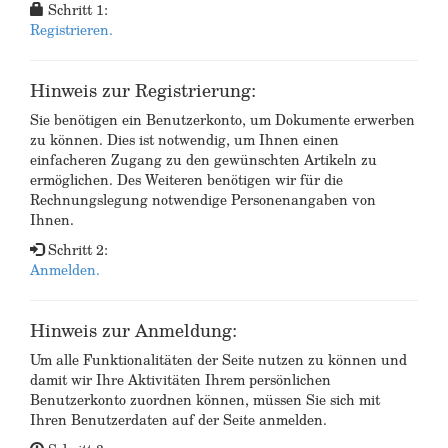
Schritt 1:
Registrieren.
Hinweis zur Registrierung:
Sie benötigen ein Benutzerkonto, um Dokumente erwerben
zu können. Dies ist notwendig, um Ihnen einen
einfacheren Zugang zu den gewünschten Artikeln zu
ermöglichen. Des Weiteren benötigen wir für die
Rechnungslegung notwendige Personenangaben von
Ihnen.
Schritt 2:
Anmelden.
Hinweis zur Anmeldung:
Um alle Funktionalitäten der Seite nutzen zu können und
damit wir Ihre Aktivitäten Ihrem persönlichen
Benutzerkonto zuordnen können, müssen Sie sich mit
Ihren Benutzerdaten auf der Seite anmelden.