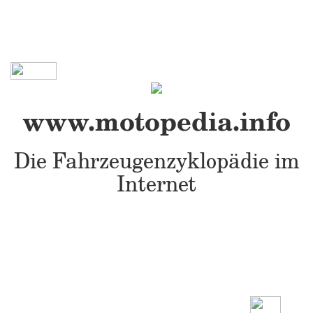
www.motopedia.info
Die Fahrzeugenzyklopädie im
Internet