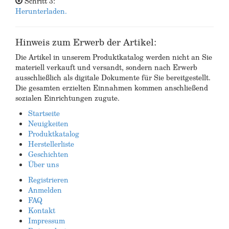
Schritt 3:
Herunterladen.
Hinweis zum Erwerb der Artikel:
Die Artikel in unserem Produktkatalog werden nicht an Sie
materiell verkauft und versandt, sondern nach Erwerb
ausschließlich als digitale Dokumente für Sie bereitgestellt.
Die gesamten erzielten Einnahmen kommen anschließend
sozialen Einrichtungen zugute.
Startseite
Neuigkeiten
Produktkatalog
Herstellerliste
Geschichten
Über uns
Registrieren
Anmelden
FAQ
Kontakt
Impressum