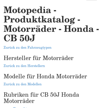
Motopedia -
Produktkatalog -
Motorräder - Honda -
CB 50J
Zurück zu den Fahrzeugtypen
Hersteller für Motorräder
Zurück zu den Herstellern
Modelle für Honda Motorräder
Zurück zu den Modellen
Rubriken für CB 50J Honda
Motorräder