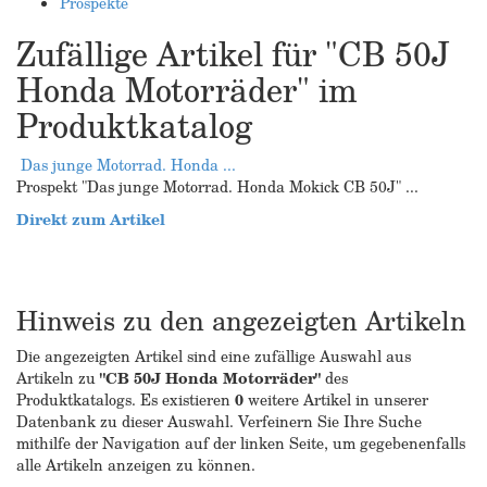
Prospekte
Zufällige Artikel für "CB 50J
Honda Motorräder" im
Produktkatalog
Das junge Motorrad. Honda ...
Prospekt "Das junge Motorrad. Honda Mokick CB 50J" ...
Direkt zum Artikel
Hinweis zu den angezeigten Artikeln
Die angezeigten Artikel sind eine zufällige Auswahl aus
Artikeln zu
"CB 50J Honda Motorräder"
des
Produktkatalogs. Es existieren
0
weitere Artikel in unserer
Datenbank zu dieser Auswahl. Verfeinern Sie Ihre Suche
mithilfe der Navigation auf der linken Seite, um gegebenenfalls
alle Artikeln anzeigen zu können.