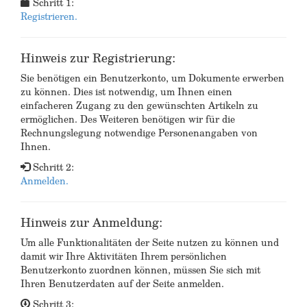
Schritt 1:
Registrieren.
Hinweis zur Registrierung:
Sie benötigen ein Benutzerkonto, um Dokumente erwerben
zu können. Dies ist notwendig, um Ihnen einen
einfacheren Zugang zu den gewünschten Artikeln zu
ermöglichen. Des Weiteren benötigen wir für die
Rechnungslegung notwendige Personenangaben von
Ihnen.
Schritt 2:
Anmelden.
Hinweis zur Anmeldung:
Um alle Funktionalitäten der Seite nutzen zu können und
damit wir Ihre Aktivitäten Ihrem persönlichen
Benutzerkonto zuordnen können, müssen Sie sich mit
Ihren Benutzerdaten auf der Seite anmelden.
Schritt 3: