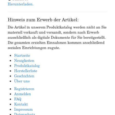
Herunterladen.
Hinweis zum Erwerb der Artikel:
Die Artikel in unserem Produktkatalog werden nicht an Sie
materiell verkauft und versandt, sondern nach Erwerb
ausschließlich als digitale Dokumente für Sie bereitgestellt.
Die gesamten erzielten Einnahmen kommen anschließend
sozialen Einrichtungen zugute.
Startseite
Neuigkeiten
Produktkatalog
Herstellerliste
Geschichten
Über uns
Registrieren
Anmelden
FAQ
Kontakt
Impressum
Datenschutz