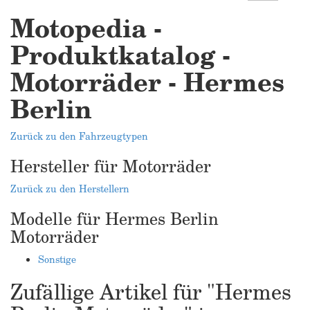
Motopedia -
Produktkatalog -
Motorräder - Hermes
Berlin
Zurück zu den Fahrzeugtypen
Hersteller für Motorräder
Zurück zu den Herstellern
Modelle für Hermes Berlin
Motorräder
Sonstige
Zufällige Artikel für "Hermes