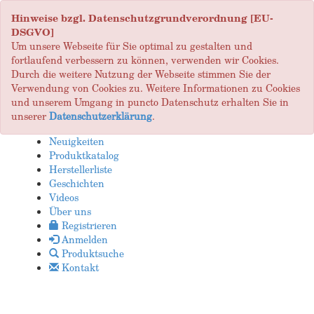
Hinweise bzgl. Datenschutzgrundverordnung [EU-
DSGVO]
Um unsere Webseite für Sie optimal zu gestalten und
fortlaufend verbessern zu können, verwenden wir Cookies.
Durch die weitere Nutzung der Webseite stimmen Sie der
Verwendung von Cookies zu. Weitere Informationen zu Cookies
und unserem Umgang in puncto Datenschutz erhalten Sie in
unserer
Datenschutzerklärung
.
Neuigkeiten
Produktkatalog
Herstellerliste
Geschichten
Videos
Über uns
Registrieren
Anmelden
Produktsuche
Kontakt