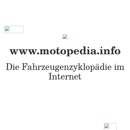
www.motopedia.info
Die Fahrzeugenzyklopädie im
Internet