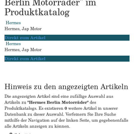
Berlin Motorräder" im
Produktkatalog
Hermes
Hermes, Jap Motor
Direkt zum Artikel
Hermes
Hermes, Jap Motor
Direkt zum Artikel
Hinweis zu den angezeigten Artikeln
Die angezeigten Artikel sind eine zufällige Auswahl aus
Artikeln zu
"Hermes Berlin Motorräder"
des
Produktkatalogs. Es existieren
0
weitere Artikel in unserer
Datenbank zu dieser Auswahl. Verfeinern Sie Ihre Suche
mithilfe der Navigation auf der linken Seite, um gegebenenfalls
alle Artikeln anzeigen zu können.