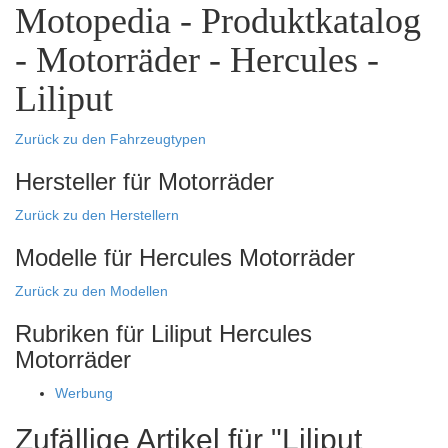
Motopedia - Produktkatalog
- Motorräder - Hercules -
Liliput
Zurück zu den Fahrzeugtypen
Hersteller für Motorräder
Zurück zu den Herstellern
Modelle für Hercules Motorräder
Zurück zu den Modellen
Rubriken für Liliput Hercules
Motorräder
Werbung
Zufällige Artikel für "Liliput