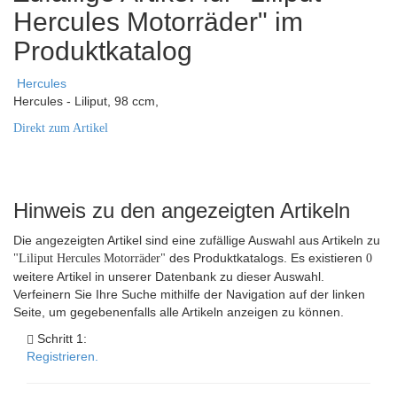
Hercules Motorräder" im
Produktkatalog
Hercules
Hercules - Liliput, 98 ccm,
Direkt zum Artikel
Hinweis zu den angezeigten Artikeln
Die angezeigten Artikel sind eine zufällige Auswahl aus Artikeln zu
des Produktkatalogs. Es existieren
"Liliput Hercules Motorräder"
0
weitere Artikel in unserer Datenbank zu dieser Auswahl.
Verfeinern Sie Ihre Suche mithilfe der Navigation auf der linken
Seite, um gegebenenfalls alle Artikeln anzeigen zu können.
Schritt 1:
Registrieren.