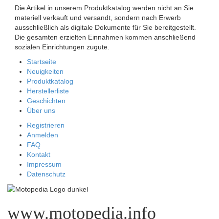
Die Artikel in unserem Produktkatalog werden nicht an Sie
materiell verkauft und versandt, sondern nach Erwerb
ausschließlich als digitale Dokumente für Sie bereitgestellt.
Die gesamten erzielten Einnahmen kommen anschließend
sozialen Einrichtungen zugute.
Startseite
Neuigkeiten
Produktkatalog
Herstellerliste
Geschichten
Über uns
Registrieren
Anmelden
FAQ
Kontakt
Impressum
Datenschutz
www.motopedia.info