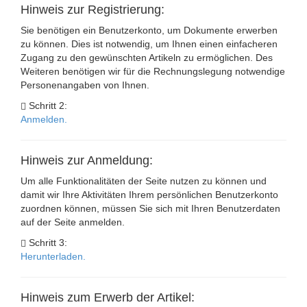
Hinweis zur Registrierung:
Sie benötigen ein Benutzerkonto, um Dokumente erwerben
zu können. Dies ist notwendig, um Ihnen einen einfacheren
Zugang zu den gewünschten Artikeln zu ermöglichen. Des
Weiteren benötigen wir für die Rechnungslegung notwendige
Personenangaben von Ihnen.
Schritt 2:
Anmelden.
Hinweis zur Anmeldung:
Um alle Funktionalitäten der Seite nutzen zu können und
damit wir Ihre Aktivitäten Ihrem persönlichen Benutzerkonto
zuordnen können, müssen Sie sich mit Ihren Benutzerdaten
auf der Seite anmelden.
Schritt 3:
Herunterladen.
Hinweis zum Erwerb der Artikel: