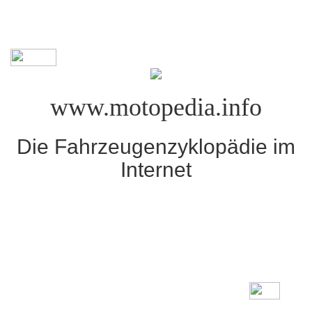
www.motopedia.info
Die Fahrzeugenzyklopädie im
Internet