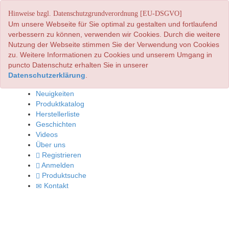
Hinweise bzgl. Datenschutzgrundverordnung [EU-DSGVO]
Um unsere Webseite für Sie optimal zu gestalten und fortlaufend
verbessern zu können, verwenden wir Cookies. Durch die weitere
Nutzung der Webseite stimmen Sie der Verwendung von Cookies
zu. Weitere Informationen zu Cookies und unserem Umgang in
puncto Datenschutz erhalten Sie in unserer
Datenschutzerklärung
.
Neuigkeiten
Produktkatalog
Herstellerliste
Geschichten
Videos
Über uns
Registrieren
Anmelden
Produktsuche
Kontakt