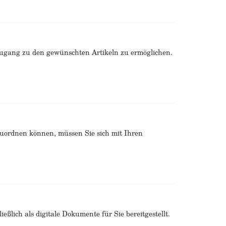
Zugang zu den gewünschten Artikeln zu ermöglichen.
zuordnen können, müssen Sie sich mit Ihren
ßlich als digitale Dokumente für Sie bereitgestellt.