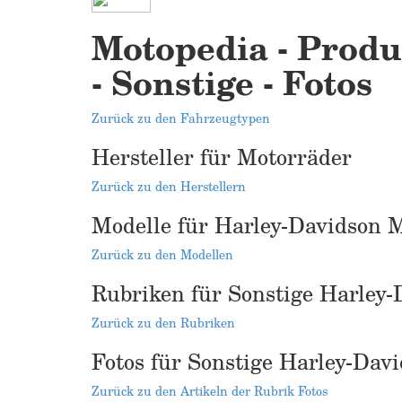
Motopedia - Produ
- Sonstige - Fotos
Zurück zu den Fahrzeugtypen
Hersteller für Motorräder
Zurück zu den Herstellern
Modelle für Harley-Davidson 
Zurück zu den Modellen
Rubriken für Sonstige Harley
Zurück zu den Rubriken
Fotos für Sonstige Harley-Dav
Zurück zu den Artikeln der Rubrik Fotos