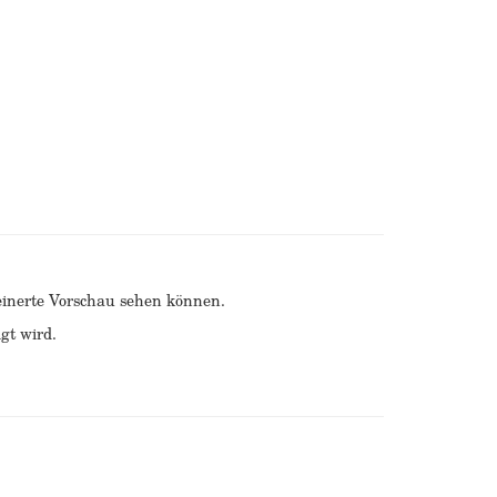
kleinerte Vorschau sehen können.
gt wird.