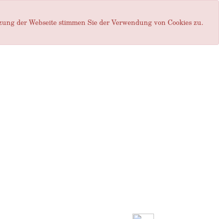
tzung der Webseite stimmen Sie der Verwendung von Cookies zu.