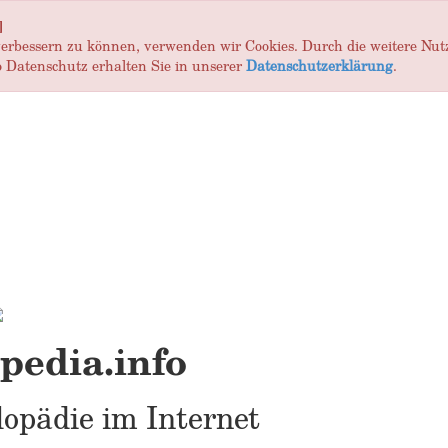
]
 verbessern zu können, verwenden wir Cookies. Durch die weitere Nu
 Datenschutz erhalten Sie in unserer
Datenschutzerklärung
.
edia.info
opädie im Internet