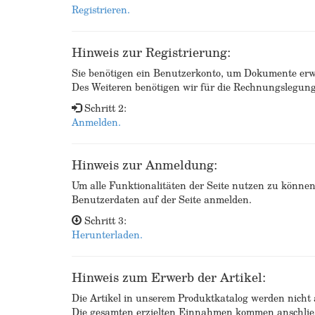
Registrieren.
Hinweis zur Registrierung:
Sie benötigen ein Benutzerkonto, um Dokumente erw
Des Weiteren benötigen wir für die Rechnungslegu
Schritt 2:
Anmelden.
Hinweis zur Anmeldung:
Um alle Funktionalitäten der Seite nutzen zu könne
Benutzerdaten auf der Seite anmelden.
Schritt 3:
Herunterladen.
Hinweis zum Erwerb der Artikel:
Die Artikel in unserem Produktkatalog werden nicht a
Die gesamten erzielten Einnahmen kommen anschließ