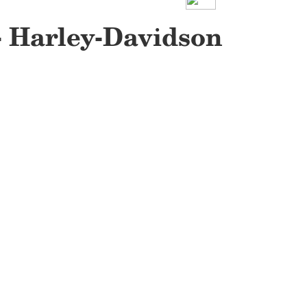
- Harley-Davidson