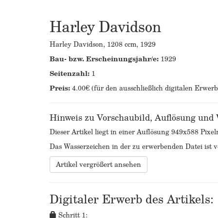
Harley Davidson
Harley Davidson, 1208 ccm, 1929
Bau- bzw. Erscheinungsjahr/e:
1929
Seitenzahl:
1
Preis:
4.00€ (für den ausschließlich digitalen Erwer
Hinweis zu Vorschaubild, Auflösung und
Dieser Artikel liegt in einer Auflösung 949x588 Pixel
Das Wasserzeichen in der zu erwerbenden Datei ist ve
Artikel vergrößert ansehen
Digitaler Erwerb des Artikels:
Schritt 1: