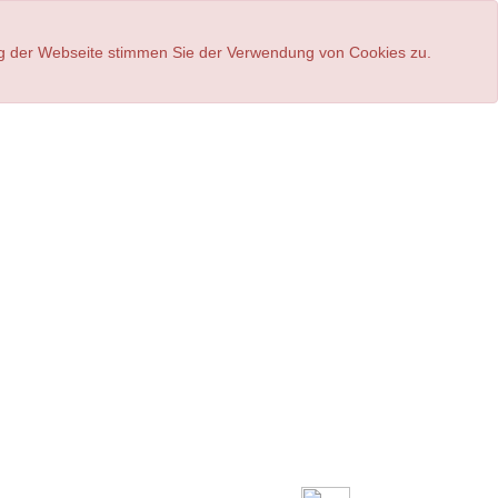
ung der Webseite stimmen Sie der Verwendung von Cookies zu.