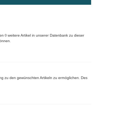
ren
weitere Artikel in unserer Datenbank zu dieser
0
können.
ng zu den gewünschten Artikeln zu ermöglichen. Des