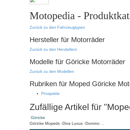
Motopedia - Produktkat
Zurück zu den Fahrzeugtypen
Hersteller für Motorräder
Zurück zu den Herstellern
Modelle für Göricke Motorräder
Zurück zu den Modellen
Rubriken für Moped Göricke Mot
Prospekte
Zufällige Artikel für "Mo
Göricke
Göricke Mopeds -Diva Luxus -Domino ...