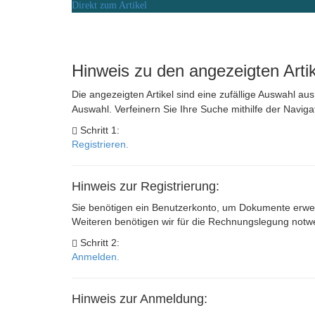
Direkt zum Artikel
Hinweis zu den angezeigten Arti
Die angezeigten Artikel sind eine zufällige Auswahl aus
Auswahl. Verfeinern Sie Ihre Suche mithilfe der Naviga
Schritt 1:
Registrieren.
Hinweis zur Registrierung:
Sie benötigen ein Benutzerkonto, um Dokumente erwer
Weiteren benötigen wir für die Rechnungslegung not
Schritt 2:
Anmelden.
Hinweis zur Anmeldung: