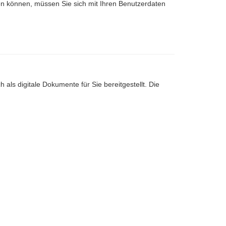
nen können, müssen Sie sich mit Ihren Benutzerdaten
 als digitale Dokumente für Sie bereitgestellt. Die