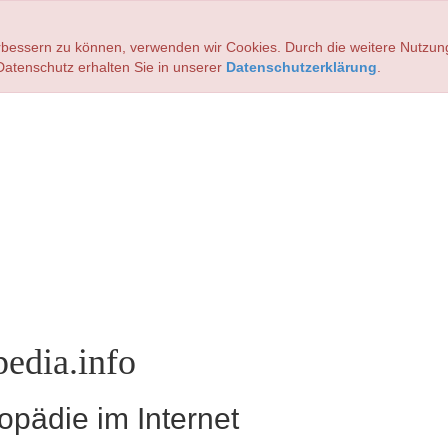
verbessern zu können, verwenden wir Cookies. Durch die weitere Nutz
atenschutz erhalten Sie in unserer
Datenschutzerklärung
.
edia.info
pädie im Internet