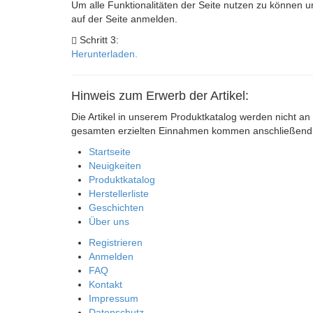
Um alle Funktionalitäten der Seite nutzen zu können u
auf der Seite anmelden.
Schritt 3:
Herunterladen.
Hinweis zum Erwerb der Artikel:
Die Artikel in unserem Produktkatalog werden nicht an 
gesamten erzielten Einnahmen kommen anschließend s
Startseite
Neuigkeiten
Produktkatalog
Herstellerliste
Geschichten
Über uns
Registrieren
Anmelden
FAQ
Kontakt
Impressum
Datenschutz