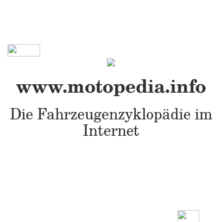
www.motopedia.info
Die Fahrzeugenzyklopädie im
Internet