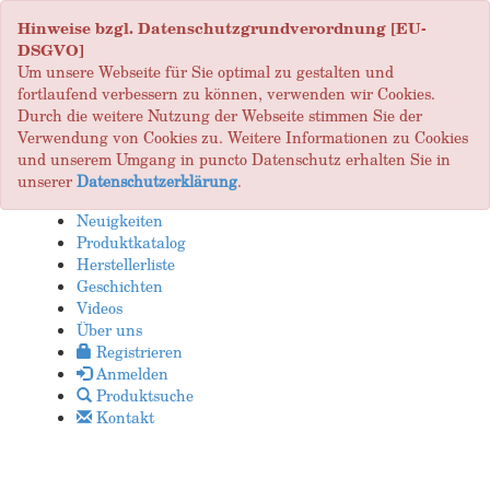
Hinweise bzgl. Datenschutzgrundverordnung [EU-
DSGVO]
Um unsere Webseite für Sie optimal zu gestalten und
fortlaufend verbessern zu können, verwenden wir Cookies.
Durch die weitere Nutzung der Webseite stimmen Sie der
Verwendung von Cookies zu. Weitere Informationen zu Cookies
und unserem Umgang in puncto Datenschutz erhalten Sie in
unserer
Datenschutzerklärung
.
Neuigkeiten
Produktkatalog
Herstellerliste
Geschichten
Videos
Über uns
Registrieren
Anmelden
Produktsuche
Kontakt