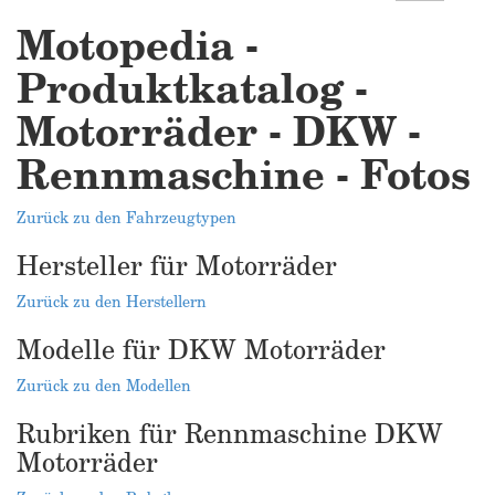
Motopedia -
Produktkatalog -
Motorräder - DKW -
Rennmaschine - Fotos
Zurück zu den Fahrzeugtypen
Hersteller für Motorräder
Zurück zu den Herstellern
Modelle für DKW Motorräder
Zurück zu den Modellen
Rubriken für Rennmaschine DKW
Motorräder