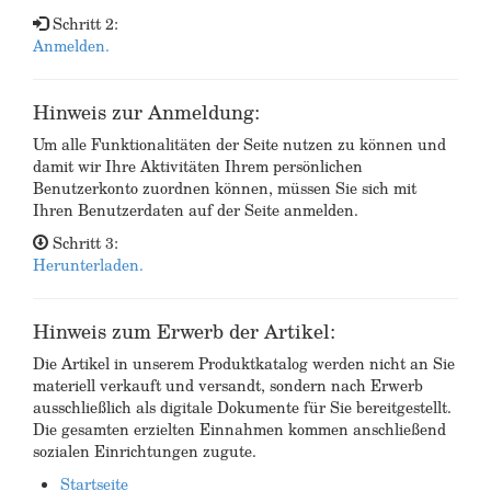
Schritt 2:
Anmelden.
Hinweis zur Anmeldung:
Um alle Funktionalitäten der Seite nutzen zu können und
damit wir Ihre Aktivitäten Ihrem persönlichen
Benutzerkonto zuordnen können, müssen Sie sich mit
Ihren Benutzerdaten auf der Seite anmelden.
Schritt 3:
Herunterladen.
Hinweis zum Erwerb der Artikel:
Die Artikel in unserem Produktkatalog werden nicht an Sie
materiell verkauft und versandt, sondern nach Erwerb
ausschließlich als digitale Dokumente für Sie bereitgestellt.
Die gesamten erzielten Einnahmen kommen anschließend
sozialen Einrichtungen zugute.
Startseite