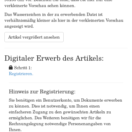
verkleinerte Vorschau sehen können.
Das Wasserzeichen in der zu erwerbenden Datei ist
verhältnismäßig kleiner als hier in der verkleinerten Vorschau
angezeigt wird.
Artikel vergrößert ansehen
Digitaler Erwerb des Artikels:
Schritt 1:
Registrieren.
Hinweis zur Registrierung:
Sie benötigen ein Benutzerkonto, um Dokumente erwerben
zu können. Dies ist notwendig, um Ihnen einen
einfacheren Zugang zu den gewünschten Artikeln zu
ermöglichen. Des Weiteren benötigen wir für die
Rechnungslegung notwendige Personenangaben von
Ihnen.