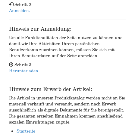
Schritt 2:
Anmelden.
Hinweis zur Anmeldung:
Um alle Funktionalitäten der Seite nutzen zu können und
damit wir Ihre Aktivitäten Ihrem persönlichen
Benutzerkonto zuordnen können, müssen Sie sich mit
Ihren Benutzerdaten auf der Seite anmelden.
Schritt 3:
Herunterladen.
Hinweis zum Erwerb der Artikel:
Die Artikel in unserem Produktkatalog werden nicht an Sie
materiell verkauft und versandt, sondern nach Erwerb
ausschließlich als digitale Dokumente für Sie bereitgestellt.
Die gesamten erzielten Einnahmen kommen anschließend
sozialen Einrichtungen zugute.
Startseite