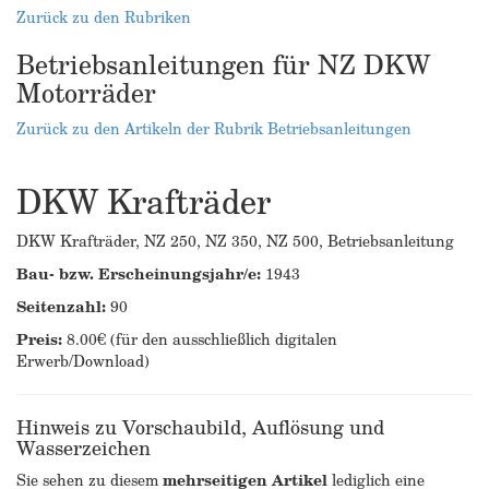
Zurück zu den Rubriken
Betriebsanleitungen für NZ DKW
Motorräder
Zurück zu den Artikeln der Rubrik Betriebsanleitungen
DKW Krafträder
DKW Krafträder, NZ 250, NZ 350, NZ 500, Betriebsanleitung
Bau- bzw. Erscheinungsjahr/e:
1943
Seitenzahl:
90
Preis:
8.00€ (für den ausschließlich digitalen
Erwerb/Download)
Hinweis zu Vorschaubild, Auflösung und
Wasserzeichen
Sie sehen zu diesem
mehrseitigen Artikel
lediglich eine