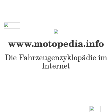
www.motopedia.info
Die Fahrzeugenzyklopädie im
Internet