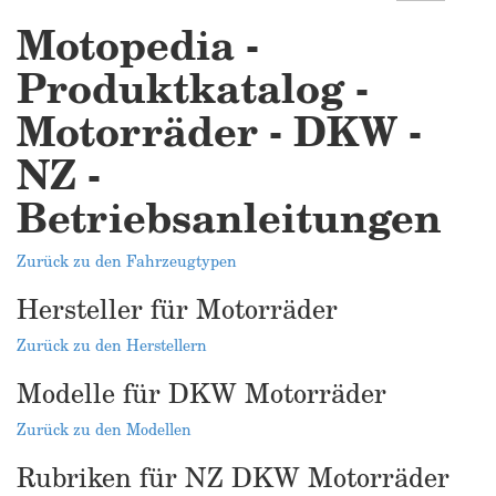
Motopedia -
Produktkatalog -
Motorräder - DKW -
NZ -
Betriebsanleitungen
Zurück zu den Fahrzeugtypen
Hersteller für Motorräder
Zurück zu den Herstellern
Modelle für DKW Motorräder
Zurück zu den Modellen
Rubriken für NZ DKW Motorräder