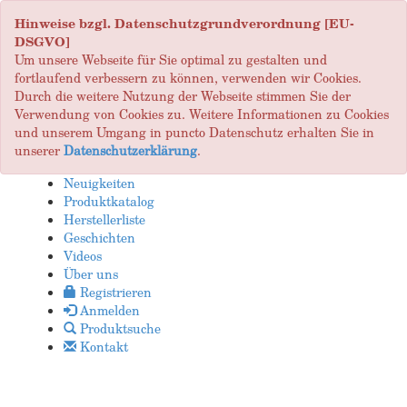
Hinweise bzgl. Datenschutzgrundverordnung [EU-
DSGVO]
Um unsere Webseite für Sie optimal zu gestalten und
fortlaufend verbessern zu können, verwenden wir Cookies.
Durch die weitere Nutzung der Webseite stimmen Sie der
Verwendung von Cookies zu. Weitere Informationen zu Cookies
und unserem Umgang in puncto Datenschutz erhalten Sie in
unserer
Datenschutzerklärung
.
Neuigkeiten
Produktkatalog
Herstellerliste
Geschichten
Videos
Über uns
Registrieren
Anmelden
Produktsuche
Kontakt