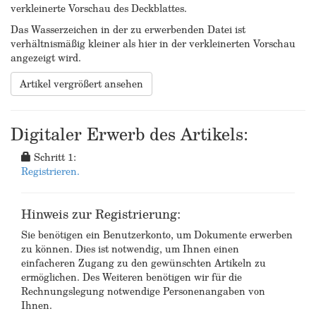
verkleinerte Vorschau des Deckblattes.
Das Wasserzeichen in der zu erwerbenden Datei ist
verhältnismäßig kleiner als hier in der verkleinerten Vorschau
angezeigt wird.
Artikel vergrößert ansehen
Digitaler Erwerb des Artikels:
Schritt 1:
Registrieren.
Hinweis zur Registrierung:
Sie benötigen ein Benutzerkonto, um Dokumente erwerben
zu können. Dies ist notwendig, um Ihnen einen
einfacheren Zugang zu den gewünschten Artikeln zu
ermöglichen. Des Weiteren benötigen wir für die
Rechnungslegung notwendige Personenangaben von
Ihnen.