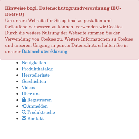
Hinweise bzgl. Datenschutzgrundverordnung [EU-
DSGVO]
Um unsere Webseite für Sie optimal zu gestalten und
fortlaufend verbessern zu können, verwenden wir Cookies.
Durch die weitere Nutzung der Webseite stimmen Sie der
Verwendung von Cookies zu. Weitere Informationen zu Cookies
und unserem Umgang in puncto Datenschutz erhalten Sie in
unserer
Datenschutzerklärung
.
Neuigkeiten
Produktkatalog
Herstellerliste
Geschichten
Videos
Über uns
Registrieren
Anmelden
Produktsuche
Kontakt