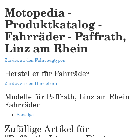
Motopedia -
Produktkatalog -
Fahrräder - Paffrath,
Linz am Rhein
Zurück zu den Fahrzeugtypen
Hersteller für Fahrräder
Zurück zu den Herstellern
Modelle für Paffrath, Linz am Rhein
Fahrräder
Sonstige
Zufällige Artikel für