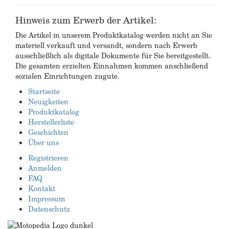
Hinweis zum Erwerb der Artikel:
Die Artikel in unserem Produktkatalog werden nicht an Sie
materiell verkauft und versandt, sondern nach Erwerb
ausschließlich als digitale Dokumente für Sie bereitgestellt.
Die gesamten erzielten Einnahmen kommen anschließend
sozialen Einrichtungen zugute.
Startseite
Neuigkeiten
Produktkatalog
Herstellerliste
Geschichten
Über uns
Registrieren
Anmelden
FAQ
Kontakt
Impressum
Datenschutz