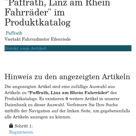
"Paffrath, Linz am Rhein
Fahrräder" im
Produktkatalog
Paffrath
Viertakt Fahrradmotor Eilenriede
Direkt zum Artikel
Hinweis zu den angezeigten Artikeln
Die angezeigten Artikel sind eine zufällige Auswahl aus
Artikeln zu
"Paffrath, Linz am Rhein Fahrräder"
des
Produktkatalogs. Es existieren
0
weitere Artikel in unserer
Datenbank zu dieser Auswahl. Verfeinern Sie Ihre Suche
mithilfe der Navigation auf der linken Seite, um gegebenenfalls
alle Artikeln anzeigen zu können.
Schritt 1:
Registrieren.