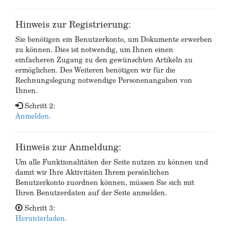
Hinweis zur Registrierung:
Sie benötigen ein Benutzerkonto, um Dokumente erwerben
zu können. Dies ist notwendig, um Ihnen einen
einfacheren Zugang zu den gewünschten Artikeln zu
ermöglichen. Des Weiteren benötigen wir für die
Rechnungslegung notwendige Personenangaben von
Ihnen.
Schritt 2:
Anmelden.
Hinweis zur Anmeldung:
Um alle Funktionalitäten der Seite nutzen zu können und
damit wir Ihre Aktivitäten Ihrem persönlichen
Benutzerkonto zuordnen können, müssen Sie sich mit
Ihren Benutzerdaten auf der Seite anmelden.
Schritt 3:
Herunterladen.