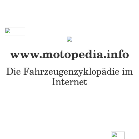
www.motopedia.info
Die Fahrzeugenzyklopädie im
Internet