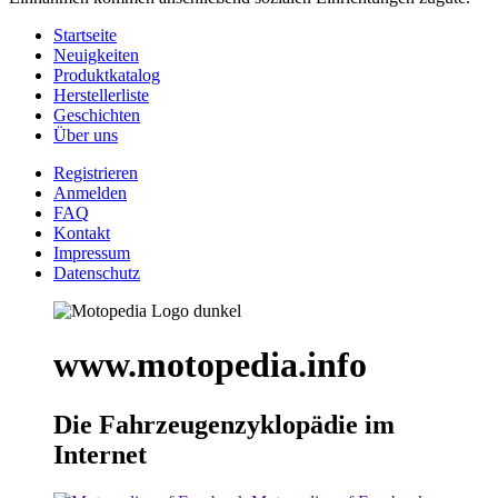
Startseite
Neuigkeiten
Produktkatalog
Herstellerliste
Geschichten
Über uns
Registrieren
Anmelden
FAQ
Kontakt
Impressum
Datenschutz
www.motopedia.info
Die Fahrzeugenzyklopädie im
Internet