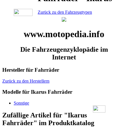
Zurück zu den Fahrzeugtypen
www.motopedia.info
Die Fahrzeugenzyklopädie im
Internet
Hersteller für Fahrräder
Zurück zu den Herstellern
Modelle für Ikarus Fahrräder
Sonstige
Zufällige Artikel für "Ikarus
Fahrräder" im Produktkatalog