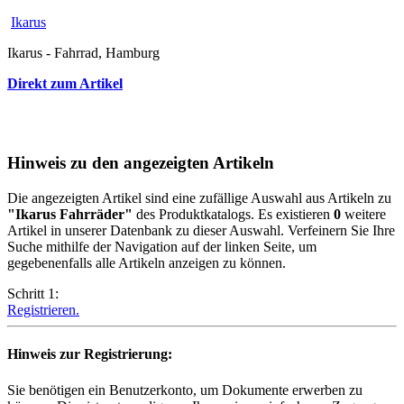
Ikarus
Ikarus - Fahrrad, Hamburg
Direkt zum Artikel
Hinweis zu den angezeigten Artikeln
Die angezeigten Artikel sind eine zufällige Auswahl aus Artikeln zu
"Ikarus Fahrräder"
des Produktkatalogs. Es existieren
0
weitere
Artikel in unserer Datenbank zu dieser Auswahl. Verfeinern Sie Ihre
Suche mithilfe der Navigation auf der linken Seite, um
gegebenenfalls alle Artikeln anzeigen zu können.
Schritt 1:
Registrieren.
Hinweis zur Registrierung:
Sie benötigen ein Benutzerkonto, um Dokumente erwerben zu