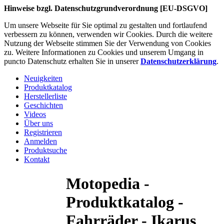
Hinweise bzgl. Datenschutzgrundverordnung [EU-DSGVO]
Um unsere Webseite für Sie optimal zu gestalten und fortlaufend
verbessern zu können, verwenden wir Cookies. Durch die weitere
Nutzung der Webseite stimmen Sie der Verwendung von Cookies
zu. Weitere Informationen zu Cookies und unserem Umgang in
puncto Datenschutz erhalten Sie in unserer
Datenschutzerklärung
.
Neuigkeiten
Produktkatalog
Herstellerliste
Geschichten
Videos
Über uns
Registrieren
Anmelden
Produktsuche
Kontakt
Motopedia -
Produktkatalog -
Fahrräder - Ikarus