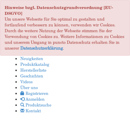
Hinweise bzgl. Datenschutzgrundverordnung [EU-
DSGVO]
Um unsere Webseite für Sie optimal zu gestalten und
fortlaufend verbessern zu können, verwenden wir Cookies.
Durch die weitere Nutzung der Webseite stimmen Sie der
Verwendung von Cookies zu. Weitere Informationen zu Cookies
und unserem Umgang in puncto Datenschutz erhalten Sie in
unserer
Datenschutzerklärung
.
Neuigkeiten
Produktkatalog
Herstellerliste
Geschichten
Videos
Über uns
Registrieren
Anmelden
Produktsuche
Kontakt