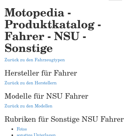
Motopedia -
Produktkatalog -
Fahrer - NSU -
Sonstige
Zurück zu den Fahrzeugtypen
Hersteller für Fahrer
Zurück zu den Herstellern
Modelle für NSU Fahrer
Zurück zu den Modellen
Rubriken für Sonstige NSU Fahrer
Fotos
sonstige Unterlagen