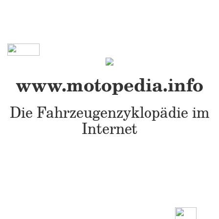
www.motopedia.info
Die Fahrzeugenzyklopädie im
Internet