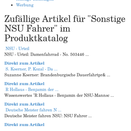
Werbung
Zufällige Artikel für "Sonstige
NSU Fahrer" im
Produktkatalog
NSU - Urteil
NSU - Urteil: Damenfahrrad - No. 503446 ...
Direkt zum Artikel
S. Koerner, P. Kozal - Da ...
Suzanne Koerner: Brandenburgische Dauerfahrtpr& ...
Direkt zum Artikel
R Hollaus - Benjamin der ...
Wissenswertes "R Hollaus - Benjamin der NSU-Mannsc ...
Direkt zum Artikel
Deutsche Meister fahren N ...
Deutsche Meister fahren NSU: NSU Fahrer ...
Direkt zum Artikel