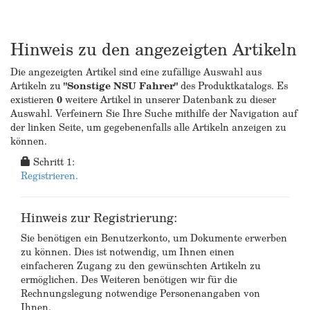
Hinweis zu den angezeigten Artikeln
Die angezeigten Artikel sind eine zufällige Auswahl aus
Artikeln zu
"Sonstige NSU Fahrer"
des Produktkatalogs. Es
existieren
0
weitere Artikel in unserer Datenbank zu dieser
Auswahl. Verfeinern Sie Ihre Suche mithilfe der Navigation auf
der linken Seite, um gegebenenfalls alle Artikeln anzeigen zu
können.
Schritt 1:
Registrieren.
Hinweis zur Registrierung:
Sie benötigen ein Benutzerkonto, um Dokumente erwerben
zu können. Dies ist notwendig, um Ihnen einen
einfacheren Zugang zu den gewünschten Artikeln zu
ermöglichen. Des Weiteren benötigen wir für die
Rechnungslegung notwendige Personenangaben von
Ihnen.