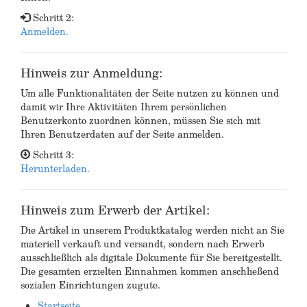
Schritt 2:
Anmelden.
Hinweis zur Anmeldung:
Um alle Funktionalitäten der Seite nutzen zu können und
damit wir Ihre Aktivitäten Ihrem persönlichen
Benutzerkonto zuordnen können, müssen Sie sich mit
Ihren Benutzerdaten auf der Seite anmelden.
Schritt 3:
Herunterladen.
Hinweis zum Erwerb der Artikel:
Die Artikel in unserem Produktkatalog werden nicht an Sie
materiell verkauft und versandt, sondern nach Erwerb
ausschließlich als digitale Dokumente für Sie bereitgestellt.
Die gesamten erzielten Einnahmen kommen anschließend
sozialen Einrichtungen zugute.
Startseite