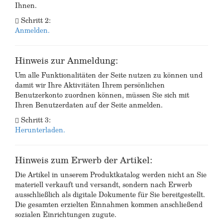
Ihnen.
Schritt 2:
Anmelden.
Hinweis zur Anmeldung:
Um alle Funktionalitäten der Seite nutzen zu können und
damit wir Ihre Aktivitäten Ihrem persönlichen
Benutzerkonto zuordnen können, müssen Sie sich mit
Ihren Benutzerdaten auf der Seite anmelden.
Schritt 3:
Herunterladen.
Hinweis zum Erwerb der Artikel:
Die Artikel in unserem Produktkatalog werden nicht an Sie
materiell verkauft und versandt, sondern nach Erwerb
ausschließlich als digitale Dokumente für Sie bereitgestellt.
Die gesamten erzielten Einnahmen kommen anschließend
sozialen Einrichtungen zugute.