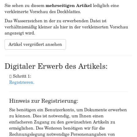
Sie sehen zu diesem
mehrseitigen Artikel
lediglich eine
verkleinerte Vorschau des Deckblattes.
Das Wasserzeichen in der zu erwerbenden Datei ist
verhältnismäßig kleiner als hier in der verkleinerten Vorschau
angezeigt wird.
Artikel vergrößert ansehen
Digitaler Erwerb des Artikels:
Schritt 1:
Registrieren.
Hinweis zur Registrierung:
Sie benötigen ein Benutzerkonto, um Dokumente erwerben
zu können. Dies ist notwendig, um Ihnen einen
einfacheren Zugang zu den gewünschten Artikeln zu
ermöglichen. Des Weiteren benötigen wir für die
Rechnungslegung notwendige Personenangaben von