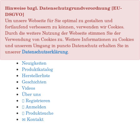
Hinweise bzgl. Datenschutzgrundverordnung [EU-
DSGVO]
Um unsere Webseite für Sie optimal zu gestalten und
fortlaufend verbessern zu können, verwenden wir Cookies.
Durch die weitere Nutzung der Webseite stimmen Sie der
Verwendung von Cookies zu. Weitere Informationen zu Cookies
und unserem Umgang in puncto Datenschutz erhalten Sie in
unserer
Datenschutzerklärung
.
Neuigkeiten
Produktkatalog
Herstellerliste
Geschichten
Videos
Über uns
Registrieren
Anmelden
Produktsuche
Kontakt