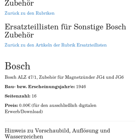
Zubehör
Zurück zu den Rubriken
Ersatzteillisten für Sonstige Bosch
Zubehör
Zurück zu den Artikeln der Rubrik Ersatzteillisten
Bosch
Bosch ALZ 47/1, Zubehör für Magnetzünder JG4 und JG6
Bau- bzw. Erscheinungsjahr/e:
1946
Seitenzahl:
16
Preis:
0.00€ (für den ausschließlich digitalen
Erwerb/Download)
Hinweis zu Vorschaubild, Auflösung und
Wasserzeichen