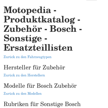
Motopedia -
Produktkatalog -
Zubehör - Bosch -
Sonstige -
Ersatzteillisten
Zurück zu den Fahrzeugtypen
Hersteller für Zubehör
Zurück zu den Herstellern
Modelle für Bosch Zubehör
Zurück zu den Modellen
Rubriken für Sonstige Bosch