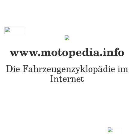
www.motopedia.info
Die Fahrzeugenzyklopädie im
Internet