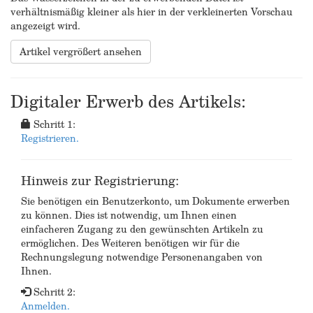
verhältnismäßig kleiner als hier in der verkleinerten Vorschau
angezeigt wird.
Artikel vergrößert ansehen
Digitaler Erwerb des Artikels:
Schritt 1:
Registrieren.
Hinweis zur Registrierung:
Sie benötigen ein Benutzerkonto, um Dokumente erwerben
zu können. Dies ist notwendig, um Ihnen einen
einfacheren Zugang zu den gewünschten Artikeln zu
ermöglichen. Des Weiteren benötigen wir für die
Rechnungslegung notwendige Personenangaben von
Ihnen.
Schritt 2:
Anmelden.