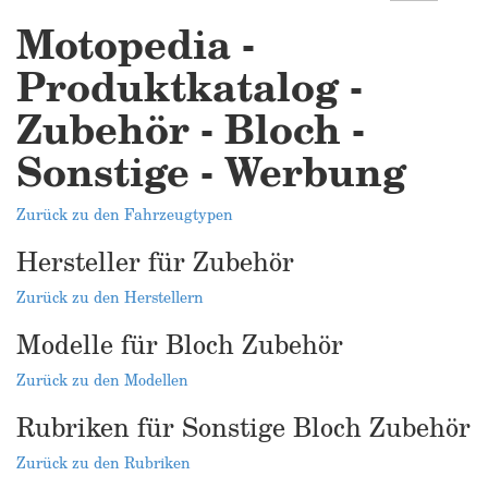
Motopedia -
Produktkatalog -
Zubehör - Bloch -
Sonstige - Werbung
Zurück zu den Fahrzeugtypen
Hersteller für Zubehör
Zurück zu den Herstellern
Modelle für Bloch Zubehör
Zurück zu den Modellen
Rubriken für Sonstige Bloch Zubehör
Zurück zu den Rubriken