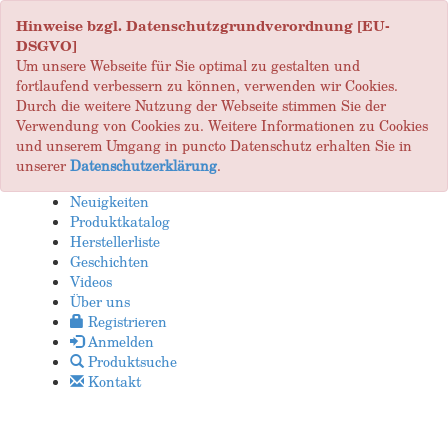
Hinweise bzgl. Datenschutzgrundverordnung [EU-
DSGVO]
Um unsere Webseite für Sie optimal zu gestalten und
fortlaufend verbessern zu können, verwenden wir Cookies.
Durch die weitere Nutzung der Webseite stimmen Sie der
Verwendung von Cookies zu. Weitere Informationen zu Cookies
und unserem Umgang in puncto Datenschutz erhalten Sie in
unserer
Datenschutzerklärung
.
Neuigkeiten
Produktkatalog
Herstellerliste
Geschichten
Videos
Über uns
Registrieren
Anmelden
Produktsuche
Kontakt