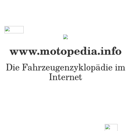
www.motopedia.info
Die Fahrzeugenzyklopädie im
Internet