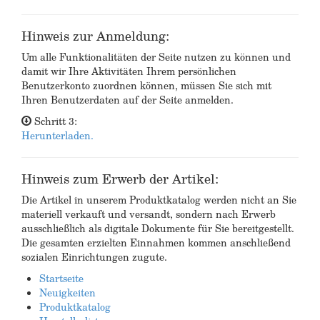
Hinweis zur Anmeldung:
Um alle Funktionalitäten der Seite nutzen zu können und
damit wir Ihre Aktivitäten Ihrem persönlichen
Benutzerkonto zuordnen können, müssen Sie sich mit
Ihren Benutzerdaten auf der Seite anmelden.
Schritt 3:
Herunterladen.
Hinweis zum Erwerb der Artikel:
Die Artikel in unserem Produktkatalog werden nicht an Sie
materiell verkauft und versandt, sondern nach Erwerb
ausschließlich als digitale Dokumente für Sie bereitgestellt.
Die gesamten erzielten Einnahmen kommen anschließend
sozialen Einrichtungen zugute.
Startseite
Neuigkeiten
Produktkatalog