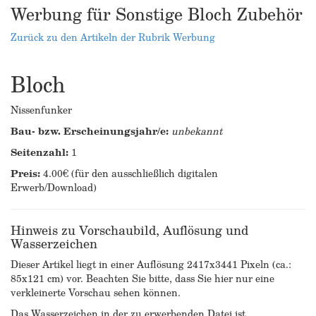
Werbung für Sonstige Bloch Zubehör
Zurück zu den Artikeln der Rubrik Werbung
Bloch
Nissenfunker
Bau- bzw. Erscheinungsjahr/e:
unbekannt
Seitenzahl:
1
Preis:
4.00€ (für den ausschließlich digitalen
Erwerb/Download)
Hinweis zu Vorschaubild, Auflösung und
Wasserzeichen
Dieser Artikel liegt in einer Auflösung 2417x3441 Pixeln (ca.:
85x121 cm) vor. Beachten Sie bitte, dass Sie hier nur eine
verkleinerte Vorschau sehen können.
Das Wasserzeichen in der zu erwerbenden Datei ist