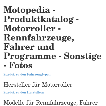
Motopedia -
Produktkatalog -
Motorroller -
Rennfahrzeuge,
Fahrer und
Programme - Sonstige
- Fotos
Zurück zu den Fahrzeugtypen
Hersteller für Motorroller
Zurück zu den Herstellern
Modelle für Rennfahrzeuge, Fahrer