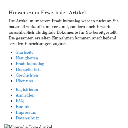
Hinweis zum Erwerb der Artikel:
Die Artikel in unserem Produktkatalog werden nicht an Sie
materiell verkauft und versandt, sondern nach Erwerb
ausschließlich als digitale Dokumente für Sie bereitgestellt.
Die gesamten erzielten Einnahmen kommen anschließend
sozialen Einrichtungen zugute.
Startseite
Neuigkeiten
Produktkatalog
Herstellerliste
Geschichten
Über uns
Registrieren
Anmelden
FAQ
Kontakt
Impressum
Datenschutz