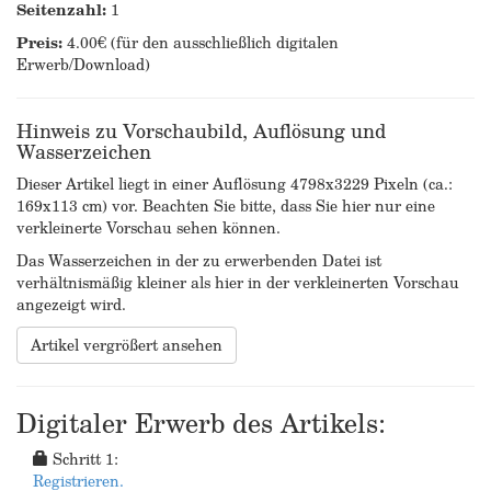
Seitenzahl:
1
Preis:
4.00€ (für den ausschließlich digitalen
Erwerb/Download)
Hinweis zu Vorschaubild, Auflösung und
Wasserzeichen
Dieser Artikel liegt in einer Auflösung 4798x3229 Pixeln (ca.:
169x113 cm) vor. Beachten Sie bitte, dass Sie hier nur eine
verkleinerte Vorschau sehen können.
Das Wasserzeichen in der zu erwerbenden Datei ist
verhältnismäßig kleiner als hier in der verkleinerten Vorschau
angezeigt wird.
Artikel vergrößert ansehen
Digitaler Erwerb des Artikels:
Schritt 1:
Registrieren.