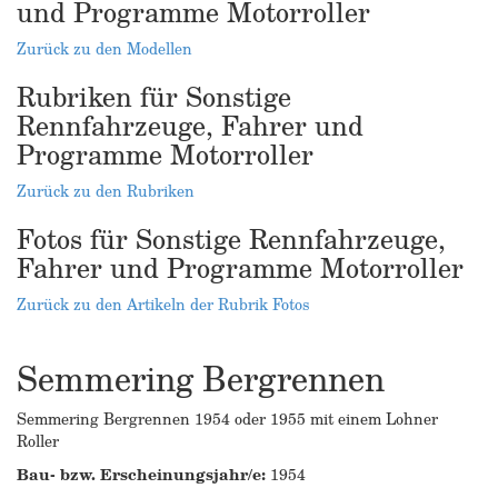
und Programme Motorroller
Zurück zu den Modellen
Rubriken für Sonstige
Rennfahrzeuge, Fahrer und
Programme Motorroller
Zurück zu den Rubriken
Fotos für Sonstige Rennfahrzeuge,
Fahrer und Programme Motorroller
Zurück zu den Artikeln der Rubrik Fotos
Semmering Bergrennen
Semmering Bergrennen 1954 oder 1955 mit einem Lohner
Roller
Bau- bzw. Erscheinungsjahr/e:
1954