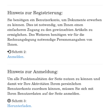
Hinweis zur Registrierung:
Sie benötigen ein Benutzerkonto, um Dokumente erwerben
zu können. Dies ist notwendig, um Ihnen einen
einfacheren Zugang zu den gewünschten Artikeln zu
ermöglichen. Des Weiteren benötigen wir für die
Rechnungslegung notwendige Personenangaben von
Ihnen.
Schritt 2:
Anmelden.
Hinweis zur Anmeldung:
Um alle Funktionalitäten der Seite nutzen zu können und
damit wir Ihre Aktivitäten Ihrem persönlichen
Benutzerkonto zuordnen können, müssen Sie sich mit
Ihren Benutzerdaten auf der Seite anmelden.
Schritt 3:
Herunterladen.