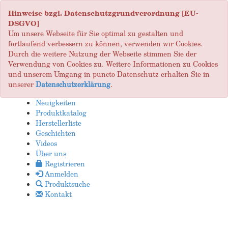
Hinweise bzgl. Datenschutzgrundverordnung [EU-
DSGVO]
Um unsere Webseite für Sie optimal zu gestalten und
fortlaufend verbessern zu können, verwenden wir Cookies.
Durch die weitere Nutzung der Webseite stimmen Sie der
Verwendung von Cookies zu. Weitere Informationen zu Cookies
und unserem Umgang in puncto Datenschutz erhalten Sie in
unserer
Datenschutzerklärung
.
Neuigkeiten
Produktkatalog
Herstellerliste
Geschichten
Videos
Über uns
Registrieren
Anmelden
Produktsuche
Kontakt