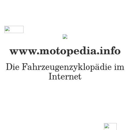
www.motopedia.info
Die Fahrzeugenzyklopädie im
Internet