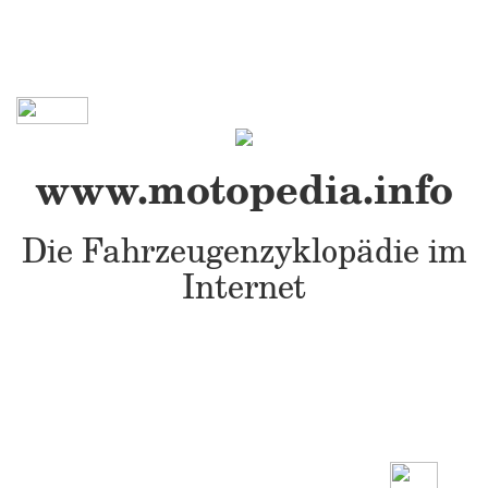
www.motopedia.info
Die Fahrzeugenzyklopädie im
Internet