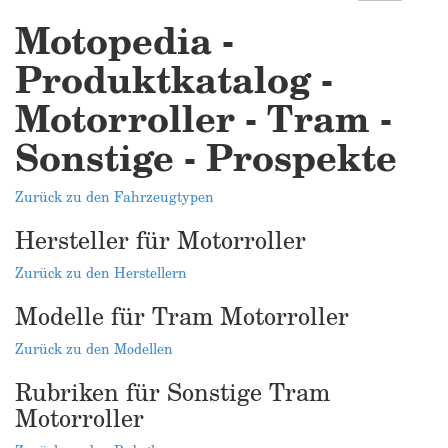
Motopedia -
Produktkatalog -
Motorroller - Tram -
Sonstige - Prospekte
Zurück zu den Fahrzeugtypen
Hersteller für Motorroller
Zurück zu den Herstellern
Modelle für Tram Motorroller
Zurück zu den Modellen
Rubriken für Sonstige Tram
Motorroller