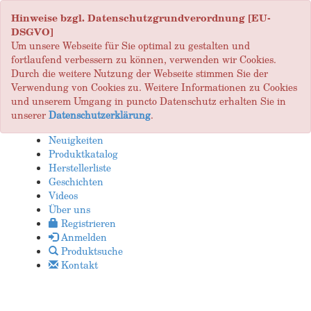
Hinweise bzgl. Datenschutzgrundverordnung [EU-
DSGVO]
Um unsere Webseite für Sie optimal zu gestalten und
fortlaufend verbessern zu können, verwenden wir Cookies.
Durch die weitere Nutzung der Webseite stimmen Sie der
Verwendung von Cookies zu. Weitere Informationen zu Cookies
und unserem Umgang in puncto Datenschutz erhalten Sie in
unserer
Datenschutzerklärung
.
Neuigkeiten
Produktkatalog
Herstellerliste
Geschichten
Videos
Über uns
Registrieren
Anmelden
Produktsuche
Kontakt