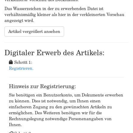
Das Wasserzeichen in der zu erwerbenden Datei ist
verhältnismäßig kleiner als hier in der verkleinerten Vorschau
angezeigt wird.
Artikel vergrößert ansehen
Digitaler Erwerb des Artikels:
Schritt 1:
Registrieren.
Hinweis zur Registrierung:
Sie benötigen ein Benutzerkonto, um Dokumente erwerben
zu können. Dies ist notwendig, um Ihnen einen
einfacheren Zugang zu den gewünschten Artikeln zu
ermöglichen. Des Weiteren benötigen wir für die
Rechnungslegung notwendige Personenangaben von
Ihnen.