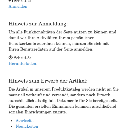
Schritt 2:
Anmelden.
Hinweis zur Anmeldung:
Um alle Funktionalitäten der Seite nutzen zu können und
damit wir Ihre Aktivitäten Ihrem persönlichen
Benutzerkonto zuordnen können, müssen Sie sich mit
Ihren Benutzerdaten auf der Seite anmelden.
Schritt 3:
Herunterladen.
Hinweis zum Erwerb der Artikel:
Die Artikel in unserem Produktkatalog werden nicht an Sie
materiell verkauft und versandt, sondern nach Erwerb
ausschließlich als digitale Dokumente für Sie bereitgestellt.
Die gesamten erzielten Einnahmen kommen anschließend
sozialen Einrichtungen zugute.
Startseite
Neuigkeiten