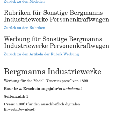
Zurück zu den Modellen
Rubriken für Sonstige Bergmanns
Industriewerke Personenkraftwagen
Zurück zu den Rubriken
Werbung für Sonstige Bergmanns
Industriewerke Personenkraftwagen
Zurück zu den Artikeln der Rubrik Werbung
Bergmanns Industriewerke
Werbung für das Modell "Orientexpress" von 1899
Bau- bzw. Erscheinungsjahr/e:
unbekannt
Seitenzahl:
1
Preis:
4.00€ (für den ausschließlich digitalen
Erwerb/Download)