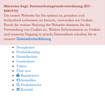
Hinweise bzgl. Datenschutzgrundverordnung [EU-
DSGVO]
Um unsere Webseite für Sie optimal zu gestalten und
fortlaufend verbessern zu können, verwenden wir Cookies.
Durch die weitere Nutzung der Webseite stimmen Sie der
Verwendung von Cookies zu. Weitere Informationen zu Cookies
und unserem Umgang in puncto Datenschutz erhalten Sie in
unserer
Datenschutzerklärung
.
Neuigkeiten
Produktkatalog
Herstellerliste
Geschichten
Videos
Über uns
Registrieren
Anmelden
Produktsuche
Kontakt