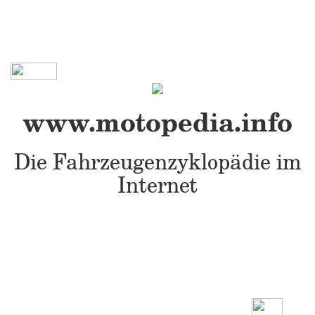
www.motopedia.info
Die Fahrzeugenzyklopädie im
Internet