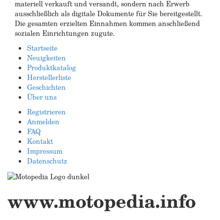
materiell verkauft und versandt, sondern nach Erwerb
ausschließlich als digitale Dokumente für Sie bereitgestellt.
Die gesamten erzielten Einnahmen kommen anschließend
sozialen Einrichtungen zugute.
Startseite
Neuigkeiten
Produktkatalog
Herstellerliste
Geschichten
Über uns
Registrieren
Anmelden
FAQ
Kontakt
Impressum
Datenschutz
www.motopedia.info