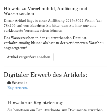
Hinweis zu Vorschaubild, Auflösung und
Wasserzeichen
Dieser Artikel liegt in einer Auflösung 2219x3022 Pixeln (ca.:
78x106 cm) vor. Beachten Sie bitte, dass Sie hier nur eine
verkleinerte Vorschau sehen können.
Das Wasserzeichen in der zu erwerbenden Datei ist
verhältnismäßig kleiner als hier in der verkleinerten Vorschau
angezeigt wird.
Artikel vergrößert ansehen
Digitaler Erwerb des Artikels:
Schritt 1:
Registrieren.
Hinweis zur Registrierung:
Sie benötigen ein Benutzerkonto, um Dokumente erwerben