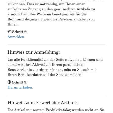
zu können. Dies ist notwendig, um Ihnen einen
einfacheren Zugang zu den gewünschten Artikeln zu
ermöglichen. Des Weiteren benötigen wir für die
Rechnungslegung notwendige Personenangaben von
Ihnen.
Schritt 2:
Anmelden.
Hinweis zur Anmeldung:
Um alle Funktionalitäten der Seite nutzen zu können und
damit wir Ihre Aktivitäten Ihrem persönlichen
Benutzerkonto zuordnen können, müssen Sie sich mit
Ihren Benutzerdaten auf der Seite anmelden.
Schritt 3:
Herunterladen.
Hinweis zum Erwerb der Artikel:
Die Artikel in unserem Produktkatalog werden nicht an Sie