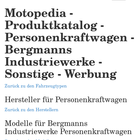
Motopedia -
Produktkatalog -
Personenkraftwagen -
Bergmanns
Industriewerke -
Sonstige - Werbung
Zurück zu den Fahrzeugtypen
Hersteller für Personenkraftwagen
Zurück zu den Herstellern
Modelle für Bergmanns
Industriewerke Personenkraftwagen