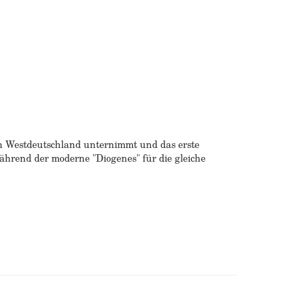
ch Westdeutschland unternimmt und das erste
ährend der moderne "Diogenes" für die gleiche