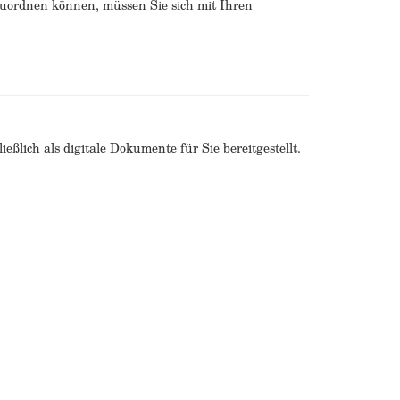
zuordnen können, müssen Sie sich mit Ihren
ßlich als digitale Dokumente für Sie bereitgestellt.