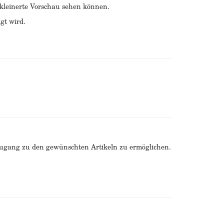
erkleinerte Vorschau sehen können.
gt wird.
Zugang zu den gewünschten Artikeln zu ermöglichen.