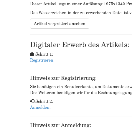
Dieser Artikel liegt in einer Auflösung 1975x1342 Pix
Das Wasserzeichen in der zu erwerbenden Datei ist ve
Artikel vergrößert ansehen
Digitaler Erwerb des Artikels:
Schritt 1:
Registrieren.
Hinweis zur Registrierung:
Sie benötigen ein Benutzerkonto, um Dokumente erw
Des Weiteren benötigen wir für die Rechnungslegu
Schritt 2:
Anmelden.
Hinweis zur Anmeldung: