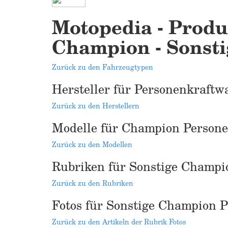
Motopedia - Produ
Champion - Sonstig
Zurück zu den Fahrzeugtypen
Hersteller für Personenkraftw
Zurück zu den Herstellern
Modelle für Champion Person
Zurück zu den Modellen
Rubriken für Sonstige Champi
Zurück zu den Rubriken
Fotos für Sonstige Champion 
Zurück zu den Artikeln der Rubrik Fotos