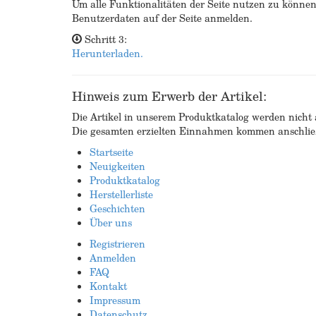
Um alle Funktionalitäten der Seite nutzen zu könne
Benutzerdaten auf der Seite anmelden.
Schritt 3:
Herunterladen.
Hinweis zum Erwerb der Artikel:
Die Artikel in unserem Produktkatalog werden nicht a
Die gesamten erzielten Einnahmen kommen anschließ
Startseite
Neuigkeiten
Produktkatalog
Herstellerliste
Geschichten
Über uns
Registrieren
Anmelden
FAQ
Kontakt
Impressum
Datenschutz