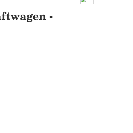
ftwagen -