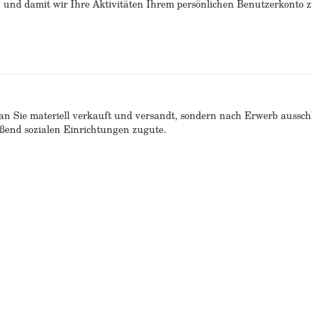
n und damit wir Ihre Aktivitäten Ihrem persönlichen Benutzerkonto 
n Sie materiell verkauft und versandt, sondern nach Erwerb ausschlie
end sozialen Einrichtungen zugute.