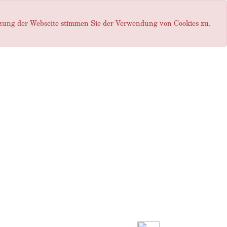
tzung der Webseite stimmen Sie der Verwendung von Cookies zu.