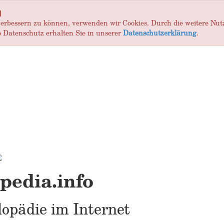
]
 verbessern zu können, verwenden wir Cookies. Durch die weitere Nu
 Datenschutz erhalten Sie in unserer
Datenschutzerklärung
.
edia.info
opädie im Internet