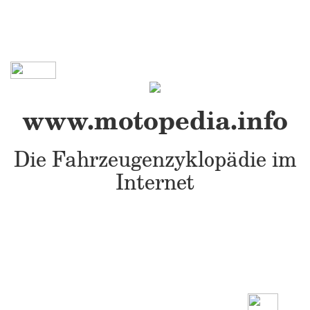
www.motopedia.info
Die Fahrzeugenzyklopädie im
Internet