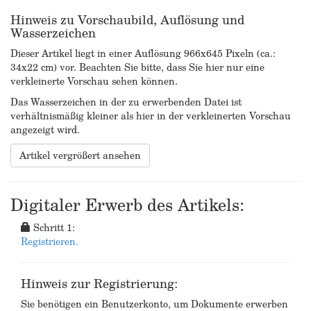
Hinweis zu Vorschaubild, Auflösung und
Wasserzeichen
Dieser Artikel liegt in einer Auflösung 966x645 Pixeln (ca.:
34x22 cm) vor. Beachten Sie bitte, dass Sie hier nur eine
verkleinerte Vorschau sehen können.
Das Wasserzeichen in der zu erwerbenden Datei ist
verhältnismäßig kleiner als hier in der verkleinerten Vorschau
angezeigt wird.
Artikel vergrößert ansehen
Digitaler Erwerb des Artikels:
Schritt 1:
Registrieren.
Hinweis zur Registrierung:
Sie benötigen ein Benutzerkonto, um Dokumente erwerben