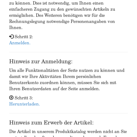
zu können. Dies ist notwendig, um Ihnen einen
einfacheren Zugang zu den gewünschten Artikeln zu
ermöglichen. Des Weiteren benötigen wir für die
Rechnungslegung notwendige Personenangaben von
Ihnen.
Schritt 2:
Anmelden.
Hinweis zur Anmeldung:
Um alle Funktionalitäten der Seite nutzen zu können und
damit wir Ihre Aktivitäten Ihrem persönlichen
Benutzerkonto zuordnen können, müssen Sie sich mit
Ihren Benutzerdaten auf der Seite anmelden.
Schritt 3:
Herunterladen.
Hinweis zum Erwerb der Artikel:
Die Artikel in unserem Produktkatalog werden nicht an Sie