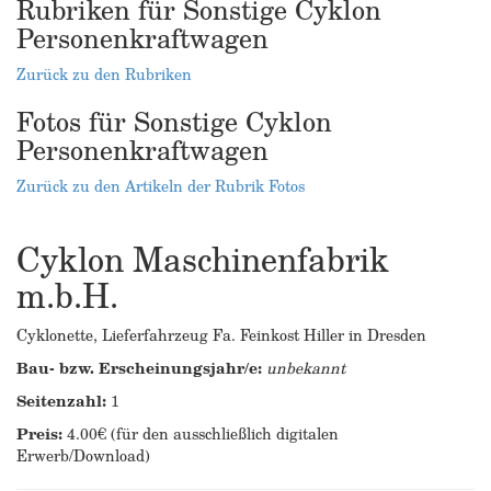
Rubriken für Sonstige Cyklon
Personenkraftwagen
Zurück zu den Rubriken
Fotos für Sonstige Cyklon
Personenkraftwagen
Zurück zu den Artikeln der Rubrik Fotos
Cyklon Maschinenfabrik
m.b.H.
Cyklonette, Lieferfahrzeug Fa. Feinkost Hiller in Dresden
Bau- bzw. Erscheinungsjahr/e:
unbekannt
Seitenzahl:
1
Preis:
4.00€ (für den ausschließlich digitalen
Erwerb/Download)