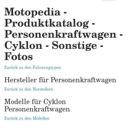
Motopedia -
Produktkatalog -
Personenkraftwagen -
Cyklon - Sonstige -
Fotos
Zurück zu den Fahrzeugtypen
Hersteller für Personenkraftwagen
Zurück zu den Herstellern
Modelle für Cyklon
Personenkraftwagen
Zurück zu den Modellen