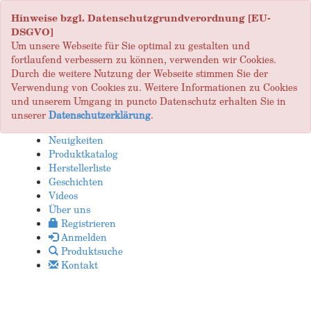
Hinweise bzgl. Datenschutzgrundverordnung [EU-
DSGVO]
Um unsere Webseite für Sie optimal zu gestalten und
fortlaufend verbessern zu können, verwenden wir Cookies.
Durch die weitere Nutzung der Webseite stimmen Sie der
Verwendung von Cookies zu. Weitere Informationen zu Cookies
und unserem Umgang in puncto Datenschutz erhalten Sie in
unserer
Datenschutzerklärung
.
Neuigkeiten
Produktkatalog
Herstellerliste
Geschichten
Videos
Über uns
Registrieren
Anmelden
Produktsuche
Kontakt