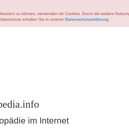
verbessern zu können, verwenden wir Cookies. Durch die weitere Nutz
atenschutz erhalten Sie in unserer
Datenschutzerklärung
.
edia.info
pädie im Internet