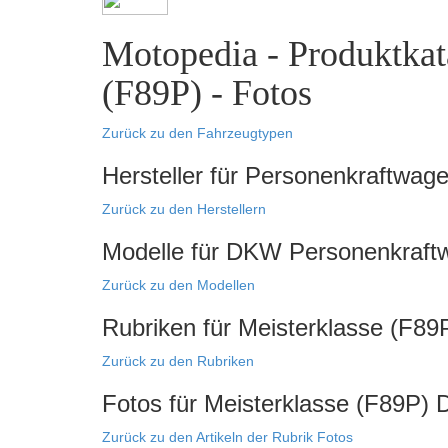
Motopedia - Produktkat
(F89P) - Fotos
Zurück zu den Fahrzeugtypen
Hersteller für Personenkraftwag
Zurück zu den Herstellern
Modelle für DKW Personenkraft
Zurück zu den Modellen
Rubriken für Meisterklasse (F
Zurück zu den Rubriken
Fotos für Meisterklasse (F89P
Zurück zu den Artikeln der Rubrik Fotos