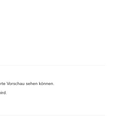
inerte Vorschau sehen können.
ird.