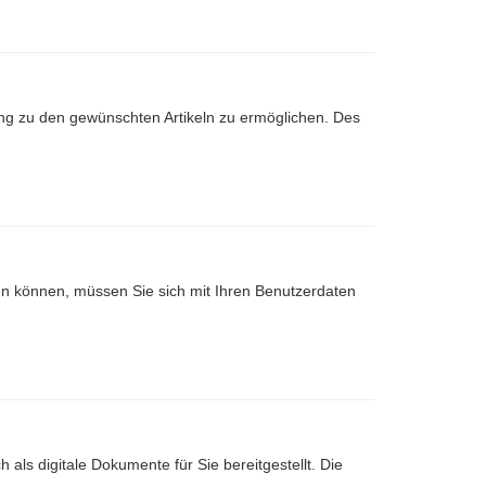
ng zu den gewünschten Artikeln zu ermöglichen. Des
nen können, müssen Sie sich mit Ihren Benutzerdaten
 als digitale Dokumente für Sie bereitgestellt. Die