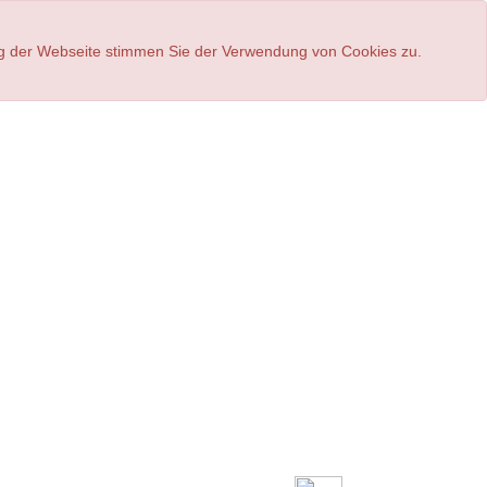
ung der Webseite stimmen Sie der Verwendung von Cookies zu.