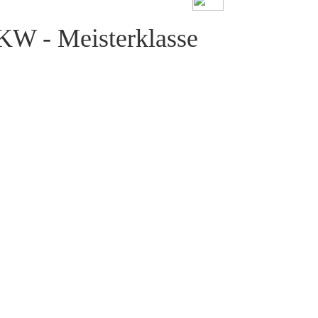
KW - Meisterklasse