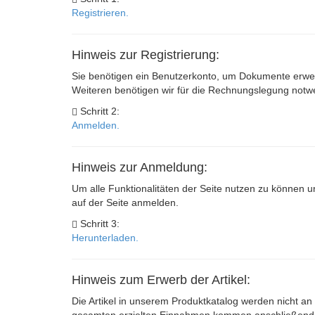
Registrieren.
Hinweis zur Registrierung:
Sie benötigen ein Benutzerkonto, um Dokumente erwer
Weiteren benötigen wir für die Rechnungslegung not
Schritt 2:
Anmelden.
Hinweis zur Anmeldung:
Um alle Funktionalitäten der Seite nutzen zu können u
auf der Seite anmelden.
Schritt 3:
Herunterladen.
Hinweis zum Erwerb der Artikel:
Die Artikel in unserem Produktkatalog werden nicht an 