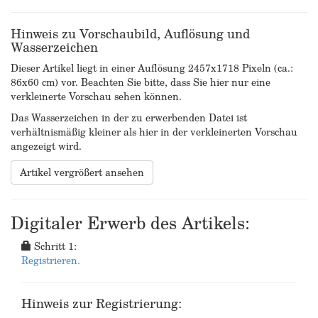
Hinweis zu Vorschaubild, Auflösung und
Wasserzeichen
Dieser Artikel liegt in einer Auflösung 2457x1718 Pixeln (ca.:
86x60 cm) vor. Beachten Sie bitte, dass Sie hier nur eine
verkleinerte Vorschau sehen können.
Das Wasserzeichen in der zu erwerbenden Datei ist
verhältnismäßig kleiner als hier in der verkleinerten Vorschau
angezeigt wird.
Artikel vergrößert ansehen
Digitaler Erwerb des Artikels:
Schritt 1:
Registrieren.
Hinweis zur Registrierung: