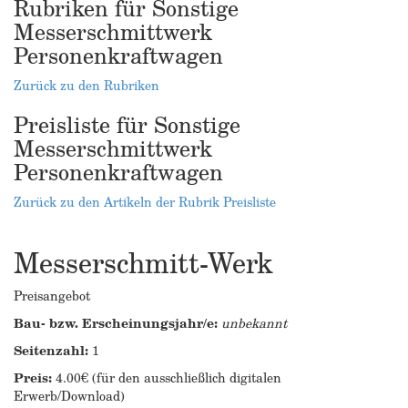
Rubriken für Sonstige
Messerschmittwerk
Personenkraftwagen
Zurück zu den Rubriken
Preisliste für Sonstige
Messerschmittwerk
Personenkraftwagen
Zurück zu den Artikeln der Rubrik Preisliste
Messerschmitt-Werk
Preisangebot
Bau- bzw. Erscheinungsjahr/e:
unbekannt
Seitenzahl:
1
Preis:
4.00€ (für den ausschließlich digitalen
Erwerb/Download)