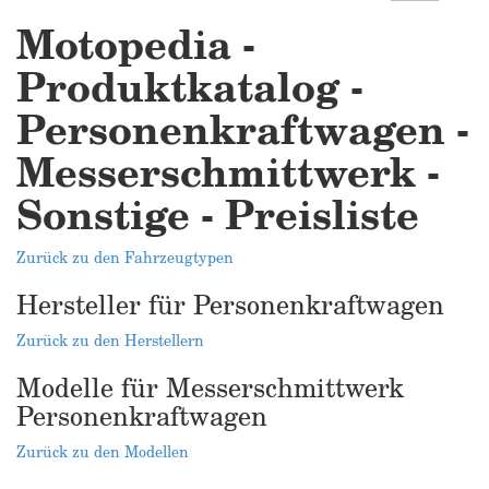
Motopedia -
Produktkatalog -
Personenkraftwagen -
Messerschmittwerk -
Sonstige - Preisliste
Zurück zu den Fahrzeugtypen
Hersteller für Personenkraftwagen
Zurück zu den Herstellern
Modelle für Messerschmittwerk
Personenkraftwagen
Zurück zu den Modellen