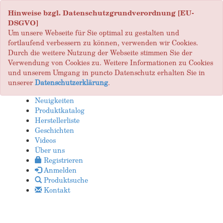
Hinweise bzgl. Datenschutzgrundverordnung [EU-
DSGVO]
Um unsere Webseite für Sie optimal zu gestalten und
fortlaufend verbessern zu können, verwenden wir Cookies.
Durch die weitere Nutzung der Webseite stimmen Sie der
Verwendung von Cookies zu. Weitere Informationen zu Cookies
und unserem Umgang in puncto Datenschutz erhalten Sie in
unserer
Datenschutzerklärung
.
Neuigkeiten
Produktkatalog
Herstellerliste
Geschichten
Videos
Über uns
Registrieren
Anmelden
Produktsuche
Kontakt