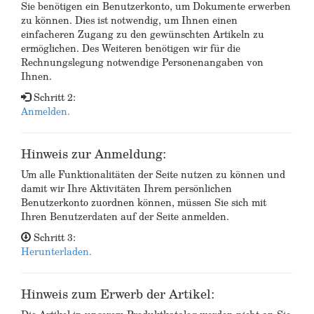
Sie benötigen ein Benutzerkonto, um Dokumente erwerben
zu können. Dies ist notwendig, um Ihnen einen
einfacheren Zugang zu den gewünschten Artikeln zu
ermöglichen. Des Weiteren benötigen wir für die
Rechnungslegung notwendige Personenangaben von
Ihnen.
Schritt 2:
Anmelden.
Hinweis zur Anmeldung:
Um alle Funktionalitäten der Seite nutzen zu können und
damit wir Ihre Aktivitäten Ihrem persönlichen
Benutzerkonto zuordnen können, müssen Sie sich mit
Ihren Benutzerdaten auf der Seite anmelden.
Schritt 3:
Herunterladen.
Hinweis zum Erwerb der Artikel: