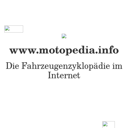
www.motopedia.info
Die Fahrzeugenzyklopädie im
Internet