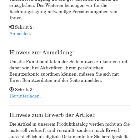
ermöglichen. Des Weiteren benötigen wir für die
Rechnungslegung notwendige Personenangaben von
Ihnen.
Schritt 2:
Anmelden.
Hinweis zur Anmeldung:
Um alle Funktionalitäten der Seite nutzen zu können und
damit wir Ihre Aktivitäten Ihrem persönlichen
Benutzerkonto zuordnen können, müssen Sie sich mit
Ihren Benutzerdaten auf der Seite anmelden.
Schritt 3:
Herunterladen.
Hinweis zum Erwerb der Artikel:
Die Artikel in unserem Produktkatalog werden nicht an Sie
materiell verkauft und versandt, sondern nach Erwerb
ausschließlich als digitale Dokumente für Sie bereitgestellt.