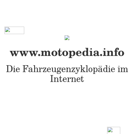
www.motopedia.info
Die Fahrzeugenzyklopädie im
Internet