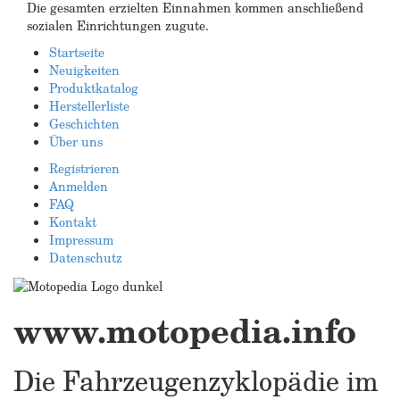
Die gesamten erzielten Einnahmen kommen anschließend
sozialen Einrichtungen zugute.
Startseite
Neuigkeiten
Produktkatalog
Herstellerliste
Geschichten
Über uns
Registrieren
Anmelden
FAQ
Kontakt
Impressum
Datenschutz
www.motopedia.info
Die Fahrzeugenzyklopädie im