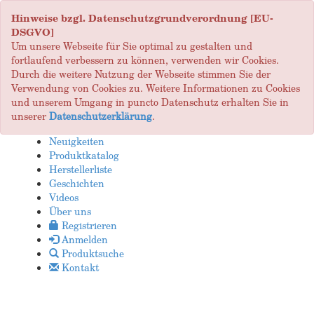
Hinweise bzgl. Datenschutzgrundverordnung [EU-
DSGVO]
Um unsere Webseite für Sie optimal zu gestalten und
fortlaufend verbessern zu können, verwenden wir Cookies.
Durch die weitere Nutzung der Webseite stimmen Sie der
Verwendung von Cookies zu. Weitere Informationen zu Cookies
und unserem Umgang in puncto Datenschutz erhalten Sie in
unserer
Datenschutzerklärung
.
Neuigkeiten
Produktkatalog
Herstellerliste
Geschichten
Videos
Über uns
Registrieren
Anmelden
Produktsuche
Kontakt