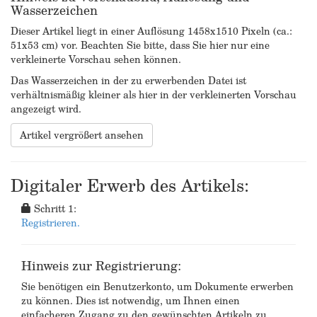
Wasserzeichen
Dieser Artikel liegt in einer Auflösung 1458x1510 Pixeln (ca.:
51x53 cm) vor. Beachten Sie bitte, dass Sie hier nur eine
verkleinerte Vorschau sehen können.
Das Wasserzeichen in der zu erwerbenden Datei ist
verhältnismäßig kleiner als hier in der verkleinerten Vorschau
angezeigt wird.
Artikel vergrößert ansehen
Digitaler Erwerb des Artikels:
Schritt 1:
Registrieren.
Hinweis zur Registrierung:
Sie benötigen ein Benutzerkonto, um Dokumente erwerben
zu können. Dies ist notwendig, um Ihnen einen
einfacheren Zugang zu den gewünschten Artikeln zu