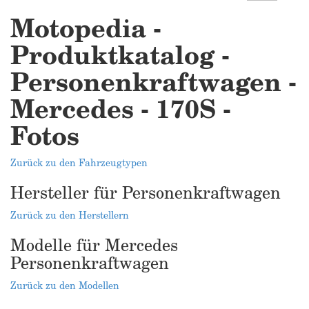
Motopedia -
Produktkatalog -
Personenkraftwagen -
Mercedes - 170S -
Fotos
Zurück zu den Fahrzeugtypen
Hersteller für Personenkraftwagen
Zurück zu den Herstellern
Modelle für Mercedes
Personenkraftwagen
Zurück zu den Modellen