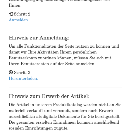
Ihnen.
Schritt 2:
Anmelden.
Hinweis zur Anmeldung:
Um alle Funktionalitäten der Seite nutzen zu können und
damit wir Ihre Aktivitäten Ihrem persönlichen
Benutzerkonto zuordnen können, müssen Sie sich mit
Ihren Benutzerdaten auf der Seite anmelden.
Schritt 3:
Herunterladen.
Hinweis zum Erwerb der Artikel:
Die Artikel in unserem Produktkatalog werden nicht an Sie
materiell verkauft und versandt, sondern nach Erwerb
ausschließlich als digitale Dokumente für Sie bereitgestellt.
Die gesamten erzielten Einnahmen kommen anschließend
sozialen Einrichtungen zugute.