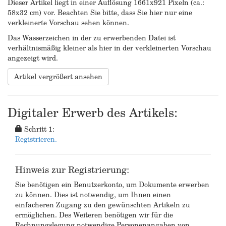
Dieser Artikel liegt in einer Auflösung 1661x921 Pixeln (ca.:
58x32 cm) vor. Beachten Sie bitte, dass Sie hier nur eine
verkleinerte Vorschau sehen können.
Das Wasserzeichen in der zu erwerbenden Datei ist
verhältnismäßig kleiner als hier in der verkleinerten Vorschau
angezeigt wird.
Artikel vergrößert ansehen
Digitaler Erwerb des Artikels:
Schritt 1:
Registrieren.
Hinweis zur Registrierung:
Sie benötigen ein Benutzerkonto, um Dokumente erwerben
zu können. Dies ist notwendig, um Ihnen einen
einfacheren Zugang zu den gewünschten Artikeln zu
ermöglichen. Des Weiteren benötigen wir für die
Rechnungslegung notwendige Personenangaben von