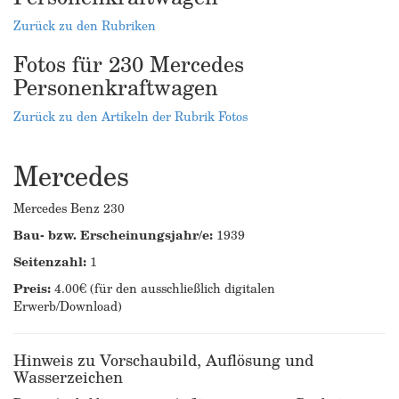
Zurück zu den Rubriken
Fotos für 230 Mercedes
Personenkraftwagen
Zurück zu den Artikeln der Rubrik Fotos
Mercedes
Mercedes Benz 230
Bau- bzw. Erscheinungsjahr/e:
1939
Seitenzahl:
1
Preis:
4.00€ (für den ausschließlich digitalen
Erwerb/Download)
Hinweis zu Vorschaubild, Auflösung und
Wasserzeichen