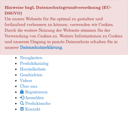
Hinweise bzgl. Datenschutzgrundverordnung [EU-
DSGVO]
Um unsere Webseite für Sie optimal zu gestalten und
fortlaufend verbessern zu können, verwenden wir Cookies.
Durch die weitere Nutzung der Webseite stimmen Sie der
Verwendung von Cookies zu. Weitere Informationen zu Cookies
und unserem Umgang in puncto Datenschutz erhalten Sie in
unserer
Datenschutzerklärung
.
Neuigkeiten
Produktkatalog
Herstellerliste
Geschichten
Videos
Über uns
Registrieren
Anmelden
Produktsuche
Kontakt