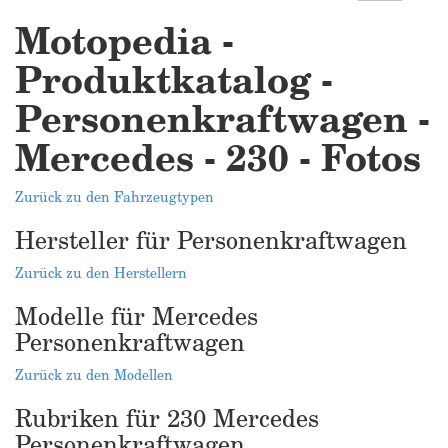
Motopedia -
Produktkatalog -
Personenkraftwagen -
Mercedes - 230 - Fotos
Zurück zu den Fahrzeugtypen
Hersteller für Personenkraftwagen
Zurück zu den Herstellern
Modelle für Mercedes
Personenkraftwagen
Zurück zu den Modellen
Rubriken für 230 Mercedes
Personenkraftwagen