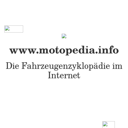
www.motopedia.info
Die Fahrzeugenzyklopädie im
Internet