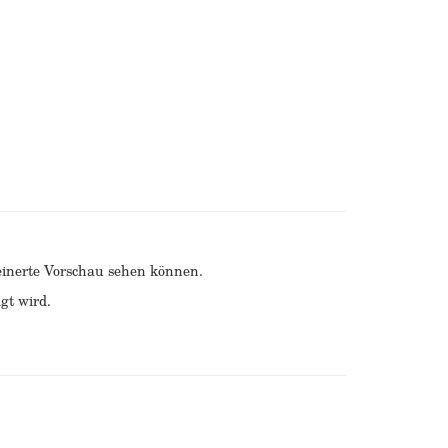
kleinerte Vorschau sehen können.
gt wird.