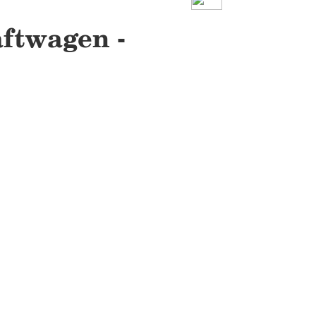
ftwagen -