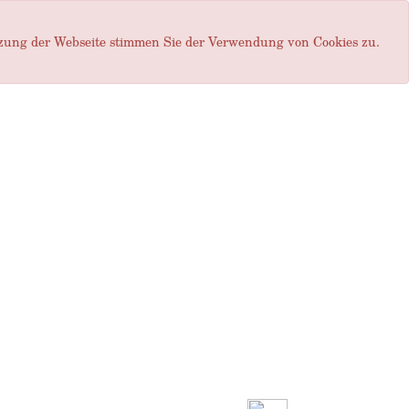
tzung der Webseite stimmen Sie der Verwendung von Cookies zu.