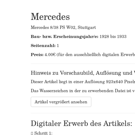
Mercedes
Mercedes 8/38 PS W02, Stuttgart
Bau- bzw. Erscheinungsjahr/e:
1928 bis 1933
Seitenzahl:
1
Preis:
4.00€ (für den ausschließlich digitalen Erwer
Hinweis zu Vorschaubild, Auflösung und
Dieser Artikel liegt in einer Auflösung 923x640 Pixel
Das Wasserzeichen in der zu erwerbenden Datei ist ve
Artikel vergrößert ansehen
Digitaler Erwerb des Artikels:
Schritt 1: