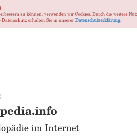
]
 verbessern zu können, verwenden wir Cookies. Durch die weitere Nu
 Datenschutz erhalten Sie in unserer
Datenschutzerklärung
.
edia.info
opädie im Internet