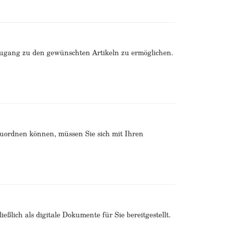
Zugang zu den gewünschten Artikeln zu ermöglichen.
zuordnen können, müssen Sie sich mit Ihren
ßlich als digitale Dokumente für Sie bereitgestellt.