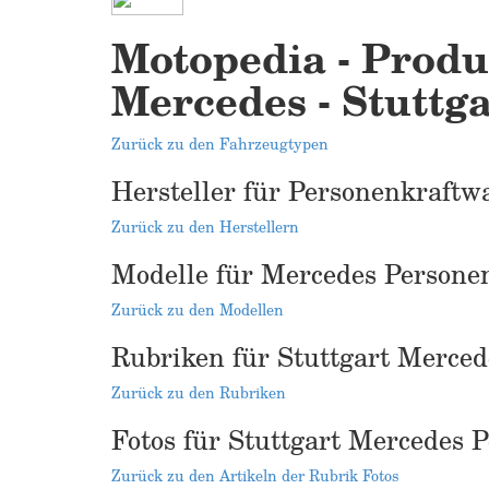
Motopedia - Produ
Mercedes - Stuttga
Zurück zu den Fahrzeugtypen
Hersteller für Personenkraftw
Zurück zu den Herstellern
Modelle für Mercedes Persone
Zurück zu den Modellen
Rubriken für Stuttgart Merce
Zurück zu den Rubriken
Fotos für Stuttgart Mercedes 
Zurück zu den Artikeln der Rubrik Fotos