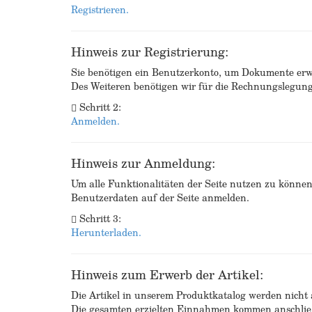
Registrieren.
Hinweis zur Registrierung:
Sie benötigen ein Benutzerkonto, um Dokumente erw
Des Weiteren benötigen wir für die Rechnungslegu
Schritt 2:
Anmelden.
Hinweis zur Anmeldung:
Um alle Funktionalitäten der Seite nutzen zu könne
Benutzerdaten auf der Seite anmelden.
Schritt 3:
Herunterladen.
Hinweis zum Erwerb der Artikel:
Die Artikel in unserem Produktkatalog werden nicht a
Die gesamten erzielten Einnahmen kommen anschließ