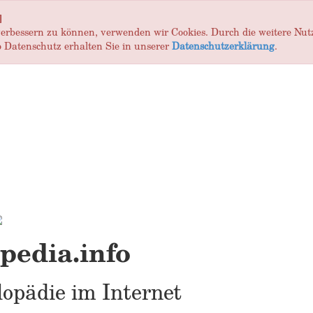
]
 verbessern zu können, verwenden wir Cookies. Durch die weitere Nu
 Datenschutz erhalten Sie in unserer
Datenschutzerklärung
.
edia.info
opädie im Internet