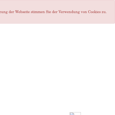
tzung der Webseite stimmen Sie der Verwendung von Cookies zu.