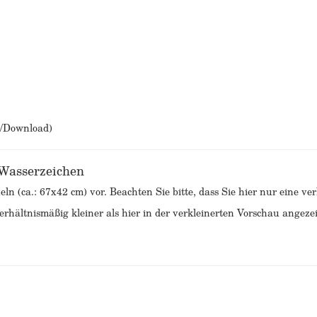
b/Download)
 Wasserzeichen
eln (ca.: 67x42 cm) vor. Beachten Sie bitte, dass Sie hier nur eine v
rhältnismäßig kleiner als hier in der verkleinerten Vorschau angezei