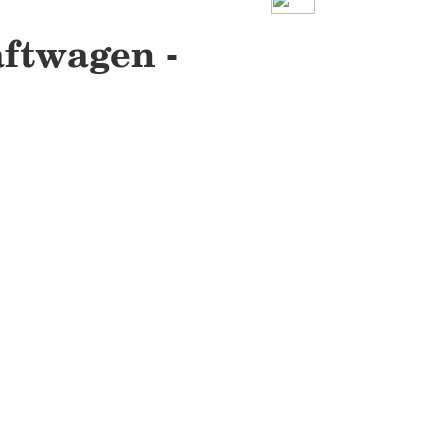
ftwagen -