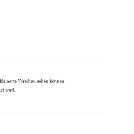
erkleinerte Vorschau sehen können.
gt wird.