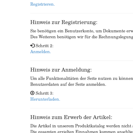
Registrieren.
Hinweis zur Registrierung:
Sie benötigen ein Benutzerkonto, um Dokumente erw
Des Weiteren benötigen wir für die Rechnungslegu
Schritt 2:
Anmelden.
Hinweis zur Anmeldung:
Um alle Funktionalitäten der Seite nutzen zu könne
Benutzerdaten auf der Seite anmelden.
Schritt 3:
Herunterladen.
Hinweis zum Erwerb der Artikel:
Die Artikel in unserem Produktkatalog werden nicht a
Die gesamten erzielten Einnahmen kommen anschließ