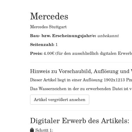
Mercedes
Mercedes Stuttgart
Bau- bzw. Erscheinungsjahr/e:
unbekannt
Seitenzahl:
1
Preis:
4.00€ (für den ausschließlich digitalen Erwer
Hinweis zu Vorschaubild, Auflösung und
Dieser Artikel liegt in einer Auflösung 1902x1213 Pix
Das Wasserzeichen in der zu erwerbenden Datei ist ve
Artikel vergrößert ansehen
Digitaler Erwerb des Artikels:
Schritt 1: