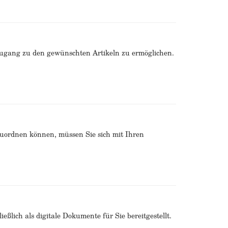
Zugang zu den gewünschten Artikeln zu ermöglichen.
zuordnen können, müssen Sie sich mit Ihren
ßlich als digitale Dokumente für Sie bereitgestellt.