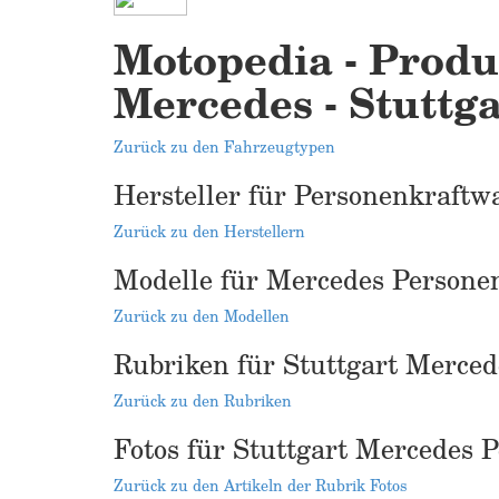
Motopedia - Produ
Mercedes - Stuttga
Zurück zu den Fahrzeugtypen
Hersteller für Personenkraftw
Zurück zu den Herstellern
Modelle für Mercedes Persone
Zurück zu den Modellen
Rubriken für Stuttgart Merce
Zurück zu den Rubriken
Fotos für Stuttgart Mercedes 
Zurück zu den Artikeln der Rubrik Fotos