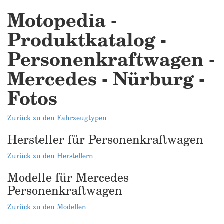
Motopedia -
Produktkatalog -
Personenkraftwagen -
Mercedes - Nürburg -
Fotos
Zurück zu den Fahrzeugtypen
Hersteller für Personenkraftwagen
Zurück zu den Herstellern
Modelle für Mercedes
Personenkraftwagen
Zurück zu den Modellen