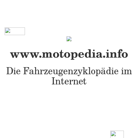
www.motopedia.info
Die Fahrzeugenzyklopädie im
Internet