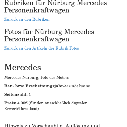
Rubriken für Nürburg Mercedes
Personenkraftwagen
Zurück zu den Rubriken
Fotos für Nürburg Mercedes
Personenkraftwagen
Zurück zu den Artikeln der Rubrik Fotos
Mercedes
Mercedes Nürburg, Foto des Motors
Bau- bzw. Erscheinungsjahr/e:
unbekannt
Seitenzahl:
1
Preis:
4.00€ (für den ausschließlich digitalen
Erwerb/Download)
Hinweis zu Vorschaubild, Auflösung und