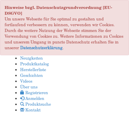
Hinweise bzgl. Datenschutzgrundverordnung [EU-
DSGVO]
Um unsere Webseite für Sie optimal zu gestalten und
fortlaufend verbessern zu können, verwenden wir Cookies.
Durch die weitere Nutzung der Webseite stimmen Sie der
Verwendung von Cookies zu. Weitere Informationen zu Cookies
und unserem Umgang in puncto Datenschutz erhalten Sie in
unserer
Datenschutzerklärung
.
Neuigkeiten
Produktkatalog
Herstellerliste
Geschichten
Videos
Über uns
Registrieren
Anmelden
Produktsuche
Kontakt