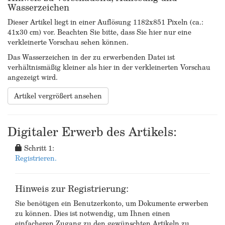
Wasserzeichen
Dieser Artikel liegt in einer Auflösung 1182x851 Pixeln (ca.:
41x30 cm) vor. Beachten Sie bitte, dass Sie hier nur eine
verkleinerte Vorschau sehen können.
Das Wasserzeichen in der zu erwerbenden Datei ist
verhältnismäßig kleiner als hier in der verkleinerten Vorschau
angezeigt wird.
Artikel vergrößert ansehen
Digitaler Erwerb des Artikels:
Schritt 1:
Registrieren.
Hinweis zur Registrierung:
Sie benötigen ein Benutzerkonto, um Dokumente erwerben
zu können. Dies ist notwendig, um Ihnen einen
einfacheren Zugang zu den gewünschten Artikeln zu