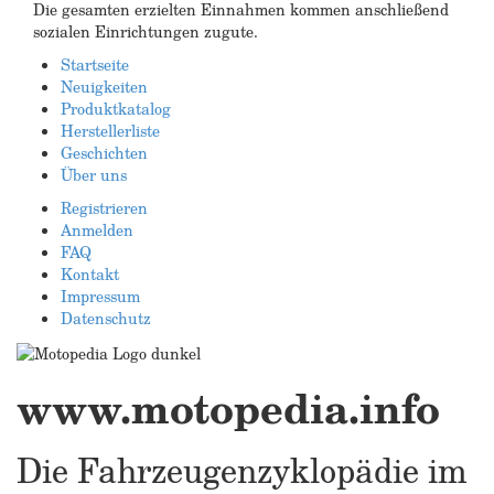
Die gesamten erzielten Einnahmen kommen anschließend
sozialen Einrichtungen zugute.
Startseite
Neuigkeiten
Produktkatalog
Herstellerliste
Geschichten
Über uns
Registrieren
Anmelden
FAQ
Kontakt
Impressum
Datenschutz
www.motopedia.info
Die Fahrzeugenzyklopädie im