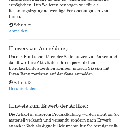
ermöglichen. Des Weiteren benötigen wir für die
Rechnungslegung notwendige Personenangaben von
Ihnen.
Schritt 2:
Anmelden.
Hinweis zur Anmeldung:
Um alle Funktionalitäten der Seite nutzen zu können und
damit wir Ihre Aktivitäten Ihrem persönlichen
Benutzerkonto zuordnen können, müssen Sie sich mit
Ihren Benutzerdaten auf der Seite anmelden.
Schritt 3:
Herunterladen.
Hinweis zum Erwerb der Artikel:
Die Artikel in unserem Produktkatalog werden nicht an Sie
materiell verkauft und versandt, sondern nach Erwerb
ausschließlich als digitale Dokumente für Sie bereitgestellt.