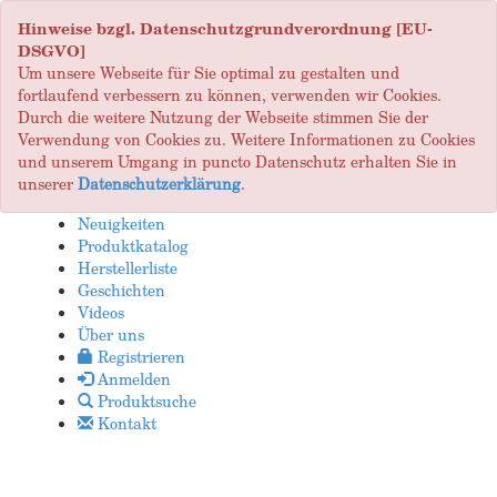
Hinweise bzgl. Datenschutzgrundverordnung [EU-
DSGVO]
Um unsere Webseite für Sie optimal zu gestalten und
fortlaufend verbessern zu können, verwenden wir Cookies.
Durch die weitere Nutzung der Webseite stimmen Sie der
Verwendung von Cookies zu. Weitere Informationen zu Cookies
und unserem Umgang in puncto Datenschutz erhalten Sie in
unserer
Datenschutzerklärung
.
Neuigkeiten
Produktkatalog
Herstellerliste
Geschichten
Videos
Über uns
Registrieren
Anmelden
Produktsuche
Kontakt