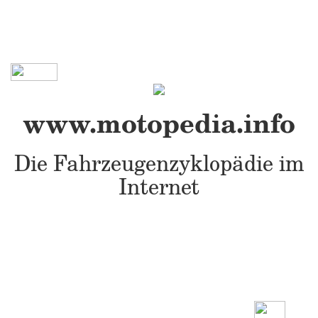
www.motopedia.info
Die Fahrzeugenzyklopädie im
Internet