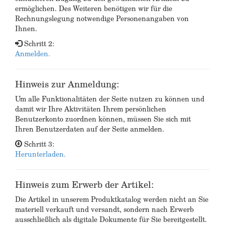
ermöglichen. Des Weiteren benötigen wir für die
Rechnungslegung notwendige Personenangaben von
Ihnen.
Schritt 2:
Anmelden.
Hinweis zur Anmeldung:
Um alle Funktionalitäten der Seite nutzen zu können und
damit wir Ihre Aktivitäten Ihrem persönlichen
Benutzerkonto zuordnen können, müssen Sie sich mit
Ihren Benutzerdaten auf der Seite anmelden.
Schritt 3:
Herunterladen.
Hinweis zum Erwerb der Artikel:
Die Artikel in unserem Produktkatalog werden nicht an Sie
materiell verkauft und versandt, sondern nach Erwerb
ausschließlich als digitale Dokumente für Sie bereitgestellt.