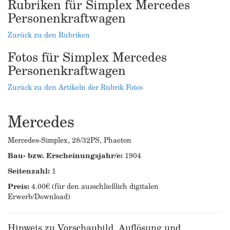
Rubriken für Simplex Mercedes
Personenkraftwagen
Zurück zu den Rubriken
Fotos für Simplex Mercedes
Personenkraftwagen
Zurück zu den Artikeln der Rubrik Fotos
Mercedes
Mercedes-Simplex, 28/32PS, Phaeton
Bau- bzw. Erscheinungsjahr/e:
1904
Seitenzahl:
1
Preis:
4.00€ (für den ausschließlich digitalen
Erwerb/Download)
Hinweis zu Vorschaubild, Auflösung und