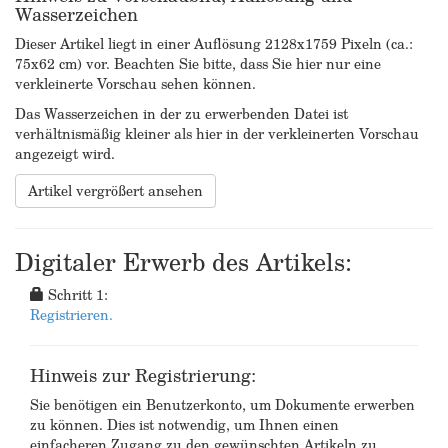
Wasserzeichen
Dieser Artikel liegt in einer Auflösung 2128x1759 Pixeln (ca.:
75x62 cm) vor. Beachten Sie bitte, dass Sie hier nur eine
verkleinerte Vorschau sehen können.
Das Wasserzeichen in der zu erwerbenden Datei ist
verhältnismäßig kleiner als hier in der verkleinerten Vorschau
angezeigt wird.
Artikel vergrößert ansehen
Digitaler Erwerb des Artikels:
Schritt 1:
Registrieren.
Hinweis zur Registrierung:
Sie benötigen ein Benutzerkonto, um Dokumente erwerben
zu können. Dies ist notwendig, um Ihnen einen
einfacheren Zugang zu den gewünschten Artikeln zu