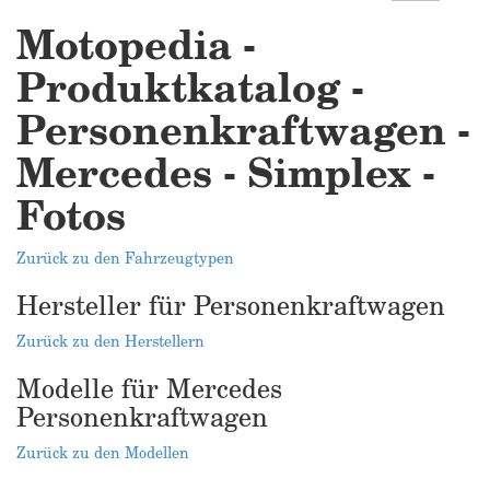
Motopedia -
Produktkatalog -
Personenkraftwagen -
Mercedes - Simplex -
Fotos
Zurück zu den Fahrzeugtypen
Hersteller für Personenkraftwagen
Zurück zu den Herstellern
Modelle für Mercedes
Personenkraftwagen
Zurück zu den Modellen