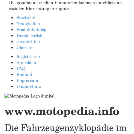
Die gesamten erzielten Einnahmen kommen anschließend
sozialen Einrichtungen zugute.
Startseite
Neuigkeiten
Produktkatalog
Herstellerliste
Geschichten
Über uns
Registrieren
Anmelden
FAQ
Kontakt
Impressum
Datenschutz
www.motopedia.info
Die Fahrzeugenzyklopädie im