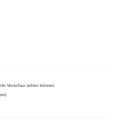
inerte Vorschau sehen können.
ird.