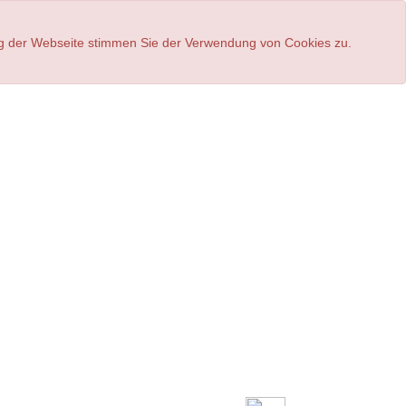
ung der Webseite stimmen Sie der Verwendung von Cookies zu.