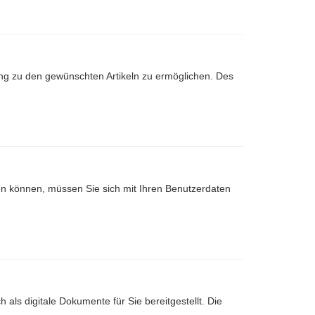
ng zu den gewünschten Artikeln zu ermöglichen. Des
nen können, müssen Sie sich mit Ihren Benutzerdaten
 als digitale Dokumente für Sie bereitgestellt. Die