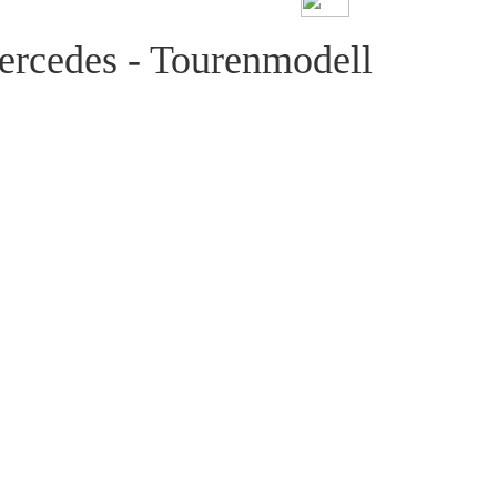
ercedes - Tourenmodell