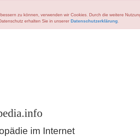
verbessern zu können, verwenden wir Cookies. Durch die weitere Nutz
atenschutz erhalten Sie in unserer
Datenschutzerklärung
.
edia.info
pädie im Internet