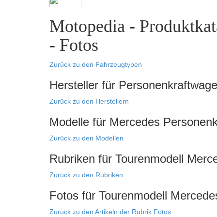
Motopedia - Produktkat
- Fotos
Zurück zu den Fahrzeugtypen
Hersteller für Personenkraftwag
Zurück zu den Herstellern
Modelle für Mercedes Personen
Zurück zu den Modellen
Rubriken für Tourenmodell Mer
Zurück zu den Rubriken
Fotos für Tourenmodell Merced
Zurück zu den Artikeln der Rubrik Fotos