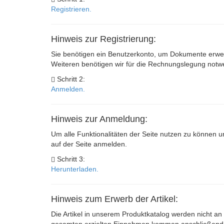
Registrieren.
Hinweis zur Registrierung:
Sie benötigen ein Benutzerkonto, um Dokumente erwer
Weiteren benötigen wir für die Rechnungslegung not
Schritt 2:
Anmelden.
Hinweis zur Anmeldung:
Um alle Funktionalitäten der Seite nutzen zu können u
auf der Seite anmelden.
Schritt 3:
Herunterladen.
Hinweis zum Erwerb der Artikel:
Die Artikel in unserem Produktkatalog werden nicht an 