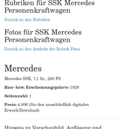
Rubriken für SSK Mercedes
Personenkraftwagen
Zurück zu den Rubriken
Fotos für SSK Mercedes
Personenkraftwagen
Zurück zu den Artikeln der Rubrik Fotos
Mercedes
Mercedes SSK, 7,1 ltr., 280 PS
Bau- bzw. Erscheinungsjahr/e:
1928
Seitenzahl:
1
Preis:
4.00€ (für den ausschließlich digitalen
Erwerb/Download)
Hinweis zu Vorschaubild, Auflösung und