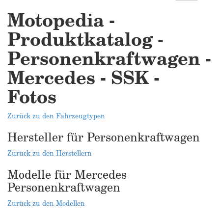
Motopedia -
Produktkatalog -
Personenkraftwagen -
Mercedes - SSK -
Fotos
Zurück zu den Fahrzeugtypen
Hersteller für Personenkraftwagen
Zurück zu den Herstellern
Modelle für Mercedes
Personenkraftwagen
Zurück zu den Modellen