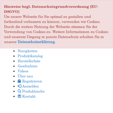
Hinweise bzgl. Datenschutzgrundverordnung [EU-
DSGVO]
Um unsere Webseite für Sie optimal zu gestalten und
fortlaufend verbessern zu können, verwenden wir Cookies.
Durch die weitere Nutzung der Webseite stimmen Sie der
Verwendung von Cookies zu. Weitere Informationen zu Cookies
und unserem Umgang in puncto Datenschutz erhalten Sie in
unserer
Datenschutzerklärung
.
Neuigkeiten
Produktkatalog
Herstellerliste
Geschichten
Videos
Über uns
Registrieren
Anmelden
Produktsuche
Kontakt