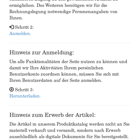
ermöglichen. Des Weiteren benötigen wir für die
Rechnungslegung notwendige Personenangaben von
Ihnen.
Schritt 2:
Anmelden.
Hinweis zur Anmeldung:
Um alle Funktionalitäten der Seite nutzen zu können und
damit wir Ihre Aktivitäten Ihrem persönlichen
Benutzerkonto zuordnen können, müssen Sie sich mit
Ihren Benutzerdaten auf der Seite anmelden.
Schritt 3:
Herunterladen.
Hinweis zum Erwerb der Artikel:
Die Artikel in unserem Produktkatalog werden nicht an Sie
materiell verkauft und versandt, sondern nach Erwerb
ausschließlich als digitale Dokumente für Sie bereitgestellt.