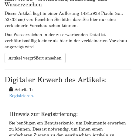
Wasserzeichen
Dieser Artikel liegt in einer Auflösung 1481x938 Pixeln (ca.:
52x33 cm) vor. Beachten Sie bitte, dass Sie hier nur eine
verkleinerte Vorschau sehen können.
Das Wasserzeichen in der zu erwerbenden Datei ist
verhältnismäßig kleiner als hier in der verkleinerten Vorschau
angezeigt wird.
Artikel vergrößert ansehen
Digitaler Erwerb des Artikels:
Schritt 1:
Registrieren.
Hinweis zur Registrierung:
Sie benötigen ein Benutzerkonto, um Dokumente erwerben
zu können. Dies ist notwendig, um Ihnen einen
einfacheren Zugang zu den gewünschten Artikeln zu