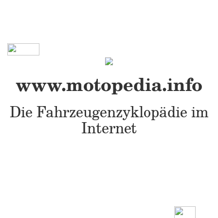
www.motopedia.info
Die Fahrzeugenzyklopädie im
Internet