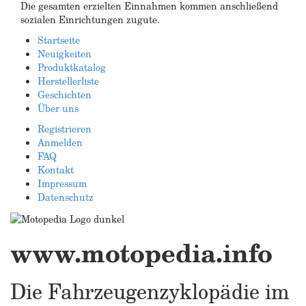
Die gesamten erzielten Einnahmen kommen anschließend
sozialen Einrichtungen zugute.
Startseite
Neuigkeiten
Produktkatalog
Herstellerliste
Geschichten
Über uns
Registrieren
Anmelden
FAQ
Kontakt
Impressum
Datenschutz
www.motopedia.info
Die Fahrzeugenzyklopädie im