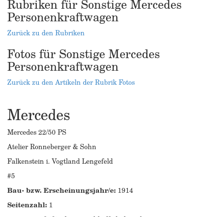
Rubriken für Sonstige Mercedes
Personenkraftwagen
Zurück zu den Rubriken
Fotos für Sonstige Mercedes
Personenkraftwagen
Zurück zu den Artikeln der Rubrik Fotos
Mercedes
Mercedes 22/50 PS
Atelier Ronneberger & Sohn
Falkenstein i. Vogtland Lengefeld
#5
Bau- bzw. Erscheinungsjahr/e:
1914
Seitenzahl:
1