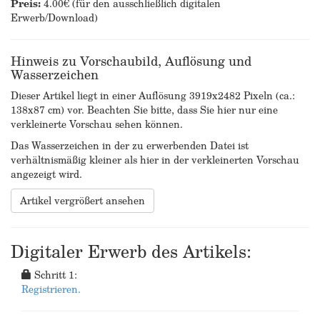
Preis:
4.00€ (für den ausschließlich digitalen
Erwerb/Download)
Hinweis zu Vorschaubild, Auflösung und
Wasserzeichen
Dieser Artikel liegt in einer Auflösung 3919x2482 Pixeln (ca.:
138x87 cm) vor. Beachten Sie bitte, dass Sie hier nur eine
verkleinerte Vorschau sehen können.
Das Wasserzeichen in der zu erwerbenden Datei ist
verhältnismäßig kleiner als hier in der verkleinerten Vorschau
angezeigt wird.
Artikel vergrößert ansehen
Digitaler Erwerb des Artikels:
Schritt 1:
Registrieren.