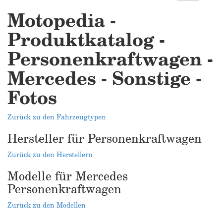
Motopedia -
Produktkatalog -
Personenkraftwagen -
Mercedes - Sonstige -
Fotos
Zurück zu den Fahrzeugtypen
Hersteller für Personenkraftwagen
Zurück zu den Herstellern
Modelle für Mercedes
Personenkraftwagen
Zurück zu den Modellen