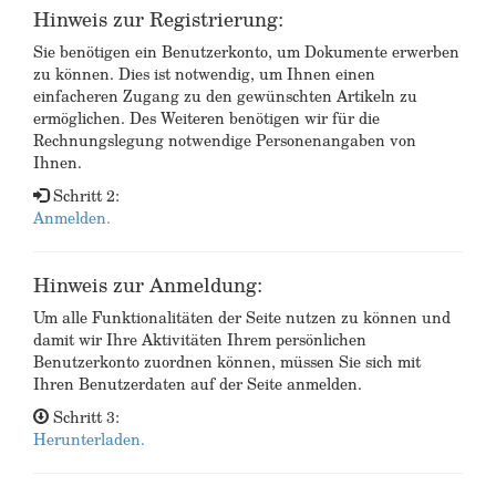
Hinweis zur Registrierung:
Sie benötigen ein Benutzerkonto, um Dokumente erwerben
zu können. Dies ist notwendig, um Ihnen einen
einfacheren Zugang zu den gewünschten Artikeln zu
ermöglichen. Des Weiteren benötigen wir für die
Rechnungslegung notwendige Personenangaben von
Ihnen.
Schritt 2:
Anmelden.
Hinweis zur Anmeldung:
Um alle Funktionalitäten der Seite nutzen zu können und
damit wir Ihre Aktivitäten Ihrem persönlichen
Benutzerkonto zuordnen können, müssen Sie sich mit
Ihren Benutzerdaten auf der Seite anmelden.
Schritt 3:
Herunterladen.