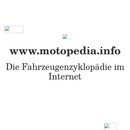
www.motopedia.info
Die Fahrzeugenzyklopädie im
Internet