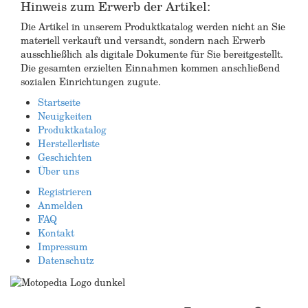
Hinweis zum Erwerb der Artikel:
Die Artikel in unserem Produktkatalog werden nicht an Sie
materiell verkauft und versandt, sondern nach Erwerb
ausschließlich als digitale Dokumente für Sie bereitgestellt.
Die gesamten erzielten Einnahmen kommen anschließend
sozialen Einrichtungen zugute.
Startseite
Neuigkeiten
Produktkatalog
Herstellerliste
Geschichten
Über uns
Registrieren
Anmelden
FAQ
Kontakt
Impressum
Datenschutz