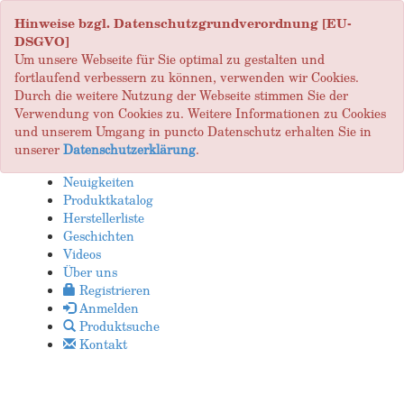
Hinweise bzgl. Datenschutzgrundverordnung [EU-
DSGVO]
Um unsere Webseite für Sie optimal zu gestalten und
fortlaufend verbessern zu können, verwenden wir Cookies.
Durch die weitere Nutzung der Webseite stimmen Sie der
Verwendung von Cookies zu. Weitere Informationen zu Cookies
und unserem Umgang in puncto Datenschutz erhalten Sie in
unserer
Datenschutzerklärung
.
Neuigkeiten
Produktkatalog
Herstellerliste
Geschichten
Videos
Über uns
Registrieren
Anmelden
Produktsuche
Kontakt