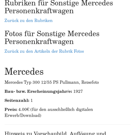
Rubriken für Sonstige Mercedes
Personenkraftwagen
Zurück zu den Rubriken
Fotos für Sonstige Mercedes
Personenkraftwagen
Zurück zu den Artikeln der Rubrik Fotos
Mercedes
Mercedes Typ 300 12/55 PS Pullmann, Reisefoto
Bau- bzw. Erscheinungsjahr/e:
1927
Seitenzahl:
1
Preis:
4.00€ (für den ausschließlich digitalen
Erwerb/Download)
Hinweis zu Vorschaubild, Auflösung und