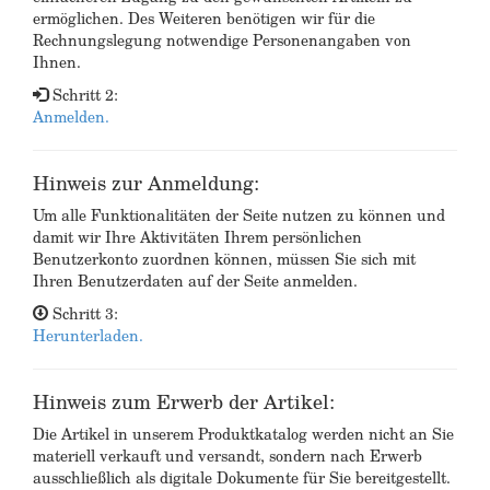
ermöglichen. Des Weiteren benötigen wir für die
Rechnungslegung notwendige Personenangaben von
Ihnen.
Schritt 2:
Anmelden.
Hinweis zur Anmeldung:
Um alle Funktionalitäten der Seite nutzen zu können und
damit wir Ihre Aktivitäten Ihrem persönlichen
Benutzerkonto zuordnen können, müssen Sie sich mit
Ihren Benutzerdaten auf der Seite anmelden.
Schritt 3:
Herunterladen.
Hinweis zum Erwerb der Artikel:
Die Artikel in unserem Produktkatalog werden nicht an Sie
materiell verkauft und versandt, sondern nach Erwerb
ausschließlich als digitale Dokumente für Sie bereitgestellt.