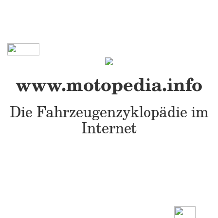
www.motopedia.info
Die Fahrzeugenzyklopädie im
Internet