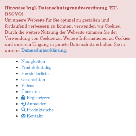
Hinweise bzgl. Datenschutzgrundverordnung [EU-
DSGVO]
Um unsere Webseite für Sie optimal zu gestalten und
fortlaufend verbessern zu können, verwenden wir Cookies.
Durch die weitere Nutzung der Webseite stimmen Sie der
Verwendung von Cookies zu. Weitere Informationen zu Cookies
und unserem Umgang in puncto Datenschutz erhalten Sie in
unserer
Datenschutzerklärung
.
Neuigkeiten
Produktkatalog
Herstellerliste
Geschichten
Videos
Über uns
Registrieren
Anmelden
Produktsuche
Kontakt