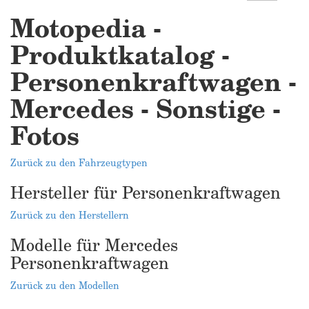
Motopedia -
Produktkatalog -
Personenkraftwagen -
Mercedes - Sonstige -
Fotos
Zurück zu den Fahrzeugtypen
Hersteller für Personenkraftwagen
Zurück zu den Herstellern
Modelle für Mercedes
Personenkraftwagen
Zurück zu den Modellen