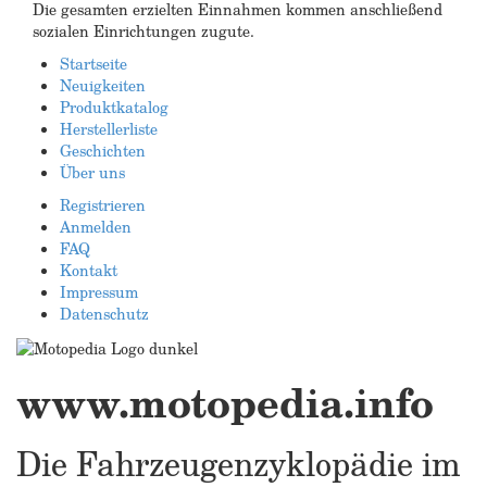
Die gesamten erzielten Einnahmen kommen anschließend
sozialen Einrichtungen zugute.
Startseite
Neuigkeiten
Produktkatalog
Herstellerliste
Geschichten
Über uns
Registrieren
Anmelden
FAQ
Kontakt
Impressum
Datenschutz
www.motopedia.info
Die Fahrzeugenzyklopädie im