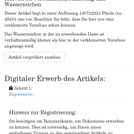
Wasserzeichen
Dieser Artikel liegt in einer Auflösung 1407x2321 Pixeln (ca.:
49x81 cm) vor. Beachten Sie bitte, dass Sie hier nur eine
verkleinerte Vorschau sehen können.
Das Wasserzeichen in der zu erwerbenden Datei ist
verhältnismäßig kleiner als hier in der verkleinerten Vorschau
angezeigt wird.
Artikel vergrößert ansehen
Digitaler Erwerb des Artikels:
Schritt 1:
Registrieren.
Hinweis zur Registrierung:
Sie benötigen ein Benutzerkonto, um Dokumente erwerben
zu können. Dies ist notwendig, um Ihnen einen
einfacheren Zugang zu den gewünschten Artikeln zu