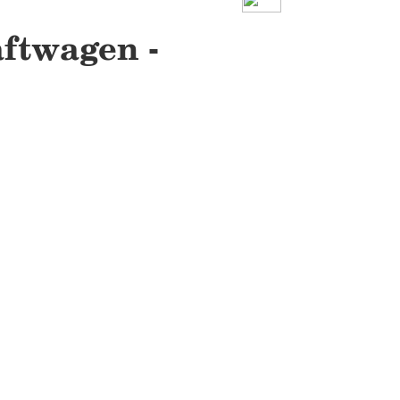
ftwagen -