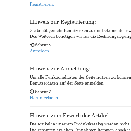
Registrieren.
Hinweis zur Registrierung:
Sie benötigen ein Benutzerkonto, um Dokumente erw
Des Weiteren benötigen wir für die Rechnungslegu
Schritt 2:
Anmelden.
Hinweis zur Anmeldung:
Um alle Funktionalitäten der Seite nutzen zu könne
Benutzerdaten auf der Seite anmelden.
Schritt 3:
Herunterladen.
Hinweis zum Erwerb der Artikel:
Die Artikel in unserem Produktkatalog werden nicht a
Die gesamten erzielten Einnahmen kommen anschließ