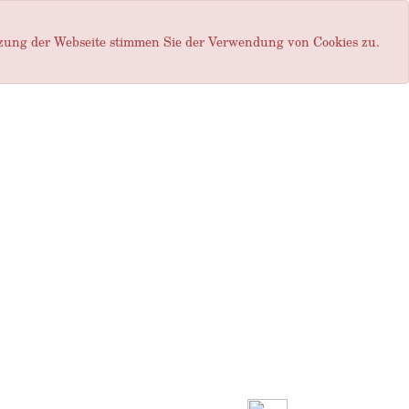
tzung der Webseite stimmen Sie der Verwendung von Cookies zu.