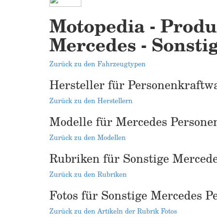
Motopedia - Produ
Mercedes - Sonstig
Zurück zu den Fahrzeugtypen
Hersteller für Personenkraftw
Zurück zu den Herstellern
Modelle für Mercedes Persone
Zurück zu den Modellen
Rubriken für Sonstige Merced
Zurück zu den Rubriken
Fotos für Sonstige Mercedes 
Zurück zu den Artikeln der Rubrik Fotos