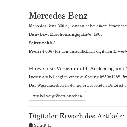
Mercedes Benz
Mercedes Benz 300 d, Landaulet bei einem Staatsbe
Bau- bzw. Erscheinungsjahr/e:
1965
Seitenzahl:
3
Preis:
4.00€ (für den ausschließlich digitalen Erwer
Hinweis zu Vorschaubild, Auflösung und
Dieser Artikel liegt in einer Auflösung 2252x1288 Pix
Das Wasserzeichen in der zu erwerbenden Datei ist ve
Artikel vergrößert ansehen
Digitaler Erwerb des Artikels:
Schritt 1: