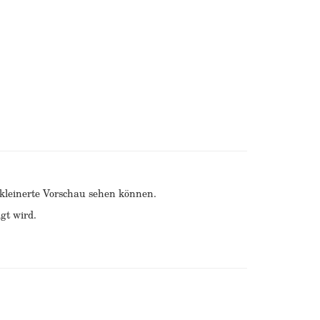
erkleinerte Vorschau sehen können.
gt wird.