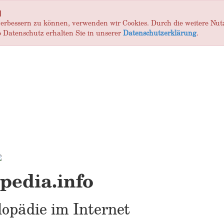
]
 verbessern zu können, verwenden wir Cookies. Durch die weitere Nu
 Datenschutz erhalten Sie in unserer
Datenschutzerklärung
.
edia.info
opädie im Internet