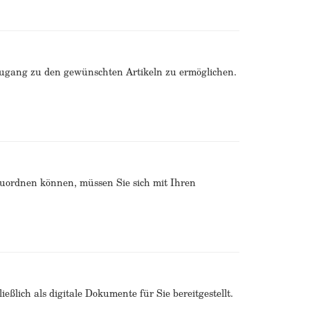
Zugang zu den gewünschten Artikeln zu ermöglichen.
zuordnen können, müssen Sie sich mit Ihren
ßlich als digitale Dokumente für Sie bereitgestellt.