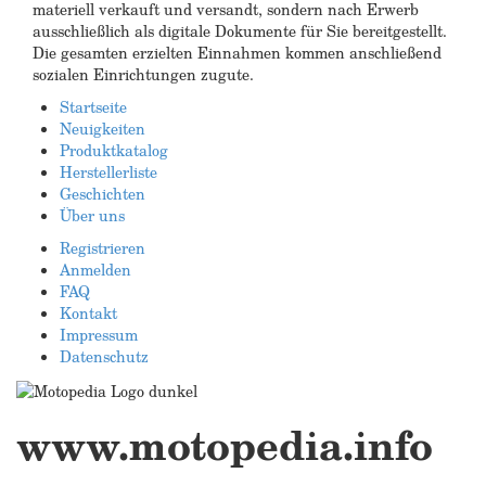
materiell verkauft und versandt, sondern nach Erwerb
ausschließlich als digitale Dokumente für Sie bereitgestellt.
Die gesamten erzielten Einnahmen kommen anschließend
sozialen Einrichtungen zugute.
Startseite
Neuigkeiten
Produktkatalog
Herstellerliste
Geschichten
Über uns
Registrieren
Anmelden
FAQ
Kontakt
Impressum
Datenschutz
www.motopedia.info