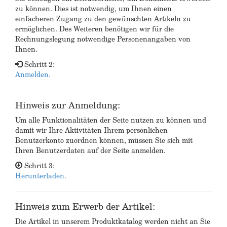
zu können. Dies ist notwendig, um Ihnen einen
einfacheren Zugang zu den gewünschten Artikeln zu
ermöglichen. Des Weiteren benötigen wir für die
Rechnungslegung notwendige Personenangaben von
Ihnen.
Schritt 2:
Anmelden.
Hinweis zur Anmeldung:
Um alle Funktionalitäten der Seite nutzen zu können und
damit wir Ihre Aktivitäten Ihrem persönlichen
Benutzerkonto zuordnen können, müssen Sie sich mit
Ihren Benutzerdaten auf der Seite anmelden.
Schritt 3:
Herunterladen.
Hinweis zum Erwerb der Artikel:
Die Artikel in unserem Produktkatalog werden nicht an Sie