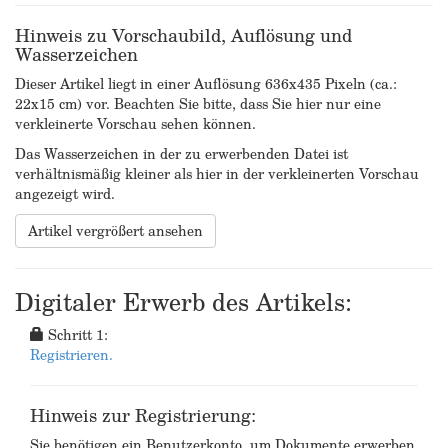
Hinweis zu Vorschaubild, Auflösung und
Wasserzeichen
Dieser Artikel liegt in einer Auflösung 636x435 Pixeln (ca.:
22x15 cm) vor. Beachten Sie bitte, dass Sie hier nur eine
verkleinerte Vorschau sehen können.
Das Wasserzeichen in der zu erwerbenden Datei ist
verhältnismäßig kleiner als hier in der verkleinerten Vorschau
angezeigt wird.
Artikel vergrößert ansehen
Digitaler Erwerb des Artikels:
Schritt 1:
Registrieren.
Hinweis zur Registrierung:
Sie benötigen ein Benutzerkonto, um Dokumente erwerben