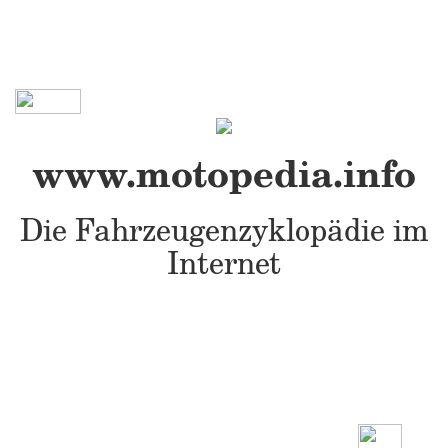
www.motopedia.info
Die Fahrzeugenzyklopädie im
Internet