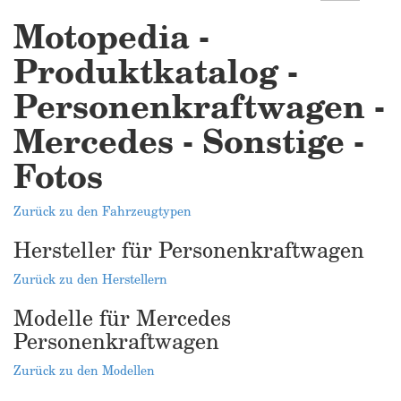
Motopedia -
Produktkatalog -
Personenkraftwagen -
Mercedes - Sonstige -
Fotos
Zurück zu den Fahrzeugtypen
Hersteller für Personenkraftwagen
Zurück zu den Herstellern
Modelle für Mercedes
Personenkraftwagen
Zurück zu den Modellen