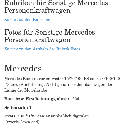
Rubriken für Sonstige Mercedes
Personenkraftwagen
Zurück zu den Rubriken
Fotos für Sonstige Mercedes
Personenkraftwagen
Zurück zu den Artikeln der Rubrik Fotos
Mercedes
Mercedes Kompressor entweder 15/70/100 PS oder 24/100/140
PS erste Ausführung. Nicht genau bestimmbar wegen der
Länge der Motorhaube
Bau- bzw. Erscheinungsjahr/e:
1924
Seitenzahl:
1
Preis:
4.00€ (für den ausschließlich digitalen
Erwerb/Download)