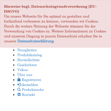
Hinweise bzgl. Datenschutzgrundverordnung [EU-
DSGVO]
Um unsere Webseite für Sie optimal zu gestalten und
fortlaufend verbessern zu können, verwenden wir Cookies.
Durch die weitere Nutzung der Webseite stimmen Sie der
Verwendung von Cookies zu. Weitere Informationen zu Cookies
und unserem Umgang in puncto Datenschutz erhalten Sie in
unserer
Datenschutzerklärung
.
Neuigkeiten
Produktkatalog
Herstellerliste
Geschichten
Videos
Über uns
Registrieren
Anmelden
Produktsuche
Kontakt