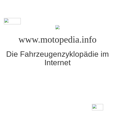
www.motopedia.info
Die Fahrzeugenzyklopädie im
Internet