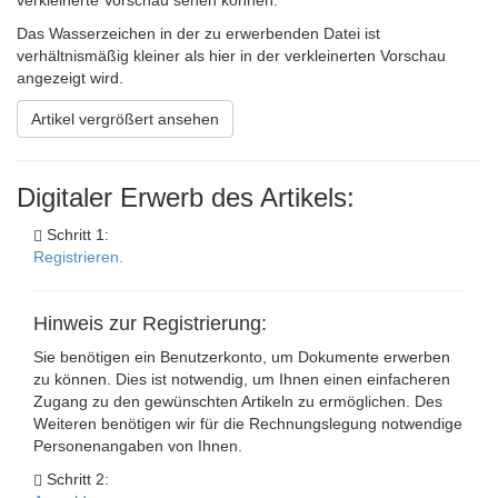
verkleinerte Vorschau sehen können.
Das Wasserzeichen in der zu erwerbenden Datei ist
verhältnismäßig kleiner als hier in der verkleinerten Vorschau
angezeigt wird.
Artikel vergrößert ansehen
Digitaler Erwerb des Artikels:
Schritt 1:
Registrieren.
Hinweis zur Registrierung:
Sie benötigen ein Benutzerkonto, um Dokumente erwerben
zu können. Dies ist notwendig, um Ihnen einen einfacheren
Zugang zu den gewünschten Artikeln zu ermöglichen. Des
Weiteren benötigen wir für die Rechnungslegung notwendige
Personenangaben von Ihnen.
Schritt 2: