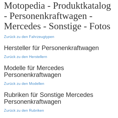
Motopedia - Produktkatalog
- Personenkraftwagen -
Mercedes - Sonstige - Fotos
Zurück zu den Fahrzeugtypen
Hersteller für Personenkraftwagen
Zurück zu den Herstellern
Modelle für Mercedes
Personenkraftwagen
Zurück zu den Modellen
Rubriken für Sonstige Mercedes
Personenkraftwagen
Zurück zu den Rubriken