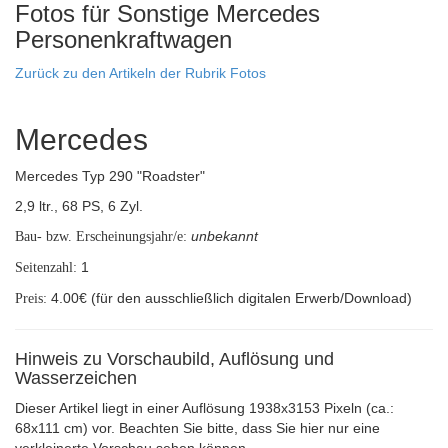
Fotos für Sonstige Mercedes
Personenkraftwagen
Zurück zu den Artikeln der Rubrik Fotos
Mercedes
Mercedes Typ 290 "Roadster"
2,9 ltr., 68 PS, 6 Zyl.
unbekannt
Bau- bzw. Erscheinungsjahr/e:
1
Seitenzahl:
4.00€ (für den ausschließlich digitalen Erwerb/Download)
Preis:
Hinweis zu Vorschaubild, Auflösung und
Wasserzeichen
Dieser Artikel liegt in einer Auflösung 1938x3153 Pixeln (ca.:
68x111 cm) vor. Beachten Sie bitte, dass Sie hier nur eine