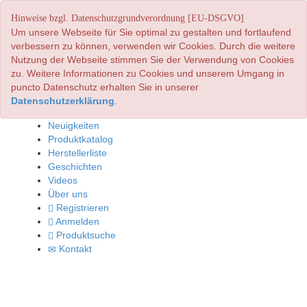
Hinweise bzgl. Datenschutzgrundverordnung [EU-DSGVO]
Um unsere Webseite für Sie optimal zu gestalten und fortlaufend
verbessern zu können, verwenden wir Cookies. Durch die weitere
Nutzung der Webseite stimmen Sie der Verwendung von Cookies
zu. Weitere Informationen zu Cookies und unserem Umgang in
puncto Datenschutz erhalten Sie in unserer
Datenschutzerklärung
.
Neuigkeiten
Produktkatalog
Herstellerliste
Geschichten
Videos
Über uns
Registrieren
Anmelden
Produktsuche
Kontakt