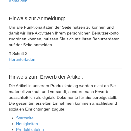
Anmelden.
Hinweis zur Anmeldung:
Um alle Funktionalitäten der Seite nutzen zu können und
damit wir Ihre Aktivitäten Ihrem persönlichen Benutzerkonto
zuordnen können, müssen Sie sich mit Ihren Benutzerdaten
auf der Seite anmelden.
Schritt 3:
Herunterladen.
Hinweis zum Erwerb der Artikel:
Die Artikel in unserem Produktkatalog werden nicht an Sie
materiell verkauft und versandt, sondern nach Erwerb
ausschließlich als digitale Dokumente für Sie bereitgestellt.
Die gesamten erzielten Einnahmen kommen anschließend
sozialen Einrichtungen zugute.
Startseite
Neuigkeiten
Produktkatalog