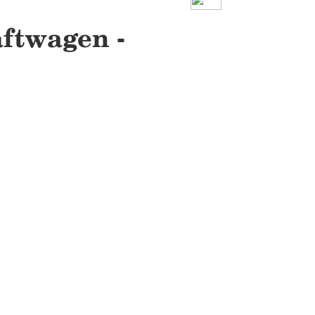
ftwagen -