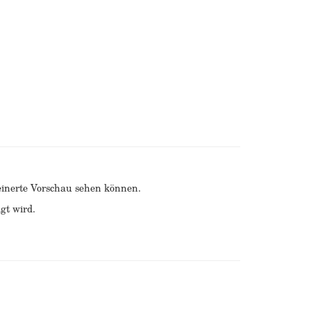
kleinerte Vorschau sehen können.
gt wird.