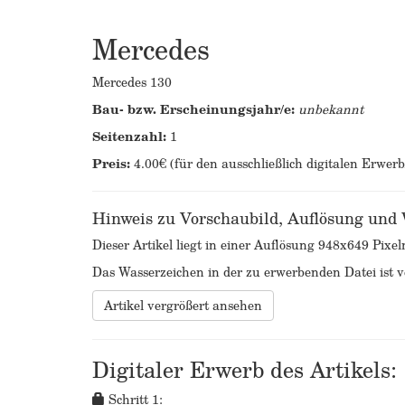
Mercedes
Mercedes 130
Bau- bzw. Erscheinungsjahr/e:
unbekannt
Seitenzahl:
1
Preis:
4.00€ (für den ausschließlich digitalen Erwer
Hinweis zu Vorschaubild, Auflösung und
Dieser Artikel liegt in einer Auflösung 948x649 Pixel
Das Wasserzeichen in der zu erwerbenden Datei ist ve
Artikel vergrößert ansehen
Digitaler Erwerb des Artikels:
Schritt 1: