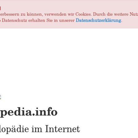
]
 verbessern zu können, verwenden wir Cookies. Durch die weitere Nu
 Datenschutz erhalten Sie in unserer
Datenschutzerklärung
.
edia.info
opädie im Internet