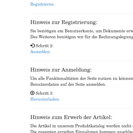
Registrieren.
Hinweis zur Registrierung:
Sie benötigen ein Benutzerkonto, um Dokumente erw
Des Weiteren benötigen wir für die Rechnungslegu
Schritt 2:
Anmelden.
Hinweis zur Anmeldung:
Um alle Funktionalitäten der Seite nutzen zu könne
Benutzerdaten auf der Seite anmelden.
Schritt 3:
Herunterladen.
Hinweis zum Erwerb der Artikel:
Die Artikel in unserem Produktkatalog werden nicht a
Die gesamten erzielten Einnahmen kommen anschließ