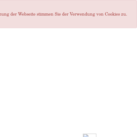
tzung der Webseite stimmen Sie der Verwendung von Cookies zu.