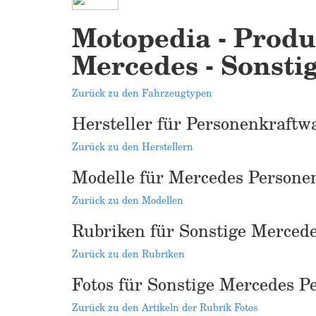
Motopedia - Produ
Mercedes - Sonstig
Zurück zu den Fahrzeugtypen
Hersteller für Personenkraftw
Zurück zu den Herstellern
Modelle für Mercedes Persone
Zurück zu den Modellen
Rubriken für Sonstige Merced
Zurück zu den Rubriken
Fotos für Sonstige Mercedes 
Zurück zu den Artikeln der Rubrik Fotos