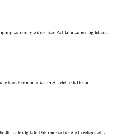
Zugang zu den gewünschten Artikeln zu ermöglichen.
zuordnen können, müssen Sie sich mit Ihren
ßlich als digitale Dokumente für Sie bereitgestellt.