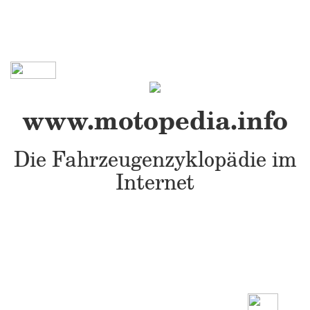
www.motopedia.info
Die Fahrzeugenzyklopädie im
Internet