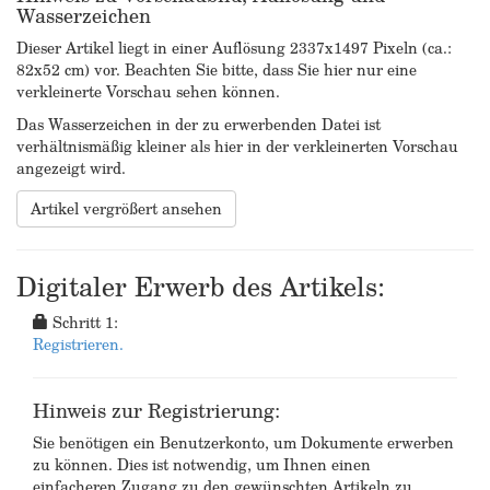
Wasserzeichen
Dieser Artikel liegt in einer Auflösung 2337x1497 Pixeln (ca.:
82x52 cm) vor. Beachten Sie bitte, dass Sie hier nur eine
verkleinerte Vorschau sehen können.
Das Wasserzeichen in der zu erwerbenden Datei ist
verhältnismäßig kleiner als hier in der verkleinerten Vorschau
angezeigt wird.
Artikel vergrößert ansehen
Digitaler Erwerb des Artikels:
Schritt 1:
Registrieren.
Hinweis zur Registrierung:
Sie benötigen ein Benutzerkonto, um Dokumente erwerben
zu können. Dies ist notwendig, um Ihnen einen
einfacheren Zugang zu den gewünschten Artikeln zu