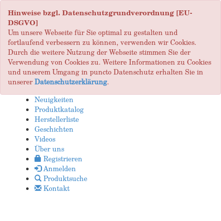
Hinweise bzgl. Datenschutzgrundverordnung [EU-
DSGVO]
Um unsere Webseite für Sie optimal zu gestalten und
fortlaufend verbessern zu können, verwenden wir Cookies.
Durch die weitere Nutzung der Webseite stimmen Sie der
Verwendung von Cookies zu. Weitere Informationen zu Cookies
und unserem Umgang in puncto Datenschutz erhalten Sie in
unserer
Datenschutzerklärung
.
Neuigkeiten
Produktkatalog
Herstellerliste
Geschichten
Videos
Über uns
Registrieren
Anmelden
Produktsuche
Kontakt