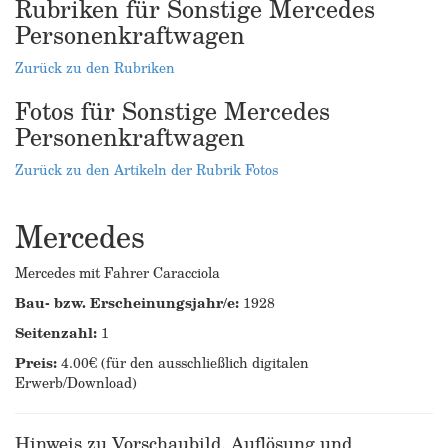
Rubriken für Sonstige Mercedes
Personenkraftwagen
Zurück zu den Rubriken
Fotos für Sonstige Mercedes
Personenkraftwagen
Zurück zu den Artikeln der Rubrik Fotos
Mercedes
Mercedes mit Fahrer Caracciola
Bau- bzw. Erscheinungsjahr/e:
1928
Seitenzahl:
1
Preis:
4.00€ (für den ausschließlich digitalen
Erwerb/Download)
Hinweis zu Vorschaubild, Auflösung und