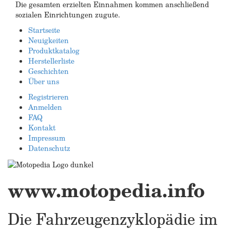
Die gesamten erzielten Einnahmen kommen anschließend
sozialen Einrichtungen zugute.
Startseite
Neuigkeiten
Produktkatalog
Herstellerliste
Geschichten
Über uns
Registrieren
Anmelden
FAQ
Kontakt
Impressum
Datenschutz
www.motopedia.info
Die Fahrzeugenzyklopädie im