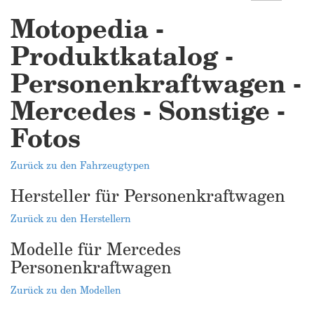
Motopedia -
Produktkatalog -
Personenkraftwagen -
Mercedes - Sonstige -
Fotos
Zurück zu den Fahrzeugtypen
Hersteller für Personenkraftwagen
Zurück zu den Herstellern
Modelle für Mercedes
Personenkraftwagen
Zurück zu den Modellen