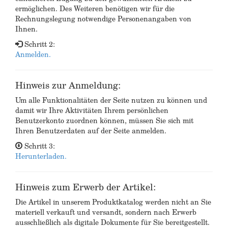
ermöglichen. Des Weiteren benötigen wir für die
Rechnungslegung notwendige Personenangaben von
Ihnen.
Schritt 2:
Anmelden.
Hinweis zur Anmeldung:
Um alle Funktionalitäten der Seite nutzen zu können und
damit wir Ihre Aktivitäten Ihrem persönlichen
Benutzerkonto zuordnen können, müssen Sie sich mit
Ihren Benutzerdaten auf der Seite anmelden.
Schritt 3:
Herunterladen.
Hinweis zum Erwerb der Artikel:
Die Artikel in unserem Produktkatalog werden nicht an Sie
materiell verkauft und versandt, sondern nach Erwerb
ausschließlich als digitale Dokumente für Sie bereitgestellt.