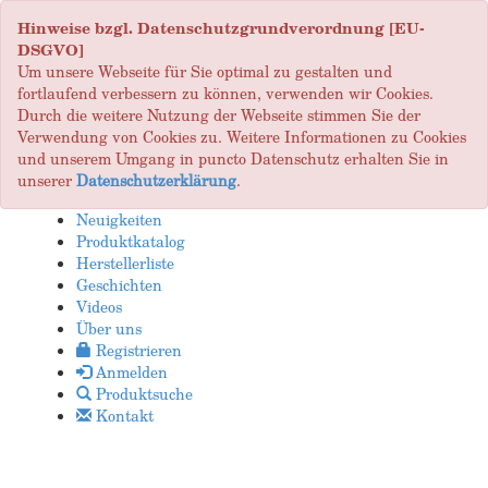
Hinweise bzgl. Datenschutzgrundverordnung [EU-
DSGVO]
Um unsere Webseite für Sie optimal zu gestalten und
fortlaufend verbessern zu können, verwenden wir Cookies.
Durch die weitere Nutzung der Webseite stimmen Sie der
Verwendung von Cookies zu. Weitere Informationen zu Cookies
und unserem Umgang in puncto Datenschutz erhalten Sie in
unserer
Datenschutzerklärung
.
Neuigkeiten
Produktkatalog
Herstellerliste
Geschichten
Videos
Über uns
Registrieren
Anmelden
Produktsuche
Kontakt