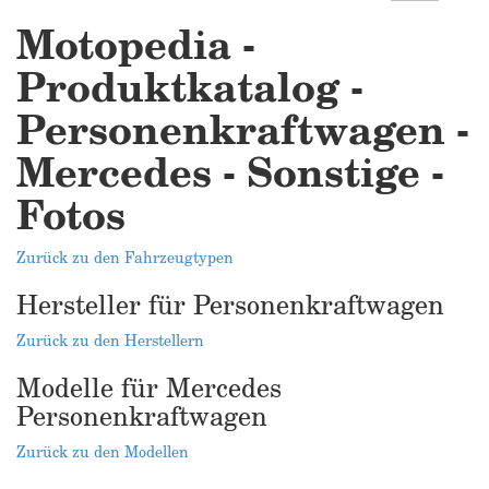
Motopedia -
Produktkatalog -
Personenkraftwagen -
Mercedes - Sonstige -
Fotos
Zurück zu den Fahrzeugtypen
Hersteller für Personenkraftwagen
Zurück zu den Herstellern
Modelle für Mercedes
Personenkraftwagen
Zurück zu den Modellen