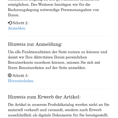
ermöglichen. Des Weiteren benötigen wir für die
Rechnungslegung notwendige Personenangaben von
Ihnen.
Schritt 2:
Anmelden.
Hinweis zur Anmeldung:
Um alle Funktionalitäten der Seite nutzen zu können und
damit wir Ihre Aktivitäten Ihrem persönlichen
Benutzerkonto zuordnen können, müssen Sie sich mit
Ihren Benutzerdaten auf der Seite anmelden.
Schritt 3:
Herunterladen.
Hinweis zum Erwerb der Artikel:
Die Artikel in unserem Produktkatalog werden nicht an Sie
materiell verkauft und versandt, sondern nach Erwerb
ausschließlich als digitale Dokumente für Sie bereitgestellt.