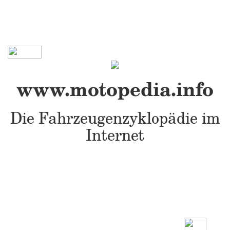
www.motopedia.info
Die Fahrzeugenzyklopädie im
Internet