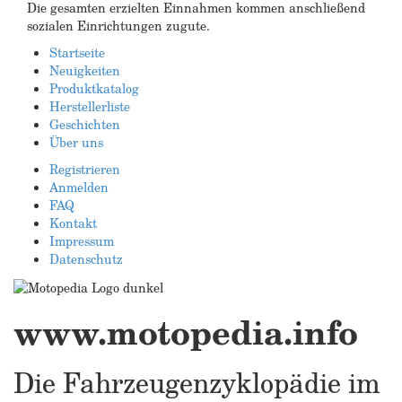
Die gesamten erzielten Einnahmen kommen anschließend
sozialen Einrichtungen zugute.
Startseite
Neuigkeiten
Produktkatalog
Herstellerliste
Geschichten
Über uns
Registrieren
Anmelden
FAQ
Kontakt
Impressum
Datenschutz
www.motopedia.info
Die Fahrzeugenzyklopädie im