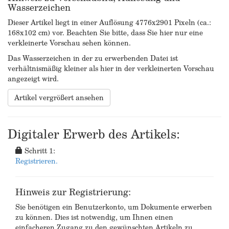
Wasserzeichen
Dieser Artikel liegt in einer Auflösung 4776x2901 Pixeln (ca.:
168x102 cm) vor. Beachten Sie bitte, dass Sie hier nur eine
verkleinerte Vorschau sehen können.
Das Wasserzeichen in der zu erwerbenden Datei ist
verhältnismäßig kleiner als hier in der verkleinerten Vorschau
angezeigt wird.
Artikel vergrößert ansehen
Digitaler Erwerb des Artikels:
Schritt 1:
Registrieren.
Hinweis zur Registrierung:
Sie benötigen ein Benutzerkonto, um Dokumente erwerben
zu können. Dies ist notwendig, um Ihnen einen
einfacheren Zugang zu den gewünschten Artikeln zu