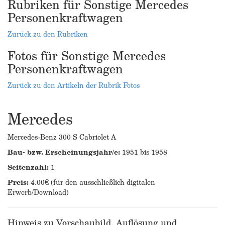
Rubriken für Sonstige Mercedes
Personenkraftwagen
Zurück zu den Rubriken
Fotos für Sonstige Mercedes
Personenkraftwagen
Zurück zu den Artikeln der Rubrik Fotos
Mercedes
Mercedes-Benz 300 S Cabriolet A
Bau- bzw. Erscheinungsjahr/e:
1951 bis 1958
Seitenzahl:
1
Preis:
4.00€ (für den ausschließlich digitalen
Erwerb/Download)
Hinweis zu Vorschaubild, Auflösung und