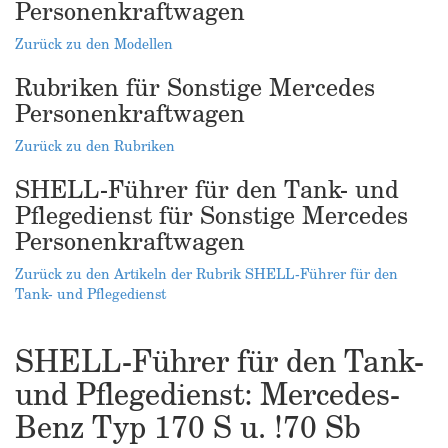
Personenkraftwagen
Zurück zu den Modellen
Rubriken für Sonstige Mercedes
Personenkraftwagen
Zurück zu den Rubriken
SHELL-Führer für den Tank- und
Pflegedienst für Sonstige Mercedes
Personenkraftwagen
Zurück zu den Artikeln der Rubrik SHELL-Führer für den
Tank- und Pflegedienst
SHELL-Führer für den Tank-
und Pflegedienst: Mercedes-
Benz Typ 170 S u. !70 Sb