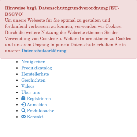
Hinweise bzgl. Datenschutzgrundverordnung [EU-
DSGVO]
Um unsere Webseite für Sie optimal zu gestalten und
fortlaufend verbessern zu können, verwenden wir Cookies.
Durch die weitere Nutzung der Webseite stimmen Sie der
Verwendung von Cookies zu. Weitere Informationen zu Cookies
und unserem Umgang in puncto Datenschutz erhalten Sie in
unserer
Datenschutzerklärung
.
Neuigkeiten
Produktkatalog
Herstellerliste
Geschichten
Videos
Über uns
Registrieren
Anmelden
Produktsuche
Kontakt