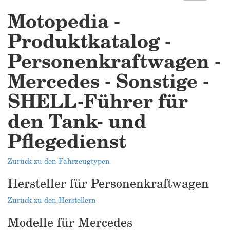
Motopedia -
Produktkatalog -
Personenkraftwagen -
Mercedes - Sonstige -
SHELL-Führer für
den Tank- und
Pflegedienst
Zurück zu den Fahrzeugtypen
Hersteller für Personenkraftwagen
Zurück zu den Herstellern
Modelle für Mercedes