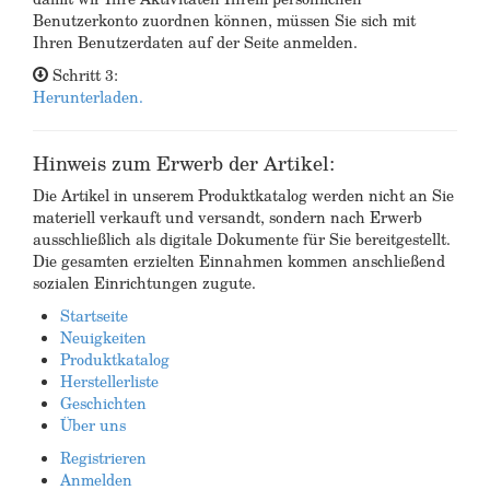
Benutzerkonto zuordnen können, müssen Sie sich mit
Ihren Benutzerdaten auf der Seite anmelden.
Schritt 3:
Herunterladen.
Hinweis zum Erwerb der Artikel:
Die Artikel in unserem Produktkatalog werden nicht an Sie
materiell verkauft und versandt, sondern nach Erwerb
ausschließlich als digitale Dokumente für Sie bereitgestellt.
Die gesamten erzielten Einnahmen kommen anschließend
sozialen Einrichtungen zugute.
Startseite
Neuigkeiten
Produktkatalog
Herstellerliste
Geschichten
Über uns
Registrieren
Anmelden