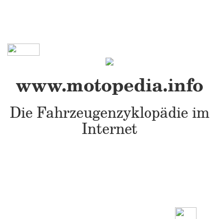
www.motopedia.info
Die Fahrzeugenzyklopädie im
Internet