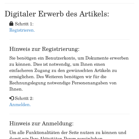
Digitaler Erwerb des Artikels:
Schritt 1:
Registrieren.
Hinweis zur Registrierung:
Sie benötigen ein Benutzerkonto, um Dokumente erwerben
zu können. Dies ist notwendig, um Ihnen einen
einfacheren Zugang zu den gewünschten Artikeln zu
ermöglichen. Des Weiteren benötigen wir für die
Rechnungslegung notwendige Personenangaben von
Ihnen.
Schritt 2:
Anmelden.
Hinweis zur Anmeldung:
Um alle Funktionalitäten der Seite nutzen zu können und
damit wir Ihre Aktivitäten Ihrem persönlichen