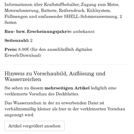
Informationen über Kraftstoffbehälter, Zugang zum Motor,
Motorschmierung, Batterie, Reiferndruck, Kühlsystem,
Füllmengen und umfassender SHELL-Schmieranweisung, 2
Seiten
Bau- bzw. Erscheinungsjahr/e:
unbekannt
Seitenzahl:
2
Preis:
8.00€ (für den ausschließlich digitalen
Erwerb/Download)
Hinweis zu Vorschaubild, Auflösung und
Wasserzeichen
Sie sehen zu diesem
mehrseitigen Artikel
lediglich eine
verkleinerte Vorschau des Deckblattes.
Das Wasserzeichen in der zu erwerbenden Datei ist
verhältnismäßig kleiner als hier in der verkleinerten Vorschau
angezeigt wird.
Artikel vergrößert ansehen