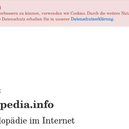
]
 verbessern zu können, verwenden wir Cookies. Durch die weitere Nu
 Datenschutz erhalten Sie in unserer
Datenschutzerklärung
.
edia.info
opädie im Internet