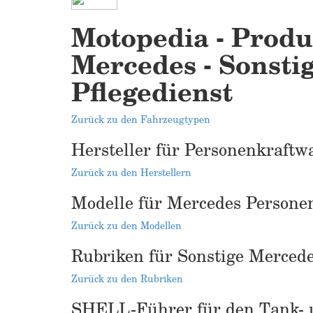
Motopedia - Produ
Mercedes - Sonsti
Pflegedienst
Zurück zu den Fahrzeugtypen
Hersteller für Personenkraftw
Zurück zu den Herstellern
Modelle für Mercedes Persone
Zurück zu den Modellen
Rubriken für Sonstige Merced
Zurück zu den Rubriken
SHELL-Führer für den Tank- u