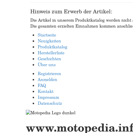
Hinweis zum Erwerb der Artikel:
Die Artikel in unserem Produktkatalog werden nicht a
Die gesamten erzielten Einnahmen kommen anschließ
Startseite
Neuigkeiten
Produktkatalog
Herstellerliste
Geschichten
Über uns
Registrieren
Anmelden
FAQ
Kontakt
Impressum
Datenschutz
www.motopedia.in