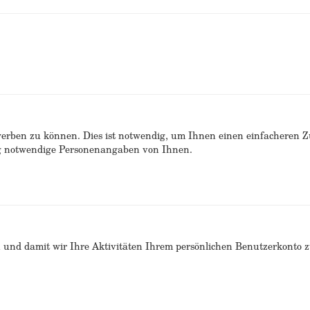
erben zu können. Dies ist notwendig, um Ihnen einen einfacheren 
ng notwendige Personenangaben von Ihnen.
n und damit wir Ihre Aktivitäten Ihrem persönlichen Benutzerkonto 