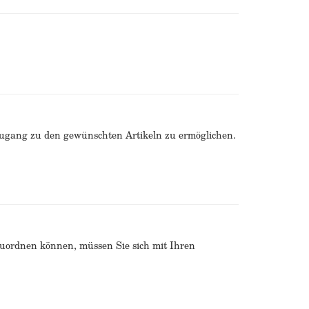
Zugang zu den gewünschten Artikeln zu ermöglichen.
zuordnen können, müssen Sie sich mit Ihren