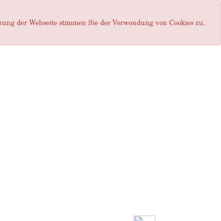
tzung der Webseite stimmen Sie der Verwendung von Cookies zu.