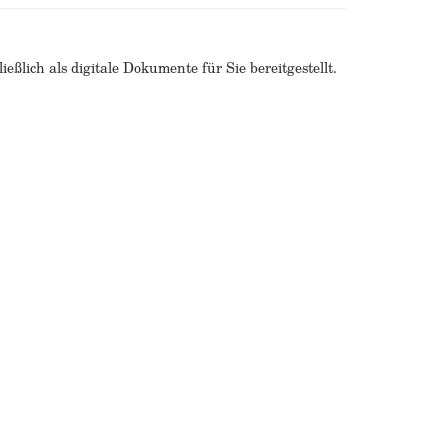
ßlich als digitale Dokumente für Sie bereitgestellt.