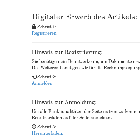
Digitaler Erwerb des Artikels:
Schritt 1:
Registrieren.
Hinweis zur Registrierung:
Sie benötigen ein Benutzerkonto, um Dokumente erw
Des Weiteren benötigen wir für die Rechnungslegu
Schritt 2:
Anmelden.
Hinweis zur Anmeldung:
Um alle Funktionalitäten der Seite nutzen zu könne
Benutzerdaten auf der Seite anmelden.
Schritt 3:
Herunterladen.