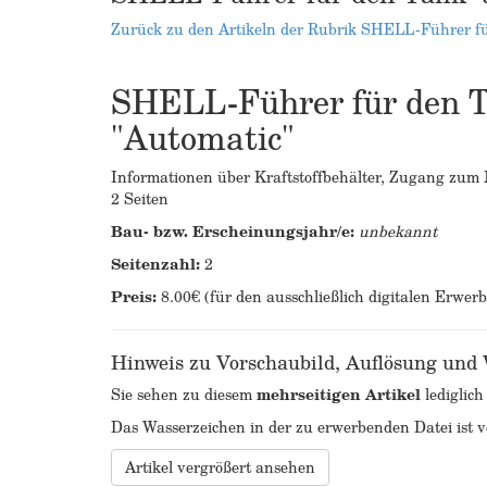
Zurück zu den Artikeln der Rubrik SHELL-Führer fü
SHELL-Führer für den Ta
"Automatic"
Informationen über Kraftstoffbehälter, Zugang zum
2 Seiten
Bau- bzw. Erscheinungsjahr/e:
unbekannt
Seitenzahl:
2
Preis:
8.00€ (für den ausschließlich digitalen Erwer
Hinweis zu Vorschaubild, Auflösung und
Sie sehen zu diesem
mehrseitigen Artikel
lediglich
Das Wasserzeichen in der zu erwerbenden Datei ist ve
Artikel vergrößert ansehen