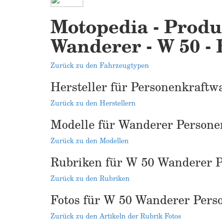
Motopedia - Produ
Wanderer - W 50 - 
Zurück zu den Fahrzeugtypen
Hersteller für Personenkraftw
Zurück zu den Herstellern
Modelle für Wanderer Person
Zurück zu den Modellen
Rubriken für W 50 Wanderer 
Zurück zu den Rubriken
Fotos für W 50 Wanderer Pers
Zurück zu den Artikeln der Rubrik Fotos