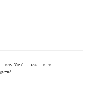
erkleinerte Vorschau sehen können.
gt wird.