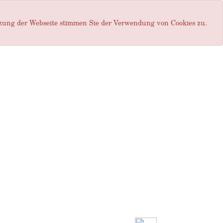
tzung der Webseite stimmen Sie der Verwendung von Cookies zu.