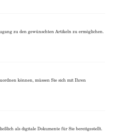
Zugang zu den gewünschten Artikeln zu ermöglichen.
zuordnen können, müssen Sie sich mit Ihren
ßlich als digitale Dokumente für Sie bereitgestellt.