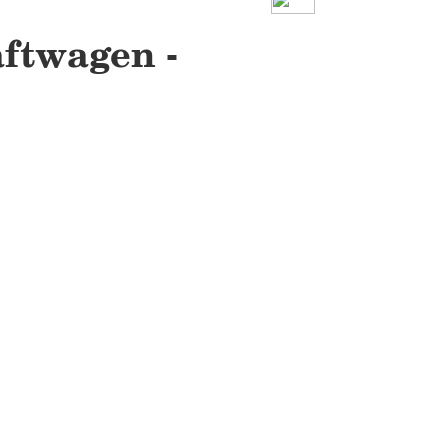
ftwagen -