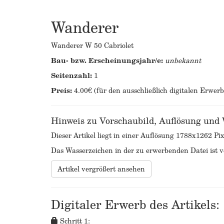
Wanderer
Wanderer W 50 Cabriolet
Bau- bzw. Erscheinungsjahr/e:
unbekannt
Seitenzahl:
1
Preis:
4.00€ (für den ausschließlich digitalen Erwer
Hinweis zu Vorschaubild, Auflösung und
Dieser Artikel liegt in einer Auflösung 1788x1262 Pix
Das Wasserzeichen in der zu erwerbenden Datei ist ve
Artikel vergrößert ansehen
Digitaler Erwerb des Artikels:
Schritt 1: