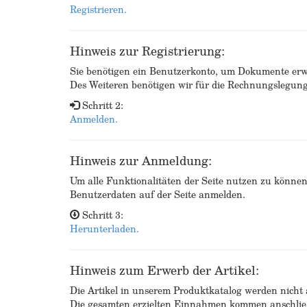
Registrieren.
Hinweis zur Registrierung:
Sie benötigen ein Benutzerkonto, um Dokumente erw
Des Weiteren benötigen wir für die Rechnungslegu
Schritt 2:
Anmelden.
Hinweis zur Anmeldung:
Um alle Funktionalitäten der Seite nutzen zu könne
Benutzerdaten auf der Seite anmelden.
Schritt 3:
Herunterladen.
Hinweis zum Erwerb der Artikel:
Die Artikel in unserem Produktkatalog werden nicht a
Die gesamten erzielten Einnahmen kommen anschließ