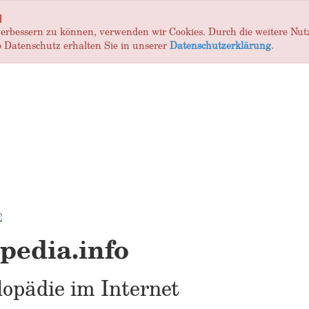
]
 verbessern zu können, verwenden wir Cookies. Durch die weitere Nu
 Datenschutz erhalten Sie in unserer
Datenschutzerklärung
.
edia.info
opädie im Internet