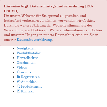
Hinweise bzgl. Datenschutzgrundverordnung [EU-
DSGVO]
Um unsere Webseite für Sie optimal zu gestalten und
fortlaufend verbessern zu können, verwenden wir Cookies.
Durch die weitere Nutzung der Webseite stimmen Sie der
Verwendung von Cookies zu. Weitere Informationen zu Cookies
und unserem Umgang in puncto Datenschutz erhalten Sie in
unserer
Datenschutzerklärung
.
Neuigkeiten
Produktkatalog
Herstellerliste
Geschichten
Videos
Über uns
Registrieren
Anmelden
Produktsuche
Kontakt