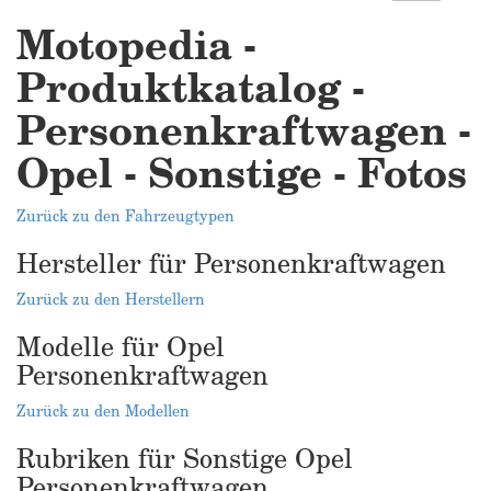
Motopedia -
Produktkatalog -
Personenkraftwagen -
Opel - Sonstige - Fotos
Zurück zu den Fahrzeugtypen
Hersteller für Personenkraftwagen
Zurück zu den Herstellern
Modelle für Opel
Personenkraftwagen
Zurück zu den Modellen
Rubriken für Sonstige Opel
Personenkraftwagen