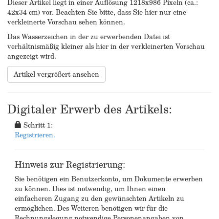
Dieser Artikel liegt in einer Auflösung 1218x986 Pixeln (ca.:
42x34 cm) vor. Beachten Sie bitte, dass Sie hier nur eine
verkleinerte Vorschau sehen können.
Das Wasserzeichen in der zu erwerbenden Datei ist
verhältnismäßig kleiner als hier in der verkleinerten Vorschau
angezeigt wird.
Artikel vergrößert ansehen
Digitaler Erwerb des Artikels:
Schritt 1:
Registrieren.
Hinweis zur Registrierung:
Sie benötigen ein Benutzerkonto, um Dokumente erwerben
zu können. Dies ist notwendig, um Ihnen einen
einfacheren Zugang zu den gewünschten Artikeln zu
ermöglichen. Des Weiteren benötigen wir für die
Rechnungslegung notwendige Personenangaben von