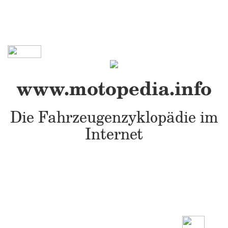
www.motopedia.info
Die Fahrzeugenzyklopädie im
Internet