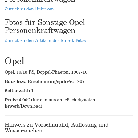
Zurück zu den Rubriken
Fotos für Sonstige Opel
Personenkraftwagen
Zurück zu den Artikeln der Rubrik Fotos
Opel
Opel, 10/18 PS, Doppel-Phaeton, 1907-10
Bau- bzw. Erscheinungsjahr/e:
1907
Seitenzahl:
1
Preis:
4.00€ (für den ausschließlich digitalen
Erwerb/Download)
Hinweis zu Vorschaubild, Auflösung und
Wasserzeichen