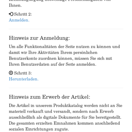
Ihnen.
Schritt 2:
Anmelden.
Hinweis zur Anmeldung:
Um alle Funktionalitäten der Seite nutzen zu können und
damit wir Ihre Aktivitäten Ihrem persönlichen
Benutzerkonto zuordnen können, müssen Sie sich mit
Ihren Benutzerdaten auf der Seite anmelden.
Schritt 3:
Herunterladen.
Hinweis zum Erwerb der Artikel:
Die Artikel in unserem Produktkatalog werden nicht an Sie
materiell verkauft und versandt, sondern nach Erwerb
ausschließlich als digitale Dokumente für Sie bereitgestellt.
Die gesamten erzielten Einnahmen kommen anschließend
sozialen Einrichtungen zugute.