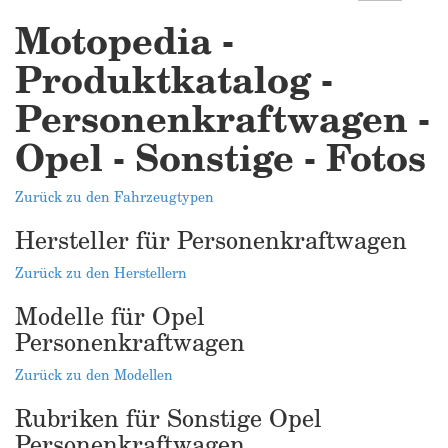
Motopedia -
Produktkatalog -
Personenkraftwagen -
Opel - Sonstige - Fotos
Zurück zu den Fahrzeugtypen
Hersteller für Personenkraftwagen
Zurück zu den Herstellern
Modelle für Opel
Personenkraftwagen
Zurück zu den Modellen
Rubriken für Sonstige Opel
Personenkraftwagen