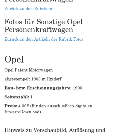
Zurück zu den Rubriken
Fotos für Sonstige Opel
Personenkraftwagen
Zurück zu den Artikeln der Rubrik Fotos
Opel
Opel Patent Motorwagen
abgestempelt 1903 in Rixdorf
Bau- bzw. Erscheinungsjahr/e:
1900
Seitenzahl:
1
Preis:
4.00€ (für den ausschließlich digitalen
Erwerb/Download)
Hinweis zu Vorschaubild, Auflösung und