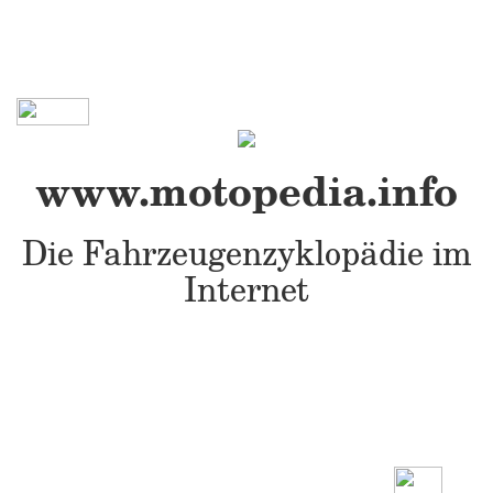
www.motopedia.info
Die Fahrzeugenzyklopädie im
Internet