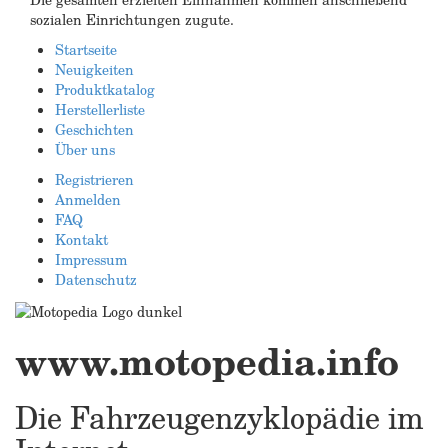
sozialen Einrichtungen zugute.
Startseite
Neuigkeiten
Produktkatalog
Herstellerliste
Geschichten
Über uns
Registrieren
Anmelden
FAQ
Kontakt
Impressum
Datenschutz
www.motopedia.info
Die Fahrzeugenzyklopädie im