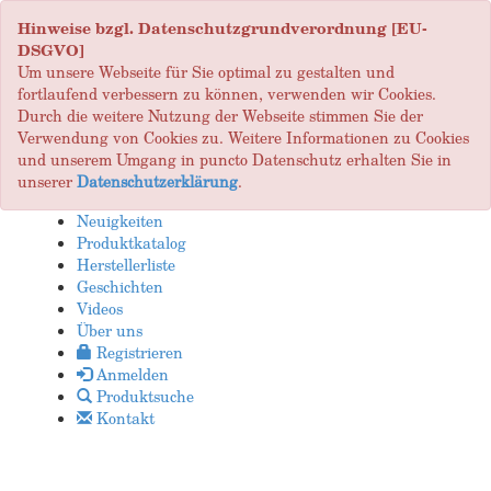
Hinweise bzgl. Datenschutzgrundverordnung [EU-
DSGVO]
Um unsere Webseite für Sie optimal zu gestalten und
fortlaufend verbessern zu können, verwenden wir Cookies.
Durch die weitere Nutzung der Webseite stimmen Sie der
Verwendung von Cookies zu. Weitere Informationen zu Cookies
und unserem Umgang in puncto Datenschutz erhalten Sie in
unserer
Datenschutzerklärung
.
Neuigkeiten
Produktkatalog
Herstellerliste
Geschichten
Videos
Über uns
Registrieren
Anmelden
Produktsuche
Kontakt