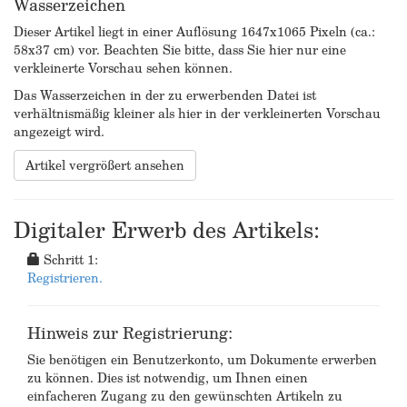
Wasserzeichen
Dieser Artikel liegt in einer Auflösung 1647x1065 Pixeln (ca.:
58x37 cm) vor. Beachten Sie bitte, dass Sie hier nur eine
verkleinerte Vorschau sehen können.
Das Wasserzeichen in der zu erwerbenden Datei ist
verhältnismäßig kleiner als hier in der verkleinerten Vorschau
angezeigt wird.
Artikel vergrößert ansehen
Digitaler Erwerb des Artikels:
Schritt 1:
Registrieren.
Hinweis zur Registrierung:
Sie benötigen ein Benutzerkonto, um Dokumente erwerben
zu können. Dies ist notwendig, um Ihnen einen
einfacheren Zugang zu den gewünschten Artikeln zu