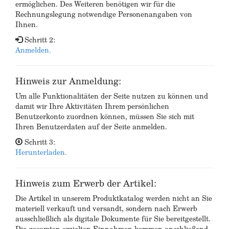
ermöglichen. Des Weiteren benötigen wir für die
Rechnungslegung notwendige Personenangaben von
Ihnen.
Schritt 2:
Anmelden.
Hinweis zur Anmeldung:
Um alle Funktionalitäten der Seite nutzen zu können und
damit wir Ihre Aktivitäten Ihrem persönlichen
Benutzerkonto zuordnen können, müssen Sie sich mit
Ihren Benutzerdaten auf der Seite anmelden.
Schritt 3:
Herunterladen.
Hinweis zum Erwerb der Artikel:
Die Artikel in unserem Produktkatalog werden nicht an Sie
materiell verkauft und versandt, sondern nach Erwerb
ausschließlich als digitale Dokumente für Sie bereitgestellt.
Die gesamten erzielten Einnahmen kommen anschließend