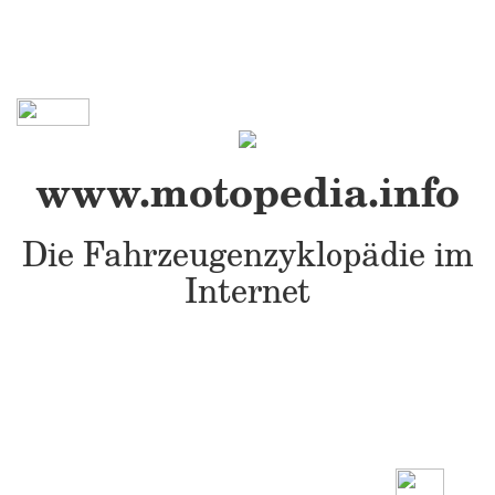
www.motopedia.info
Die Fahrzeugenzyklopädie im
Internet