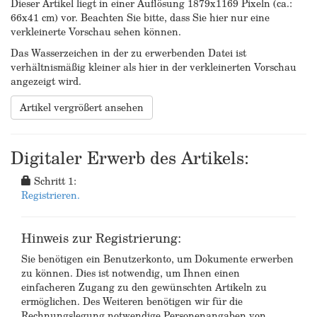
Dieser Artikel liegt in einer Auflösung 1879x1169 Pixeln (ca.:
66x41 cm) vor. Beachten Sie bitte, dass Sie hier nur eine
verkleinerte Vorschau sehen können.
Das Wasserzeichen in der zu erwerbenden Datei ist
verhältnismäßig kleiner als hier in der verkleinerten Vorschau
angezeigt wird.
Artikel vergrößert ansehen
Digitaler Erwerb des Artikels:
Schritt 1:
Registrieren.
Hinweis zur Registrierung:
Sie benötigen ein Benutzerkonto, um Dokumente erwerben
zu können. Dies ist notwendig, um Ihnen einen
einfacheren Zugang zu den gewünschten Artikeln zu
ermöglichen. Des Weiteren benötigen wir für die
Rechnungslegung notwendige Personenangaben von