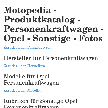
Motopedia -
Produktkatalog -
Personenkraftwagen -
Opel - Sonstige - Fotos
Zurück zu den Fahrzeugtypen
Hersteller für Personenkraftwagen
Zurück zu den Herstellern
Modelle für Opel
Personenkraftwagen
Zurück zu den Modellen
Rubriken für Sonstige Opel
Personenkraftwagen