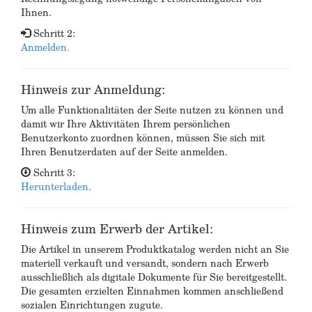
Ihnen.
Schritt 2:
Anmelden.
Hinweis zur Anmeldung:
Um alle Funktionalitäten der Seite nutzen zu können und
damit wir Ihre Aktivitäten Ihrem persönlichen
Benutzerkonto zuordnen können, müssen Sie sich mit
Ihren Benutzerdaten auf der Seite anmelden.
Schritt 3:
Herunterladen.
Hinweis zum Erwerb der Artikel:
Die Artikel in unserem Produktkatalog werden nicht an Sie
materiell verkauft und versandt, sondern nach Erwerb
ausschließlich als digitale Dokumente für Sie bereitgestellt.
Die gesamten erzielten Einnahmen kommen anschließend
sozialen Einrichtungen zugute.