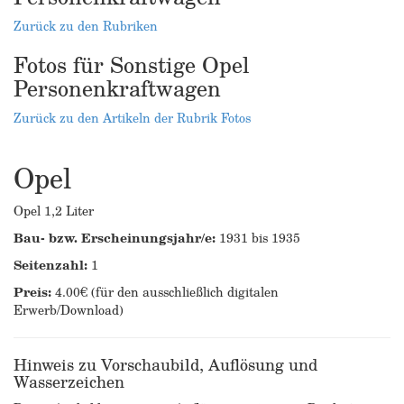
Zurück zu den Rubriken
Fotos für Sonstige Opel
Personenkraftwagen
Zurück zu den Artikeln der Rubrik Fotos
Opel
Opel 1,2 Liter
Bau- bzw. Erscheinungsjahr/e:
1931 bis 1935
Seitenzahl:
1
Preis:
4.00€ (für den ausschließlich digitalen
Erwerb/Download)
Hinweis zu Vorschaubild, Auflösung und
Wasserzeichen