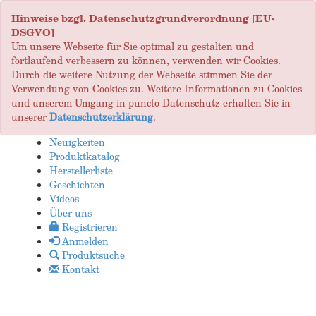
Hinweise bzgl. Datenschutzgrundverordnung [EU-
DSGVO]
Um unsere Webseite für Sie optimal zu gestalten und
fortlaufend verbessern zu können, verwenden wir Cookies.
Durch die weitere Nutzung der Webseite stimmen Sie der
Verwendung von Cookies zu. Weitere Informationen zu Cookies
und unserem Umgang in puncto Datenschutz erhalten Sie in
unserer
Datenschutzerklärung
.
Neuigkeiten
Produktkatalog
Herstellerliste
Geschichten
Videos
Über uns
Registrieren
Anmelden
Produktsuche
Kontakt